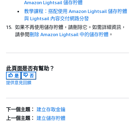
Amazon Lightsail 儲存貯體
教學課程：搭配使用 Amazon Lightsail 儲存貯體
與 Lightsail 內容交付網路分發
如果不再使用儲存貯體，請刪除它。如需詳細資訊，
請參閱
刪除 Amazon Lightsail 中的儲存貯體
。
此頁面是否有幫助？
是
否
提供意見回饋
下一個主題：
建立存取金鑰
上一個主題：
建立儲存貯體