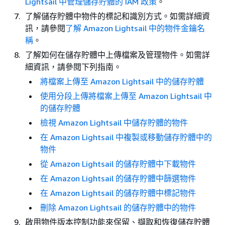
Lightsail 中管理儲存貯體的 IAM 政策
。
了解儲存貯體中物件的標記和識別方式。如需詳細資
訊，請參閱
了解 Amazon Lightsail 中的物件金鑰名
稱
。
了解如何在儲存貯體中上傳檔案及管理物件。如需詳
細資訊，請參閱下列指南。
將檔案上傳至 Amazon Lightsail 中的儲存貯體
使用分段上傳將檔案上傳至 Amazon Lightsail 中
的儲存貯體
檢視 Amazon Lightsail 中儲存貯體的物件
在 Amazon Lightsail 中複製或移動儲存貯體中的
物件
從 Amazon Lightsail 的儲存貯體中下載物件
在 Amazon Lightsail 的儲存貯體中篩選物件
在 Amazon Lightsail 的儲存貯體中標記物件
刪除 Amazon Lightsail 的儲存貯體中的物件
啟用物件版本控制功能來保留、擷取和恢復儲存貯體