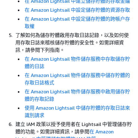
在 Amazon Lightsail 中建立儲存貯體的存取金鑰
在 Amazon Lightsail 中設定儲存貯體的資源存取
在 Amazon Lightsail 中設定儲存貯體的跨帳户存
取權
了解如何為儲存貯體啟用存取日誌記錄，以及如何使
用存取日誌來稽核儲存貯體的安全性。如需詳細資
訊，請參閱下列指南。
在 Amazon Lightsail 物件儲存服務中存取儲存貯
體的日誌
在 Amazon Lightsail 物件儲存服務中儲存貯體的
存取日誌格式
在 Amazon Lightsail 物件儲存服務中啟用儲存貯
體的存取記錄
使用 Amazon Lightsail 中儲存貯體的存取日誌來
識別請求
建立 IAM 政策以授予使用者在 Lightsail 中管理儲存貯
體的功能。如需詳細資訊，請參閱
在 Amazon