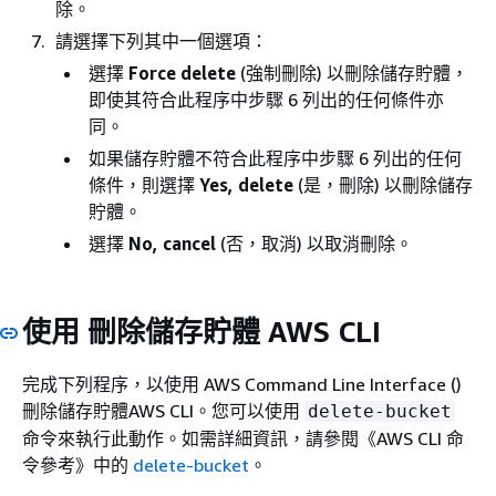
除。
請選擇下列其中一個選項：
選擇
Force delete
(強制刪除) 以刪除儲存貯體，
即使其符合此程序中步驟 6 列出的任何條件亦
同。
如果儲存貯體不符合此程序中步驟 6 列出的任何
條件，則選擇
Yes, delete
(是，刪除) 以刪除儲存
貯體。
選擇
No, cancel
(否，取消) 以取消刪除。
使用 刪除儲存貯體 AWS CLI
完成下列程序，以使用 AWS Command Line Interface ()
刪除儲存貯體AWS CLI。您可以使用
delete-bucket
命令來執行此動作。如需詳細資訊，請參閱《AWS CLI 命
令參考》
中的
delete-bucket
。