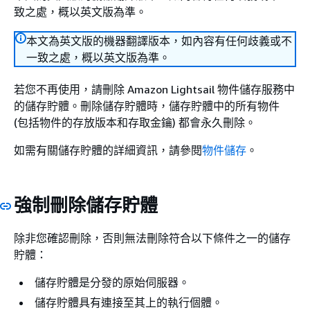
致之處，概以英文版為準。
本文為英文版的機器翻譯版本，如內容有任何歧義或不
一致之處，概以英文版為準。
若您不再使用，請刪除 Amazon Lightsail 物件儲存服務中
的儲存貯體。刪除儲存貯體時，儲存貯體中的所有物件
(包括物件的存放版本和存取金鑰) 都會永久刪除。
如需有關儲存貯體的詳細資訊，請參閱
物件儲存
。
強制刪除儲存貯體
除非您確認刪除，否則無法刪除符合以下條件之一的儲存
貯體：
儲存貯體是分發的原始伺服器。
儲存貯體具有連接至其上的執行個體。