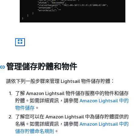
管理儲存貯體和物件
請依下列一般步驟來管理 Lightsail 物件儲存貯體：
了解 Amazon Lightsail 物件儲存服務中的物件和儲存
貯體。如需詳細資訊，請參閱
Amazon Lightsail 中的
物件儲存
。
了解您可以在 Amazon Lightsail 中為儲存貯體提供的
名稱。如需詳細資訊，請參閱
Amazon Lightsail 中的
儲存貯體命名規則
。