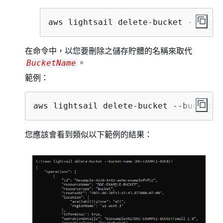
aws lightsail delete-bucket --bucke
在命令中，以您要刪除之儲存貯體的名稱來取代
。
BucketName
範例：
aws lightsail delete-bucket --bucket-n
您應該會看到類似以下範例的結果：