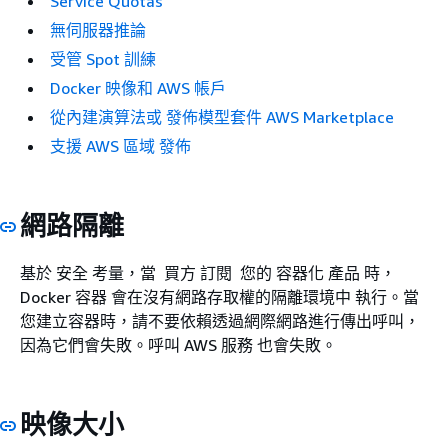
Service Quotas
無伺服器推論
受管 Spot 訓練
Docker 映像和 AWS 帳戶
從內建演算法或 發佈模型套件 AWS Marketplace
支援 AWS 區域 發佈
網路隔離
基於 安全 考量，當 買方 訂閱 您的 容器化 產品 時，
Docker 容器 會在沒有網路存取權的隔離環境中 執行。當
您建立容器時，請不要依賴透過網際網路進行傳出呼叫，
因為它們會失敗。呼叫 AWS 服務 也會失敗。
映像大小