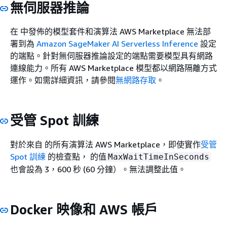
無伺服器推論
在 中發佈的模型套件和演算法 AWS Marketplace 無法部
署到為
Amazon SageMaker AI Serverless Inference
設定
的端點。針對無伺服器推論設定的端點需要模型具有網路
連線能力。所有 AWS Marketplace 模型都以網路隔離方式
運作。如需詳細資訊，請參閱
無網路存取
。
受管 Spot 訓練
對於來自 的所有演算法 AWS Marketplace，即使實作
受管
Spot 訓練
的檢查點， 的值
MaxWaitTimeInSeconds
也會設為 3，600 秒 (60 分鐘）。無法調整此值。
Docker 映像和 AWS 帳戶