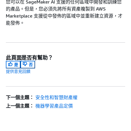
您可以在 SageMaker AI 支援的任何區域中開發和訓練您
的產品。但是，您必須先將所有資產複製到 AWS
Marketplace 支援從中發佈的區域中並重新建立資源，才
能發佈。
此頁面是否有幫助？
是
否
提供意見回饋
下一個主題：
安全性和智慧財產權
上一個主題：
機器學習產品定價