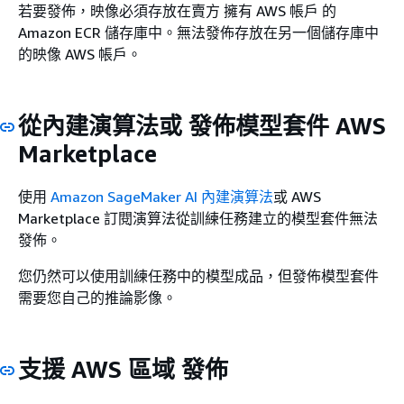
若要發佈，映像必須存放在賣方 擁有 AWS 帳戶 的
Amazon ECR 儲存庫中。無法發佈存放在另一個儲存庫中
的映像 AWS 帳戶。
從內建演算法或 發佈模型套件 AWS
Marketplace
使用
Amazon SageMaker AI 內建演算法
或 AWS
Marketplace 訂閱演算法從訓練任務建立的模型套件無法
發佈。
您仍然可以使用訓練任務中的模型成品，但發佈模型套件
需要您自己的推論影像。
支援 AWS 區域 發佈