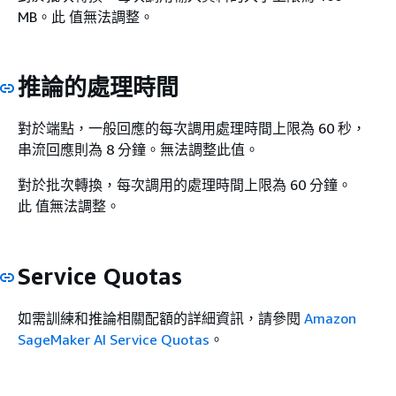
MB。此 值無法調整。
推論的處理時間
對於端點，一般回應的每次調用處理時間上限為 60 秒，
串流回應則為 8 分鐘。無法調整此值。
對於批次轉換，每次調用的處理時間上限為 60 分鐘。
此 值無法調整。
Service Quotas
如需訓練和推論相關配額的詳細資訊，請參閱
Amazon
SageMaker AI Service Quotas
。