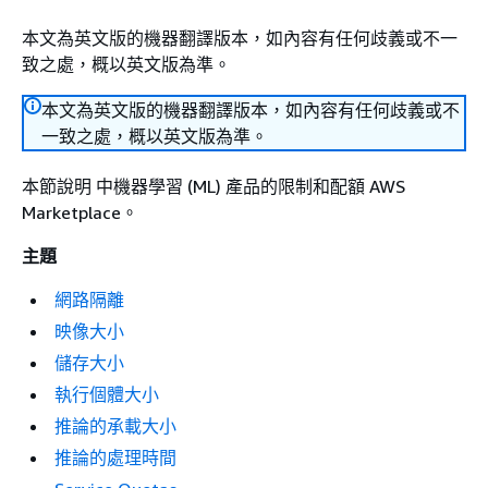
本文為英文版的機器翻譯版本，如內容有任何歧義或不一
致之處，概以英文版為準。
本文為英文版的機器翻譯版本，如內容有任何歧義或不
一致之處，概以英文版為準。
本節說明 中機器學習 (ML) 產品的限制和配額 AWS
Marketplace。
主題
網路隔離
映像大小
儲存大小
執行個體大小
推論的承載大小
推論的處理時間