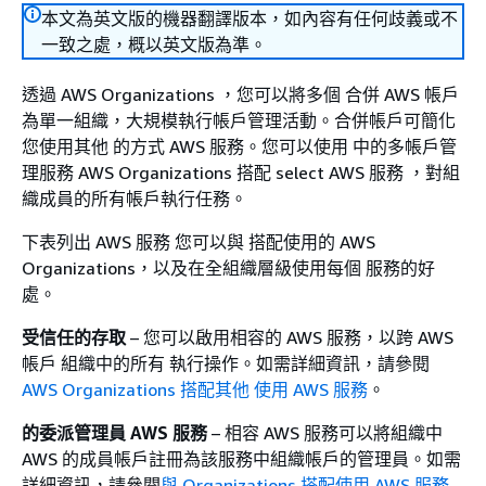
本文為英文版的機器翻譯版本，如內容有任何歧義或不
一致之處，概以英文版為準。
透過 AWS Organizations ，您可以將多個 合併 AWS 帳戶
為單一組織，大規模執行帳戶管理活動。合併帳戶可簡化
您使用其他 的方式 AWS 服務。您可以使用 中的多帳戶管
理服務 AWS Organizations 搭配 select AWS 服務 ，對組
織成員的所有帳戶執行任務。
下表列出 AWS 服務 您可以與 搭配使用的 AWS
Organizations，以及在全組織層級使用每個 服務的好
處。
受信任的存取
– 您可以啟用相容的 AWS 服務，以跨 AWS
帳戶 組織中的所有 執行操作。如需詳細資訊，請參閱
AWS Organizations 搭配其他 使用 AWS 服務
。
的委派管理員 AWS 服務
– 相容 AWS 服務可以將組織中
AWS 的成員帳戶註冊為該服務中組織帳戶的管理員。如需
詳細資訊，請參閱
與 Organizations 搭配使用 AWS 服務