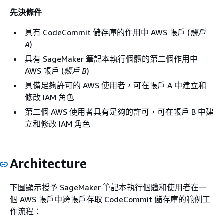
先決條件
具有 CodeCommit 儲存庫的作用中 AWS 帳戶 (
帳戶
A
)
具有 SageMaker 筆記本執行個體的第二個作用中
AWS 帳戶 (
帳戶 B
)
具備足夠許可的 AWS 使用者，可在帳戶 A 中建立和
修改 IAM 角色
第二個 AWS 使用者具有足夠的許可，可在帳戶 B 中建
立和修改 IAM 角色
Architecture
下圖顯示授予 SageMaker 筆記本執行個體和使用者在一
個 AWS 帳戶中跨帳戶存取 CodeCommit 儲存庫的範例工
作流程：