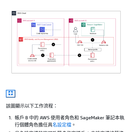
該圖顯示以下工作流程：
帳戶 B 中的 AWS 使用者角色和 SageMaker 筆記本執
行個體角色擔任具
名設定檔
。