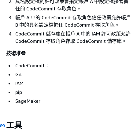
具名設定檔的許可政策會指定帳戶 A 中設定檔接著擔
任的 CodeCommit 存取角色。
帳戶 A 中的 CodeCommit 存取角色信任政策允許帳戶
B 中的具名設定檔擔任 CodeCommit 存取角色。
CodeCommit 儲存庫在帳戶 A 中的 IAM 許可政策允許
CodeCommit 存取角色存取 CodeCommit 儲存庫。
技術堆疊
CodeCommit：
Git
IAM
pip
SageMaker
工具