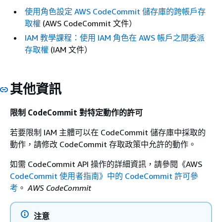
使用角色設定 AWS CodeCommit 儲存庫的跨帳戶存
取權
(AWS CodeCommit 文件）
IAM 教學課程：使用 IAM 角色在 AWS 帳戶之間委派
存取權
(IAM 文件）
其他資訊
限制 CodeCommit 對特定動作的許可
若要限制 IAM 主體可以在 CodeCommit 儲存庫中採取的
動作，請修改 CodeCommit 存取政策中允許的動作。
如需 CodeCommit API 操作的詳細資訊，請參閱《AWS
CodeCommit 使用者指南》中的 CodeCommit 許可參
考
。
AWS CodeCommit
注意