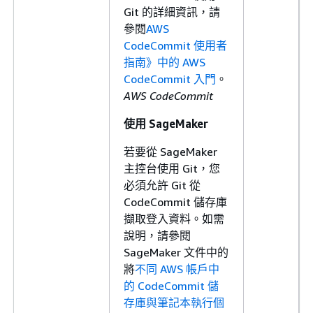
Git 的詳細資訊，請
參閱
AWS
CodeCommit 使用者
指南》中的 AWS
CodeCommit 入門
。
AWS CodeCommit
使用 SageMaker
若要從 SageMaker
主控台使用 Git，您
必須允許 Git 從
CodeCommit 儲存庫
擷取登入資料。如需
說明，請參閱
SageMaker 文件中的
將
不同 AWS 帳戶中
的 CodeCommit 儲
存庫與筆記本執行個