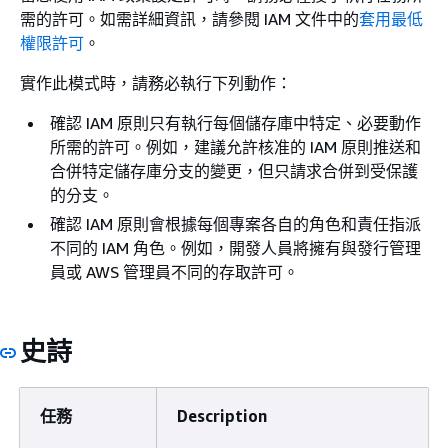
需的許可。如需詳細資訊，請參閱 IAM 文件中的
套用最低
權限許可
。
實作此模式時，請務必執行下列動作：
確認 IAM 原則只有執行每個儲存庫中特定、必要動作
所需的許可。例如，建議允許核准的 IAM 原則推送和
合併特定儲存庫分支的變更，但只請求合併到受保護
的分支。
確認 IAM 原則會根據每個專案各自的角色和責任指派
不同的 IAM 角色。例如，開發人員將擁有與發行管理
員或 AWS 管理員不同的存取許可。
史詩
任務
Description