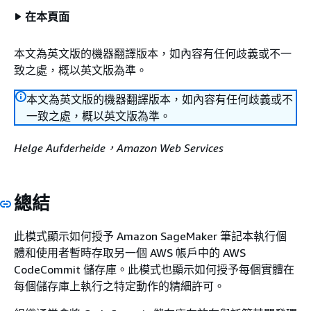
在本頁面
本文為英文版的機器翻譯版本，如內容有任何歧義或不一
致之處，概以英文版為準。
本文為英文版的機器翻譯版本，如內容有任何歧義或不
一致之處，概以英文版為準。
Helge Aufderheide，Amazon Web Services
總結
此模式顯示如何授予 Amazon SageMaker 筆記本執行個
體和使用者暫時存取另一個 AWS 帳戶中的 AWS
CodeCommit 儲存庫。此模式也顯示如何授予每個實體在
每個儲存庫上執行之特定動作的精細許可。