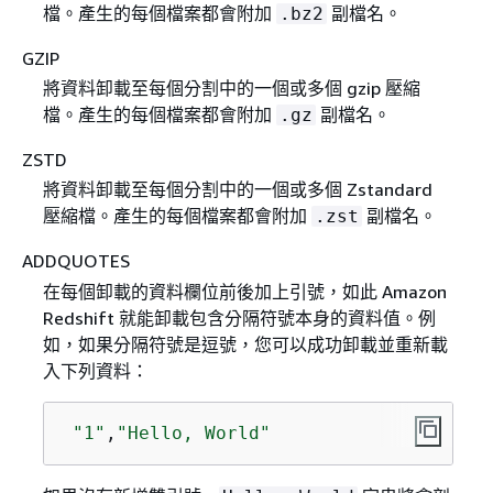
檔。產生的每個檔案都會附加
副檔名。
.bz2
GZIP
將資料卸載至每個分割中的一個或多個 gzip 壓縮
檔。產生的每個檔案都會附加
副檔名。
.gz
ZSTD
將資料卸載至每個分割中的一個或多個 Zstandard
壓縮檔。產生的每個檔案都會附加
副檔名。
.zst
ADDQUOTES
在每個卸載的資料欄位前後加上引號，如此 Amazon
Redshift 就能卸載包含分隔符號本身的資料值。例
如，如果分隔符號是逗號，您可以成功卸載並重新載
入下列資料：
"1"
,
"Hello, World"