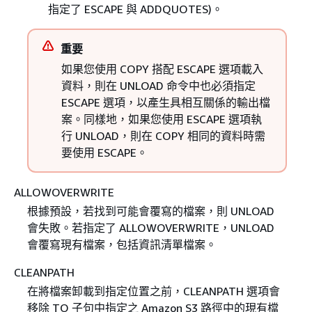
指定了 ESCAPE 與 ADDQUOTES)。
重要
如果您使用 COPY 搭配 ESCAPE 選項載入
資料，則在 UNLOAD 命令中也必須指定
ESCAPE 選項，以產生具相互關係的輸出檔
案。同樣地，如果您使用 ESCAPE 選項執
行 UNLOAD，則在 COPY 相同的資料時需
要使用 ESCAPE。
ALLOWOVERWRITE
根據預設，若找到可能會覆寫的檔案，則 UNLOAD
會失敗。若指定了 ALLOWOVERWRITE，UNLOAD
會覆寫現有檔案，包括資訊清單檔案。
CLEANPATH
在將檔案卸載到指定位置之前，CLEANPATH 選項會
移除 TO 子句中指定之 Amazon S3 路徑中的現有檔