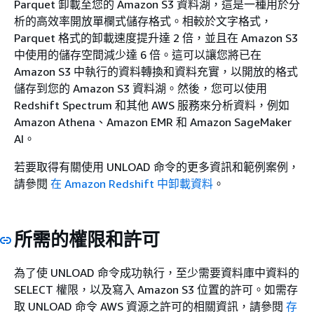
Parquet 卸載至您的 Amazon S3 資料湖，這是一種用於分
析的高效率開放單欄式儲存格式。相較於文字格式，
Parquet 格式的卸載速度提升達 2 倍，並且在 Amazon S3
中使用的儲存空間減少達 6 倍。這可以讓您將已在
Amazon S3 中執行的資料轉換和資料充實，以開放的格式
儲存到您的 Amazon S3 資料湖。然後，您可以使用
Redshift Spectrum 和其他 AWS 服務來分析資料，例如
Amazon Athena、Amazon EMR 和 Amazon SageMaker
AI。
若要取得有關使用 UNLOAD 命令的更多資訊和範例案例，
請參閱
在 Amazon Redshift 中卸載資料
。
所需的權限和許可
為了使 UNLOAD 命令成功執行，至少需要資料庫中資料的
SELECT 權限，以及寫入 Amazon S3 位置的許可。如需存
取 UNLOAD 命令 AWS 資源之許可的相關資訊，請參閱
存