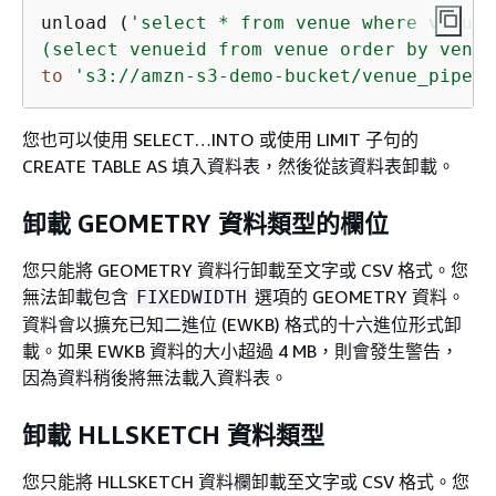
unload (
'select * from venue where venuei
(select venueid from venue order by venue
to
's3://amzn-s3-demo-bucket/venue_pipe_'
您也可以使用 SELECT…INTO 或使用 LIMIT 子句的
CREATE TABLE AS 填入資料表，然後從該資料表卸載。
卸載 GEOMETRY 資料類型的欄位
您只能將 GEOMETRY 資料行卸載至文字或 CSV 格式。您
無法卸載包含
選項的 GEOMETRY 資料。
FIXEDWIDTH
資料會以擴充已知二進位 (EWKB) 格式的十六進位形式卸
載。如果 EWKB 資料的大小超過 4 MB，則會發生警告，
因為資料稍後將無法載入資料表。
卸載 HLLSKETCH 資料類型
您只能將 HLLSKETCH 資料欄卸載至文字或 CSV 格式。您