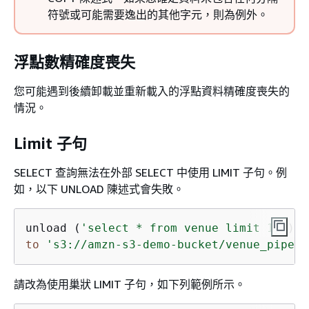
符號或可能需要逸出的其他字元，則為例外。
浮點數精確度喪失
您可能遇到後續卸載並重新載入的浮點資料精確度喪失的
情況。
Limit 子句
SELECT 查詢無法在外部 SELECT 中使用 LIMIT 子句。例
如，以下 UNLOAD 陳述式會失敗。
unload (
'select * from venue limit 10'
to
's3://amzn-s3-demo-bucket/venue_pipe_'
請改為使用巢狀 LIMIT 子句，如下列範例所示。