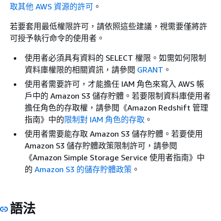
取其他 AWS 資源的許可
。
若要套用最低權限許可，請依照這些建議，視需要僅將許
可授予執行命令的使用者。
使用者必須具有資料的 SELECT 權限。如需如何限制
資料庫權限的相關資訊，請參閱
GRANT
。
使用者需要許可，才能擔任 IAM 角色來寫入 AWS 帳
戶中的 Amazon S3 儲存貯體。若要限制資料庫使用者
擔任角色的存取權，請參閱《Amazon Redshift 管理
指南》
中的
限制對 IAM 角色的存取
。
使用者需要能存取 Amazon S3 儲存貯體。若要使用
Amazon S3 儲存貯體政策限制許可，請參閱
《Amazon Simple Storage Service 使用者指南》
中
的
Amazon S3 的儲存貯體政策
。
語法