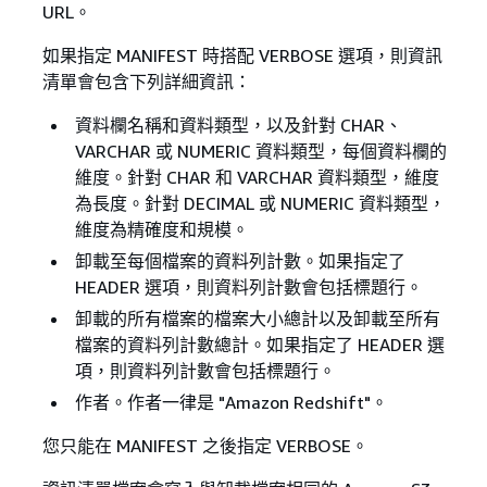
URL。
如果指定 MANIFEST 時搭配 VERBOSE 選項，則資訊
清單會包含下列詳細資訊：
資料欄名稱和資料類型，以及針對 CHAR、
VARCHAR 或 NUMERIC 資料類型，每個資料欄的
維度。針對 CHAR 和 VARCHAR 資料類型，維度
為長度。針對 DECIMAL 或 NUMERIC 資料類型，
維度為精確度和規模。
卸載至每個檔案的資料列計數。如果指定了
HEADER 選項，則資料列計數會包括標題行。
卸載的所有檔案的檔案大小總計以及卸載至所有
檔案的資料列計數總計。如果指定了 HEADER 選
項，則資料列計數會包括標題行。
作者。作者一律是 "Amazon Redshift"。
您只能在 MANIFEST 之後指定 VERBOSE。