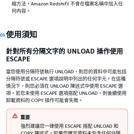
縮方法，Amazon Redshift 不會在檔案名稱中加入任
何內容。
使用須知
針對所有分隔文字的 UNLOAD 操作使用
ESCAPE
當您使用分隔符號執行 UNLOAD，則您的資料中可能包括
分隔符號或 ESCAPE 選項說明中列出的任何字元。在這種
情況下，則您必須在 UNLOAD 陳述式中使用 ESCAPE 選
項。若您未使用 ESCAPE 選項搭配 UNLOAD，則後續使用
卸載資料的 COPY 操作可能會失敗。
重要
強烈建議您一律使用 ESCAPE 搭配 UNLOAD 和
COPY 陳述式。如果您確定資料未包含任何分隔