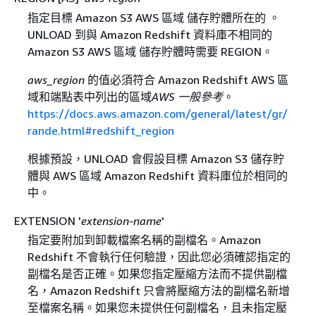
指定目標 Amazon S3 AWS 區域 儲存貯體所在的 。
UNLOAD 到與 Amazon Redshift 資料庫不相同的
Amazon S3 AWS 區域 儲存貯體時需要 REGION。
aws_region
的值必須符合 Amazon Redshift AWS 區
域和端點表中列出的區域
AWS 一般參考
。
https://docs.aws.amazon.com/general/latest/gr/
rande.html#redshift_region
根據預設，UNLOAD 會假設目標 Amazon S3 儲存貯
體與 AWS 區域 Amazon Redshift 資料庫位於相同的
中。
EXTENSION '
extension-name
'
指定要附加到卸載檔案名稱的副檔名。Amazon
Redshift 不會執行任何驗證，因此您必須確認指定的
副檔名是否正確。如果您指定壓縮方法而不提供副檔
名，Amazon Redshift 只會將壓縮方法的副檔名新增
至檔案名稱。如果您未提供任何副檔名，且未指定壓