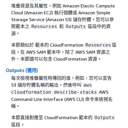
堆疊資源及其屬性，例如 Amazon Elastic Compute
Cloud (Amazon EC2) 執行個體或 Amazon Simple
Storage Service (Amazon S3) 儲存貯體。您可以參
照範本之
和
區段中的資
Resources
Outputs
源。
本節類似於 範本的 CloudFormation
區
Resources
段。在 AWS SAM 範本中，除了 AWS SAM 資源之
外，本節還可以包含 CloudFormation 資源。
Outputs (選用)
每次檢視堆疊屬性時傳回的值。例如，您可以宣告
S3 儲存貯體名稱的輸出，然後呼叫
aws
AWS
cloudformation describe-stacks
Command Line Interface (AWS CLI) 命令來檢視名
稱。
本節直接對應至 CloudFormation 範本的
Outputs
區段。