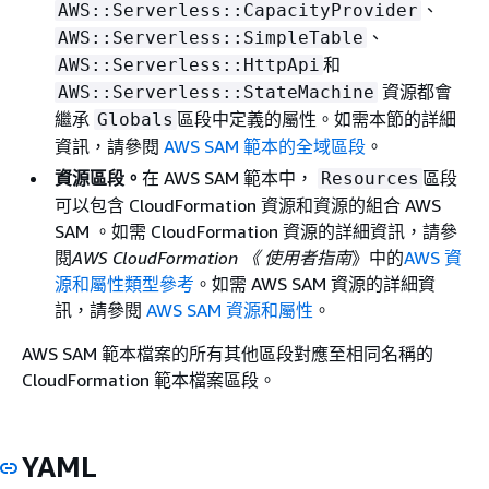
、
AWS::Serverless::CapacityProvider
、
AWS::Serverless::SimpleTable
和
AWS::Serverless::HttpApi
資源都會
AWS::Serverless::StateMachine
繼承
區段中定義的屬性。如需本節的詳細
Globals
資訊，請參閱
AWS SAM 範本的全域區段
。
資源區段。
在 AWS SAM 範本中，
區段
Resources
可以包含 CloudFormation 資源和資源的組合 AWS
SAM 。如需 CloudFormation 資源的詳細資訊，請參
閱
AWS CloudFormation 《 使用者指南
》中的
AWS 資
源和屬性類型參考
。如需 AWS SAM 資源的詳細資
訊，請參閱
AWS SAM 資源和屬性
。
AWS SAM 範本檔案的所有其他區段對應至相同名稱的
CloudFormation 範本檔案區段。
YAML