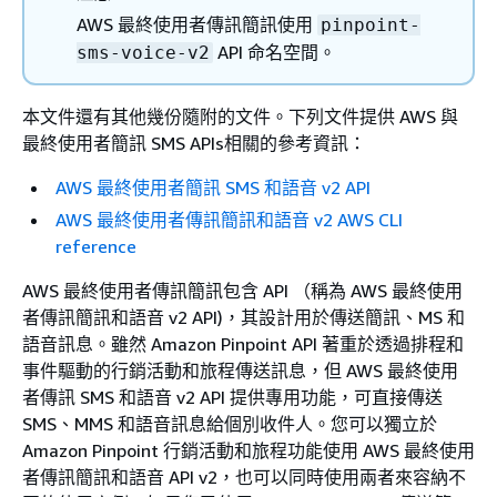
AWS 最終使用者傳訊簡訊使用
pinpoint-
API 命名空間。
sms-voice-v2
本文件還有其他幾份隨附的文件。下列文件提供 AWS 與
最終使用者簡訊 SMS APIs相關的參考資訊：
AWS 最終使用者簡訊 SMS 和語音 v2 API
AWS 最終使用者傳訊簡訊和語音 v2 AWS CLI
reference
AWS 最終使用者傳訊簡訊包含 API （稱為 AWS 最終使用
者傳訊簡訊和語音 v2 API)，其設計用於傳送簡訊、MS 和
語音訊息。雖然 Amazon Pinpoint API 著重於透過排程和
事件驅動的行銷活動和旅程傳送訊息，但 AWS 最終使用
者傳訊 SMS 和語音 v2 API 提供專用功能，可直接傳送
SMS、MMS 和語音訊息給個別收件人。您可以獨立於
Amazon Pinpoint 行銷活動和旅程功能使用 AWS 最終使用
者傳訊簡訊和語音 API v2，也可以同時使用兩者來容納不