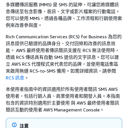
多媒體傳訊服務 (MMS) 是 SMS 的延伸，可讓您將媒體訊
息傳送至包含影像、音訊、文字或影片檔案的行動電話。
您可以使用 MMS，透過各種品牌、工作流程和行銷使用案
例來改善參與度。
Rich Communication Services (RCS) for Business 為您的
訊息提供已驗證的品牌身分、交付回條和改善的訊息效
能。 AWS 最終使用者傳訊簡訊支援在 RCS 無法使用時，
透過 RCS 傳送具有自動 SMS 退信的文字訊息。您可以建
立 AWS RCS 代理程式來代表您的品牌，並使用電話集區
來啟用無縫 RCS-to-SMS 備用。如需詳細資訊，請參閱
RCS 訊息
。
本使用者指南中的資訊適用於所有使用者簡訊 SMS AWS
使用者，包括行銷人員、商業使用者和開發人員。本指南
包含的資訊特別適用於主要使用 與 AWS 最終使用者簡訊
簡訊互動的使用者 AWS Management Console。
注意