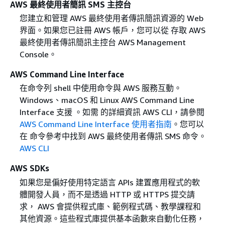
AWS 最終使用者簡訊 SMS 主控台
您建立和管理 AWS 最終使用者傳訊簡訊資源的 Web
界面。如果您已註冊 AWS 帳戶，您可以從 存取 AWS
最終使用者傳訊簡訊主控台 AWS Management
Console。
AWS Command Line Interface
在命令列 shell 中使用命令與 AWS 服務互動。
Windows、macOS 和 Linux AWS Command Line
Interface 支援 。如需 的詳細資訊 AWS CLI，請參閱
AWS Command Line Interface 使用者指南
。您可以
在 命令參考中找到 AWS 最終使用者傳訊 SMS 命令。
AWS CLI
AWS SDKs
如果您是偏好使用特定語言 APIs 建置應用程式的軟
體開發人員，而不是透過 HTTP 或 HTTPS 提交請
求， AWS 會提供程式庫、範例程式碼、教學課程和
其他資源。這些程式庫提供基本函數來自動化任務，