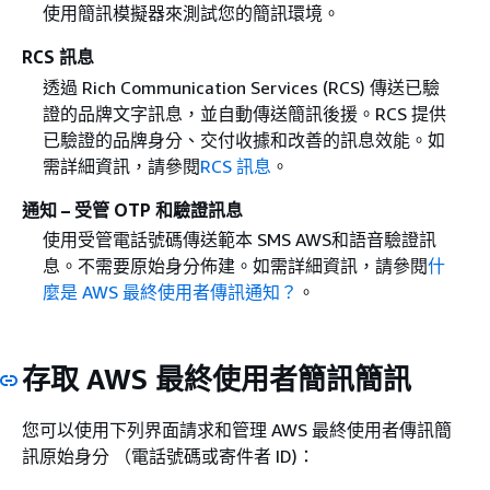
使用簡訊模擬器來測試您的簡訊環境。
RCS 訊息
透過 Rich Communication Services (RCS) 傳送已驗
證的品牌文字訊息，並自動傳送簡訊後援。RCS 提供
已驗證的品牌身分、交付收據和改善的訊息效能。如
需詳細資訊，請參閱
RCS 訊息
。
通知 – 受管 OTP 和驗證訊息
使用受管電話號碼傳送範本 SMS AWS和語音驗證訊
息。不需要原始身分佈建。如需詳細資訊，請參閱
什
麼是 AWS 最終使用者傳訊通知？
。
存取 AWS 最終使用者簡訊簡訊
您可以使用下列界面請求和管理 AWS 最終使用者傳訊簡
訊原始身分 （電話號碼或寄件者 ID)：