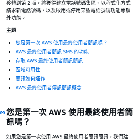
移轉到第 2 版，將獲得建立電話號碼集區、以程式化方式
請求新電話號碼，以及啟用或停用某些電話號碼功能等額
外功能。
主題
您是第一次 AWS 使用最終使用者簡訊嗎？
AWS 最終使用者簡訊 SMS 的功能
存取 AWS 最終使用者簡訊簡訊
區域可用性
簡訊如何運作
AWS 最終使用者傳訊簡訊概念
您是第一次 AWS 使用最終使用者簡
訊嗎？
如果您是第一次使用 AWS 最終使用者簡訊簡訊，我們建