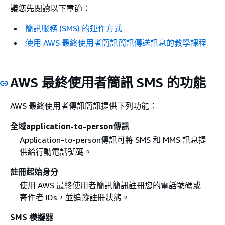
議您先閱讀以下章節：
簡訊服務 (SMS) 的運作方式
使用 AWS 最終使用者簡訊簡訊傳送訊息的教學課程
AWS 最終使用者簡訊 SMS 的功能
AWS 最終使用者傳訊簡訊提供下列功能：
全域application-to-person傳訊
Application-to-person傳訊可將 SMS 和 MMS 訊息提
供給行動電話號碼。
註冊起始身分
使用 AWS 最終使用者簡訊簡訊註冊您的電話號碼或
寄件者 IDs，並追蹤註冊狀態。
SMS 模擬器