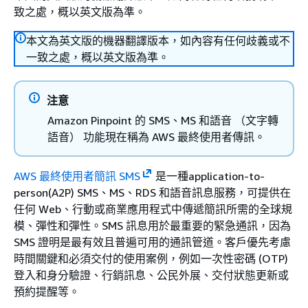
致之處，概以英文版為準。
本文為英文版的機器翻譯版本，如內容有任何歧義或不
一致之處，概以英文版為準。
注意
Amazon Pinpoint 的 SMS、MS 和語音 （文字轉
語音） 功能現在稱為 AWS 最終使用者傳訊。
AWS 最終使用者簡訊 SMS
是一種application-to-
person(A2P) SMS、MS、RDS 和語音訊息服務，可提供在
任何 Web、行動或商業應用程式中傳遞簡訊所需的全球規
模、彈性和彈性。SMS 訊息用於最重要的緊急通訊，因為
SMS 證明是最有效且普遍可用的通訊管道。客戶優先考慮
時間關鍵和必須交付的使用案例，例如一次性密碼 (OTP)
登入和身分驗證、行銷訊息、公民外展、交付狀態更新或
預約提醒等。