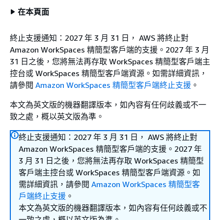
在本頁面
終止支援通知：2027 年 3 月 31 日， AWS 將終止對
Amazon WorkSpaces 精簡型客戶端的支援。2027 年 3 月
31 日之後，您將無法再存取 WorkSpaces 精簡型客戶端主
控台或 WorkSpaces 精簡型客戶端資源。如需詳細資訊，
請參閱
Amazon WorkSpaces 精簡型客戶端終止支援
。
本文為英文版的機器翻譯版本，如內容有任何歧義或不一
致之處，概以英文版為準。
終止支援通知：2027 年 3 月 31 日， AWS 將終止對
Amazon WorkSpaces 精簡型客戶端的支援。2027 年
3 月 31 日之後，您將無法再存取 WorkSpaces 精簡型
客戶端主控台或 WorkSpaces 精簡型客戶端資源。如
需詳細資訊，請參閱
Amazon WorkSpaces 精簡型客
戶端終止支援
。
本文為英文版的機器翻譯版本，如內容有任何歧義或不
一致之處，概以英文版為準。