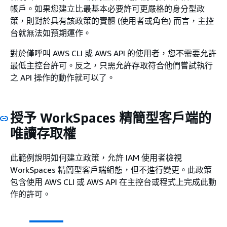
帳戶。如果您建立比最基本必要許可更嚴格的身分型政
策，則對於具有該政策的實體 (使用者或角色) 而言，主控
台就無法如預期運作。
對於僅呼叫 AWS CLI 或 AWS API 的使用者，您不需要允許
最低主控台許可。反之，只需允許存取符合他們嘗試執行
之 API 操作的動作就可以了。
授予 WorkSpaces 精簡型客戶端的
唯讀存取權
此範例說明如何建立政策，允許 IAM 使用者檢視
WorkSpaces 精簡型客戶端組態，但不進行變更。此政策
包含使用 AWS CLI 或 AWS API 在主控台或程式上完成此動
作的許可。