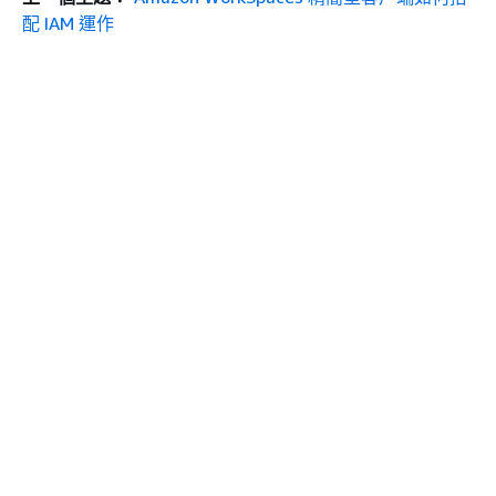
配 IAM 運作