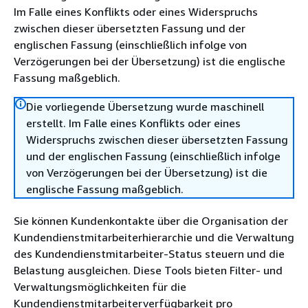
Im Falle eines Konflikts oder eines Widerspruchs
zwischen dieser übersetzten Fassung und der
englischen Fassung (einschließlich infolge von
Verzögerungen bei der Übersetzung) ist die englische
Fassung maßgeblich.
Die vorliegende Übersetzung wurde maschinell
erstellt. Im Falle eines Konflikts oder eines
Widerspruchs zwischen dieser übersetzten Fassung
und der englischen Fassung (einschließlich infolge
von Verzögerungen bei der Übersetzung) ist die
englische Fassung maßgeblich.
Sie können Kundenkontakte über die Organisation der
Kundendienstmitarbeiterhierarchie und die Verwaltung
des Kundendienstmitarbeiter-Status steuern und die
Belastung ausgleichen. Diese Tools bieten Filter- und
Verwaltungsmöglichkeiten für die
Kundendienstmitarbeiterverfügbarkeit pro