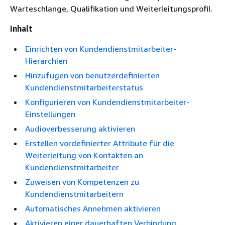
Warteschlange, Qualifikation und Weiterleitungsprofil.
Inhalt
Einrichten von Kundendienstmitarbeiter-
Hierarchien
Hinzufügen von benutzerdefinierten
Kundendienstmitarbeiterstatus
Konfigurieren von Kundendienstmitarbeiter-
Einstellungen
Audioverbesserung aktivieren
Erstellen vordefinierter Attribute für die
Weiterleitung von Kontakten an
Kundendienstmitarbeiter
Zuweisen von Kompetenzen zu
Kundendienstmitarbeitern
Automatisches Annehmen aktivieren
Aktivieren einer dauerhaften Verbindung