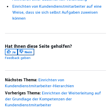
Einrichten von Kundendienstmitarbeiter auf eine
Weise, dass sie sich selbst Aufgaben zuweisen
können
Hat Ihnen diese Seite geholfen?
Ja
Nein
Feedback geben
Nächstes Thema:
Einrichten von
Kundendienstmitarbeiter-Hierarchien
Vorheriges Thema:
Einrichten der Weiterleitung auf
der Grundlage der Kompetenzen der
Kundendienstmitarbeiter