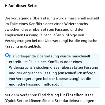
Auf dieser Seite
Die vorliegende Übersetzung wurde maschinell erstellt.
Im Falle eines Konflikts oder eines Widerspruchs
zwischen dieser übersetzten Fassung und der
englischen Fassung (einschließlich infolge von
Verzögerungen bei der Übersetzung) ist die englische
Fassung maßgeblich.
Die vorliegende Übersetzung wurde maschinell
erstellt. Im Falle eines Konflikts oder eines
Widerspruchs zwischen dieser übersetzten Fassung
und der englischen Fassung (einschließlich infolge
von Verzögerungen bei der Übersetzung) ist die
englische Fassung maßgeblich.
Mit dem Verfahren
Einrichtung für Einzelbenutzer
(Quick Setup) können Sie die Standardeinstellungen