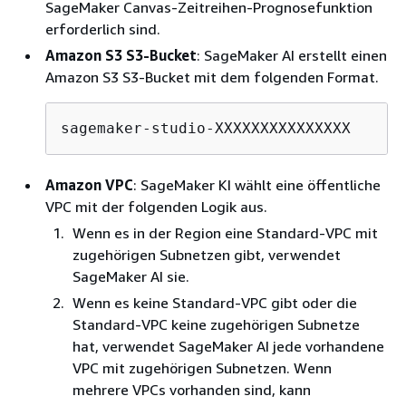
SageMaker Canvas-Zeitreihen-Prognosefunktion
erforderlich sind.
Amazon S3 S3-Bucket
: SageMaker AI erstellt einen
Amazon S3 S3-Bucket mit dem folgenden Format.
sagemaker-studio-XXXXXXXXXXXXXXX
Amazon VPC
: SageMaker KI wählt eine öffentliche
VPC mit der folgenden Logik aus.
Wenn es in der Region eine Standard-VPC mit
zugehörigen Subnetzen gibt, verwendet
SageMaker AI sie.
Wenn es keine Standard-VPC gibt oder die
Standard-VPC keine zugehörigen Subnetze
hat, verwendet SageMaker AI jede vorhandene
VPC mit zugehörigen Subnetzen. Wenn
mehrere VPCs vorhanden sind, kann