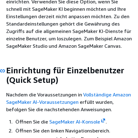
einrichten. Verwenden Sie diese Option, wenn Sie
schnell mit SageMaker KI beginnen möchten und Ihre
Einstellungen derzeit nicht anpassen möchten. Zu den
Standardeinstellungen gehört die Gewährung des
Zugriffs auf die allgemeinen SageMaker KI-Dienste für
einzelne Benutzer, um loszulegen. Zum Beispiel Amazon
SageMaker Studio und Amazon SageMaker Canvas.
Einrichtung für Einzelbenutzer
(Quick Setup)
Nachdem die Voraussetzungen in
Vollständige Amazon
SageMaker AI-Voraussetzungen
erfüllt wurden,
befolgen Sie die nachstehenden Anweisungen.
Öffnen Sie die
SageMaker AI-Konsole
.
Öffnen Sie den linken Navigationsbereich.