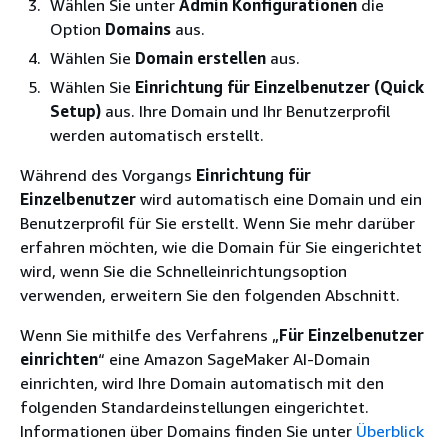
Wählen Sie unter
Admin Konfigurationen
die
Option
Domains
aus.
Wählen Sie
Domain erstellen
aus.
Wählen Sie
Einrichtung für Einzelbenutzer (Quick
Setup)
aus. Ihre Domain und Ihr Benutzerprofil
werden automatisch erstellt.
Während des Vorgangs
Einrichtung für
Einzelbenutzer
wird automatisch eine Domain und ein
Benutzerprofil für Sie erstellt. Wenn Sie mehr darüber
erfahren möchten, wie die Domain für Sie eingerichtet
wird, wenn Sie die Schnelleinrichtungsoption
verwenden, erweitern Sie den folgenden Abschnitt.
Wenn Sie mithilfe des Verfahrens „
Für Einzelbenutzer
einrichten
“ eine Amazon SageMaker AI-Domain
einrichten, wird Ihre Domain automatisch mit den
folgenden Standardeinstellungen eingerichtet.
Informationen über Domains finden Sie unter
Überblick