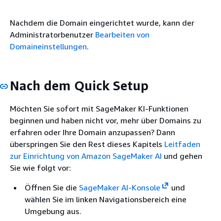
Nachdem die Domain eingerichtet wurde, kann der
Administratorbenutzer
Bearbeiten von
Domaineinstellungen
.
Nach dem Quick Setup
Möchten Sie sofort mit SageMaker KI-Funktionen
beginnen und haben nicht vor, mehr über Domains zu
erfahren oder Ihre Domain anzupassen? Dann
überspringen Sie den Rest dieses Kapitels
Leitfaden
zur Einrichtung von Amazon SageMaker AI
und gehen
Sie wie folgt vor:
Öffnen Sie die
SageMaker AI-Konsole
und
wählen Sie im linken Navigationsbereich eine
Umgebung aus.