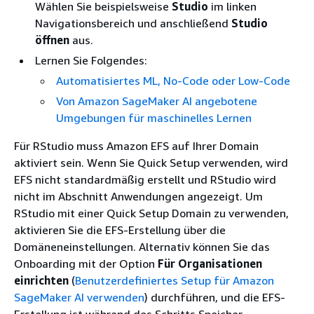
Wählen Sie beispielsweise
Studio
im linken
Navigationsbereich und anschließend
Studio
öffnen
aus.
Lernen Sie Folgendes:
Automatisiertes ML, No-Code oder Low-Code
Von Amazon SageMaker AI angebotene
Umgebungen für maschinelles Lernen
Für RStudio muss Amazon EFS auf Ihrer Domain
aktiviert sein. Wenn Sie Quick Setup verwenden, wird
EFS nicht standardmäßig erstellt und RStudio wird
nicht im Abschnitt Anwendungen angezeigt. Um
RStudio mit einer Quick Setup Domain zu verwenden,
aktivieren Sie die EFS-Erstellung über die
Domäneneinstellungen. Alternativ können Sie das
Onboarding mit der Option
Für Organisationen
einrichten
(
Benutzerdefiniertes Setup für Amazon
SageMaker AI verwenden
) durchführen, und die EFS-