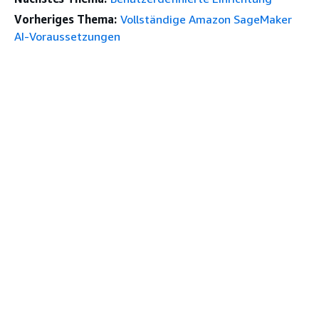
Vorheriges Thema:
Vollständige Amazon SageMaker
AI-Voraussetzungen