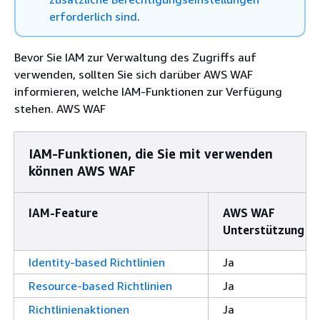
erforderlich sind
.
Bevor Sie IAM zur Verwaltung des Zugriffs auf
verwenden, sollten Sie sich darüber AWS WAF
informieren, welche IAM-Funktionen zur Verfügung
stehen. AWS WAF
IAM-Funktionen, die Sie mit verwenden
können AWS WAF
IAM-Feature
AWS WAF
Unterstützung
Identity-based Richtlinien
Ja
Resource-based Richtlinien
Ja
Richtlinienaktionen
Ja