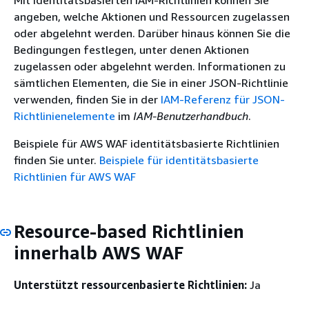
angeben, welche Aktionen und Ressourcen zugelassen
oder abgelehnt werden. Darüber hinaus können Sie die
Bedingungen festlegen, unter denen Aktionen
zugelassen oder abgelehnt werden. Informationen zu
sämtlichen Elementen, die Sie in einer JSON-Richtlinie
verwenden, finden Sie in der
IAM-Referenz für JSON-
Richtlinienelemente
im
IAM-Benutzerhandbuch
.
Beispiele für AWS WAF identitätsbasierte Richtlinien
finden Sie unter.
Beispiele für identitätsbasierte
Richtlinien für AWS WAF
Resource-based Richtlinien
innerhalb AWS WAF
Unterstützt ressourcenbasierte Richtlinien:
Ja