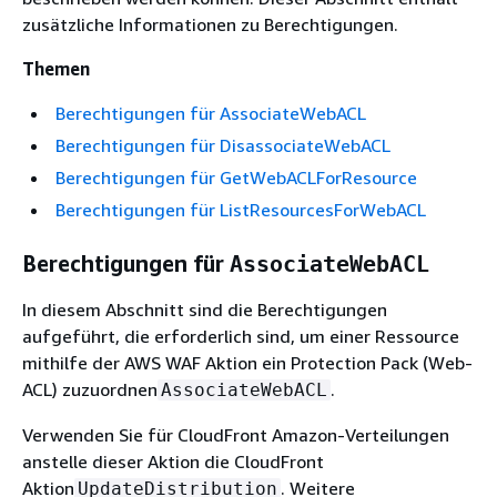
zusätzliche Informationen zu Berechtigungen.
Themen
Berechtigungen für AssociateWebACL
Berechtigungen für DisassociateWebACL
Berechtigungen für GetWebACLForResource
Berechtigungen für ListResourcesForWebACL
Berechtigungen für
AssociateWebACL
In diesem Abschnitt sind die Berechtigungen
aufgeführt, die erforderlich sind, um einer Ressource
mithilfe der AWS WAF Aktion ein Protection Pack (Web-
ACL) zuzuordnen
.
AssociateWebACL
Verwenden Sie für CloudFront Amazon-Verteilungen
anstelle dieser Aktion die CloudFront
Aktion
. Weitere
UpdateDistribution