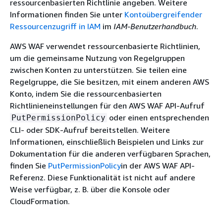
ressourcenbasierten Richtlinie angeben. Weitere
Informationen finden Sie unter
Kontoübergreifender
Ressourcenzugriff in IAM
im
IAM-Benutzerhandbuch
.
AWS WAF verwendet ressourcenbasierte Richtlinien,
um die gemeinsame Nutzung von Regelgruppen
zwischen Konten zu unterstützen. Sie teilen eine
Regelgruppe, die Sie besitzen, mit einem anderen AWS
Konto, indem Sie die ressourcenbasierten
Richtlinieneinstellungen für den AWS WAF API-Aufruf
oder einen entsprechenden
PutPermissionPolicy
CLI- oder SDK-Aufruf bereitstellen. Weitere
Informationen, einschließlich Beispielen und Links zur
Dokumentation für die anderen verfügbaren Sprachen,
finden Sie
PutPermissionPolicy
in der AWS WAF API-
Referenz. Diese Funktionalität ist nicht auf andere
Weise verfügbar, z. B. über die Konsole oder
CloudFormation.