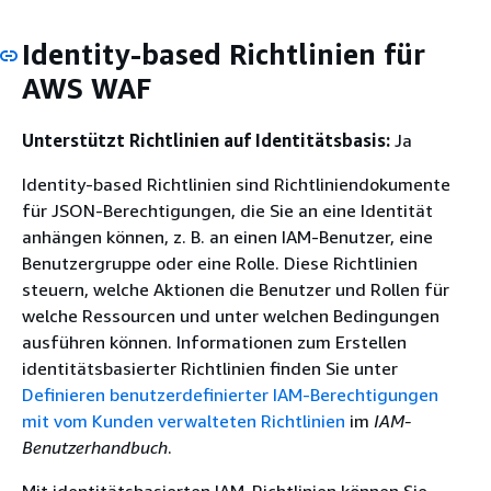
Identity-based Richtlinien für
AWS WAF
Unterstützt Richtlinien auf Identitätsbasis:
Ja
Identity-based Richtlinien sind Richtliniendokumente
für JSON-Berechtigungen, die Sie an eine Identität
anhängen können, z. B. an einen IAM-Benutzer, eine
Benutzergruppe oder eine Rolle. Diese Richtlinien
steuern, welche Aktionen die Benutzer und Rollen für
welche Ressourcen und unter welchen Bedingungen
ausführen können. Informationen zum Erstellen
identitätsbasierter Richtlinien finden Sie unter
Definieren benutzerdefinierter IAM-Berechtigungen
mit vom Kunden verwalteten Richtlinien
im
IAM-
Benutzerhandbuch
.
Mit identitätsbasierten IAM-Richtlinien können Sie