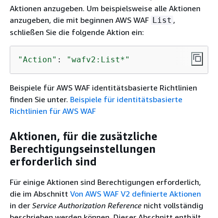
Aktionen anzugeben. Um beispielsweise alle Aktionen
anzugeben, die mit beginnen AWS WAF
,
List
schließen Sie die folgende Aktion ein:
"Action"
: 
"wafv2:List*"
Beispiele für AWS WAF identitätsbasierte Richtlinien
finden Sie unter.
Beispiele für identitätsbasierte
Richtlinien für AWS WAF
Aktionen, für die zusätzliche
Berechtigungseinstellungen
erforderlich sind
Für einige Aktionen sind Berechtigungen erforderlich,
die im Abschnitt
Von AWS WAF V2 definierte Aktionen
in der
Service Authorization Reference
nicht vollständig
beschrieben werden können. Dieser Abschnitt enthält