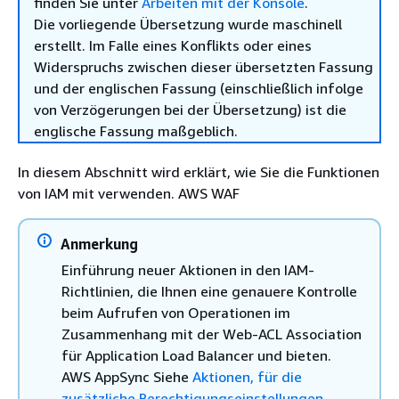
finden Sie unter
Arbeiten mit der Konsole
.
Die vorliegende Übersetzung wurde maschinell
erstellt. Im Falle eines Konflikts oder eines
Widerspruchs zwischen dieser übersetzten Fassung
und der englischen Fassung (einschließlich infolge
von Verzögerungen bei der Übersetzung) ist die
englische Fassung maßgeblich.
In diesem Abschnitt wird erklärt, wie Sie die Funktionen
von IAM mit verwenden. AWS WAF
Anmerkung
Einführung neuer Aktionen in den IAM-
Richtlinien, die Ihnen eine genauere Kontrolle
beim Aufrufen von Operationen im
Zusammenhang mit der Web-ACL Association
für Application Load Balancer und bieten.
AWS AppSync Siehe
Aktionen, für die
zusätzliche Berechtigungseinstellungen