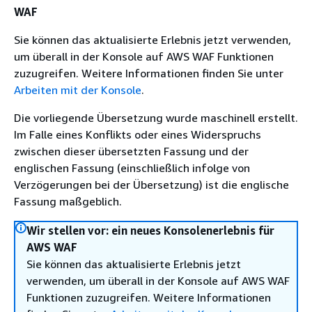
WAF
Sie können das aktualisierte Erlebnis jetzt verwenden,
um überall in der Konsole auf AWS WAF Funktionen
zuzugreifen. Weitere Informationen finden Sie unter
Arbeiten mit der Konsole
.
Die vorliegende Übersetzung wurde maschinell erstellt.
Im Falle eines Konflikts oder eines Widerspruchs
zwischen dieser übersetzten Fassung und der
englischen Fassung (einschließlich infolge von
Verzögerungen bei der Übersetzung) ist die englische
Fassung maßgeblich.
Wir stellen vor: ein neues Konsolenerlebnis für
AWS WAF
Sie können das aktualisierte Erlebnis jetzt
verwenden, um überall in der Konsole auf AWS WAF
Funktionen zuzugreifen. Weitere Informationen