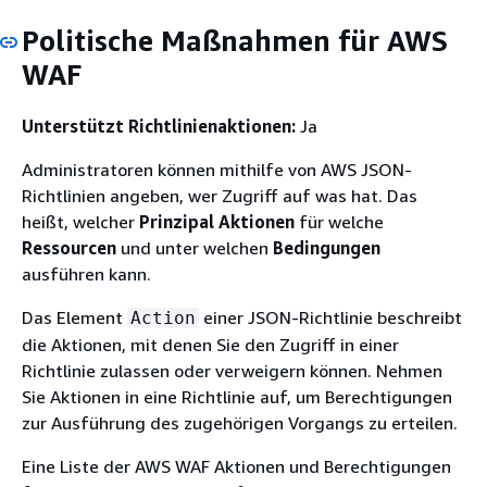
Politische Maßnahmen für AWS
WAF
Unterstützt Richtlinienaktionen:
Ja
Administratoren können mithilfe von AWS JSON-
Richtlinien angeben, wer Zugriff auf was hat. Das
heißt, welcher
Prinzipal
Aktionen
für welche
Ressourcen
und unter welchen
Bedingungen
ausführen kann.
Das Element
einer JSON-Richtlinie beschreibt
Action
die Aktionen, mit denen Sie den Zugriff in einer
Richtlinie zulassen oder verweigern können. Nehmen
Sie Aktionen in eine Richtlinie auf, um Berechtigungen
zur Ausführung des zugehörigen Vorgangs zu erteilen.
Eine Liste der AWS WAF Aktionen und Berechtigungen