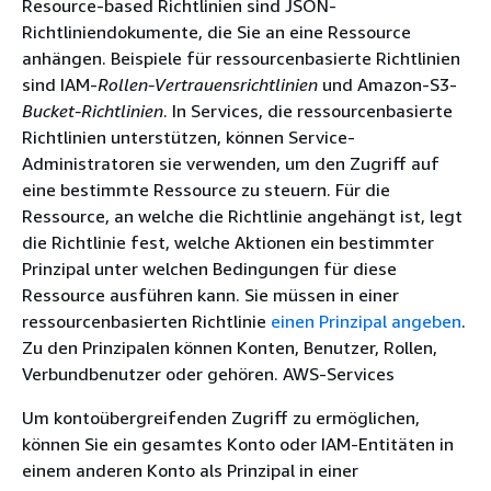
Resource-based Richtlinien sind JSON-
Richtliniendokumente, die Sie an eine Ressource
anhängen. Beispiele für ressourcenbasierte Richtlinien
sind IAM-
Rollen-Vertrauensrichtlinien
und Amazon-S3-
Bucket-Richtlinien
. In Services, die ressourcenbasierte
Richtlinien unterstützen, können Service-
Administratoren sie verwenden, um den Zugriff auf
eine bestimmte Ressource zu steuern. Für die
Ressource, an welche die Richtlinie angehängt ist, legt
die Richtlinie fest, welche Aktionen ein bestimmter
Prinzipal unter welchen Bedingungen für diese
Ressource ausführen kann. Sie müssen in einer
ressourcenbasierten Richtlinie
einen Prinzipal angeben
.
Zu den Prinzipalen können Konten, Benutzer, Rollen,
Verbundbenutzer oder gehören. AWS-Services
Um kontoübergreifenden Zugriff zu ermöglichen,
können Sie ein gesamtes Konto oder IAM-Entitäten in
einem anderen Konto als Prinzipal in einer