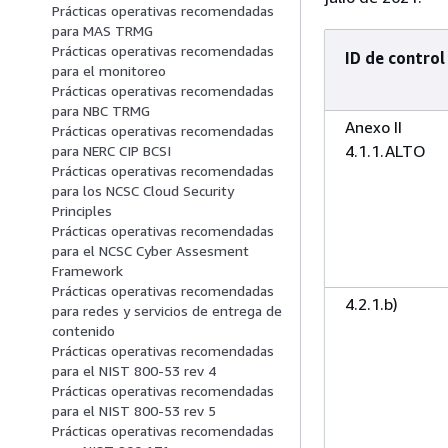
Prácticas operativas recomendadas
para MAS TRMG
Prácticas operativas recomendadas
ID de control
para el monitoreo
Prácticas operativas recomendadas
para NBC TRMG
Anexo II
Prácticas operativas recomendadas
4.1.1.ALTO
para NERC CIP BCSI
Prácticas operativas recomendadas
para los NCSC Cloud Security
Principles
Prácticas operativas recomendadas
para el NCSC Cyber Assesment
Framework
Prácticas operativas recomendadas
4.2.1.b)
para redes y servicios de entrega de
contenido
Prácticas operativas recomendadas
para el NIST 800-53 rev 4
Prácticas operativas recomendadas
para el NIST 800-53 rev 5
Prácticas operativas recomendadas