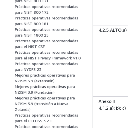
para NIST 800 171
Prácticas operativas recomendadas
para NIST 800 172
Prácticas operativas recomendadas
para NIST 800 181
Prácticas operativas recomendadas
4.2.5.ALTO.a)
para NIST 1800 25
Prácticas operativas recomendadas
para el NIST CSF
Prácticas operativas recomendadas
para el NIST Privacy Framework v1.0
Prácticas operativas recomendadas
para NYDFS 23
Mejores prácticas operativas para
NZISM 3.9 (extensión)
Mejores prácticas operativas para
NZISM 3.9 (Fundación)
Mejores prácticas operativas para
Anexo II
NZISM 3.9 (transición a Nueva
4.1.2.a); b); c)
Zelanda)
Prácticas operativas recomendadas
para el PCI DSS 3.2.1
Prácticas operativas recomendadas