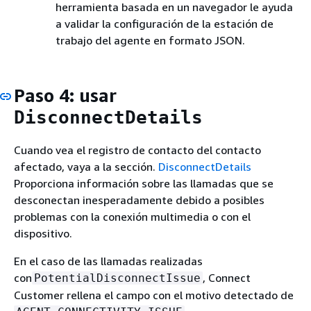
herramienta basada en un navegador le ayuda
a validar la configuración de la estación de
trabajo del agente en formato JSON.
Paso 4: usar
DisconnectDetails
Cuando vea el registro de contacto del contacto
afectado, vaya a la sección.
DisconnectDetails
Proporciona información sobre las llamadas que se
desconectan inesperadamente debido a posibles
problemas con la conexión multimedia o con el
dispositivo.
En el caso de las llamadas realizadas
con
, Connect
PotentialDisconnectIssue
Customer rellena el campo con el motivo detectado de