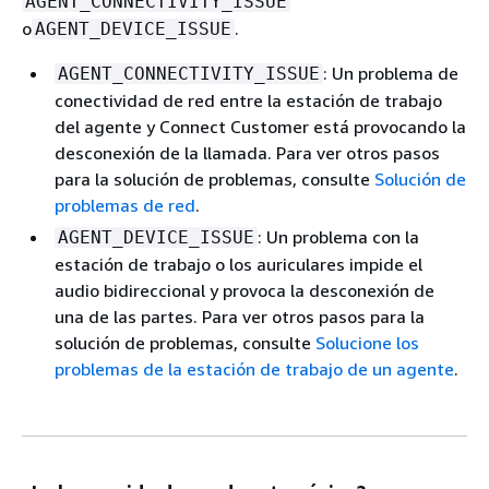
AGENT_CONNECTIVITY_ISSUE
o
.
AGENT_DEVICE_ISSUE
: Un problema de
AGENT_CONNECTIVITY_ISSUE
conectividad de red entre la estación de trabajo
del agente y Connect Customer está provocando la
desconexión de la llamada. Para ver otros pasos
para la solución de problemas, consulte
Solución de
problemas de red
.
: Un problema con la
AGENT_DEVICE_ISSUE
estación de trabajo o los auriculares impide el
audio bidireccional y provoca la desconexión de
una de las partes. Para ver otros pasos para la
solución de problemas, consulte
Solucione los
problemas de la estación de trabajo de un agente
.