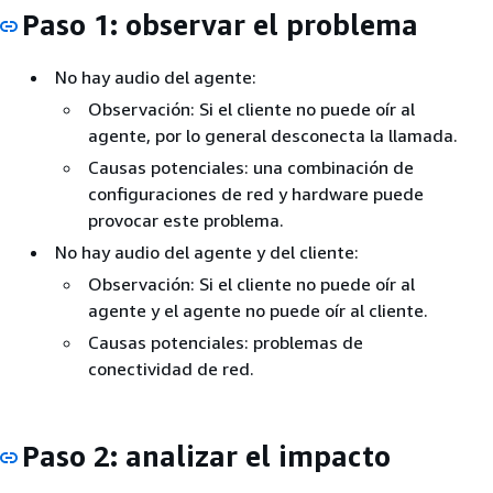
Paso 1: observar el problema
No hay audio del agente:
Observación: Si el cliente no puede oír al
agente, por lo general desconecta la llamada.
Causas potenciales: una combinación de
configuraciones de red y hardware puede
provocar este problema.
No hay audio del agente y del cliente:
Observación: Si el cliente no puede oír al
agente y el agente no puede oír al cliente.
Causas potenciales: problemas de
conectividad de red.
Paso 2: analizar el impacto