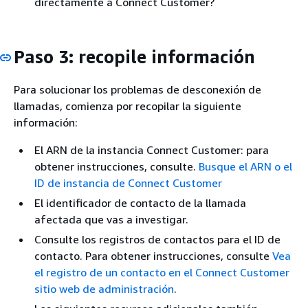
directamente a Connect Customer?
Paso 3: recopile información
Para solucionar los problemas de desconexión de
llamadas, comienza por recopilar la siguiente
información:
El ARN de la instancia Connect Customer: para
obtener instrucciones, consulte.
Busque el ARN o el
ID de instancia de Connect Customer
El identificador de contacto de la llamada
afectada que vas a investigar.
Consulte los registros de contactos para el ID de
contacto. Para obtener instrucciones, consulte
Vea
el registro de un contacto en el Connect Customer
sitio web de administración
.