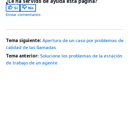
¿Le ha servido de ayuda esta página?
Sí
No
Enviar comentarios
Tema siguiente:
Apertura de un caso por problemas de
calidad de las llamadas
Tema anterior:
Solucione los problemas de la estación
de trabajo de un agente