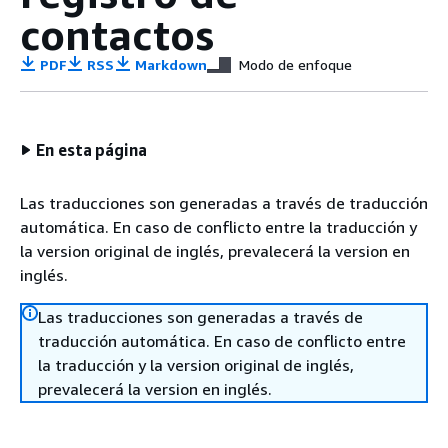
contactos
PDF
RSS
Markdown
Modo de enfoque
En esta página
Las traducciones son generadas a través de traducción
automática. En caso de conflicto entre la traducción y
la version original de inglés, prevalecerá la version en
inglés.
Las traducciones son generadas a través de
traducción automática. En caso de conflicto entre
la traducción y la version original de inglés,
prevalecerá la version en inglés.