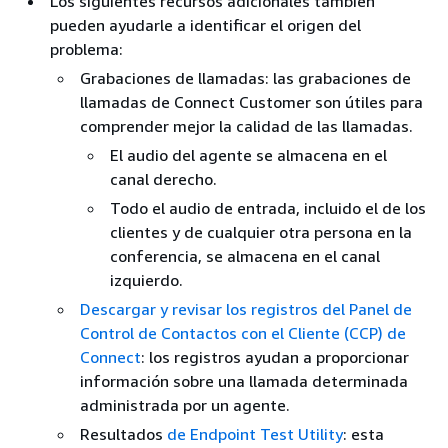
Los siguientes recursos adicionales también
pueden ayudarle a identificar el origen del
problema:
Grabaciones de llamadas: las grabaciones de
llamadas de Connect Customer son útiles para
comprender mejor la calidad de las llamadas.
El audio del agente se almacena en el
canal derecho.
Todo el audio de entrada, incluido el de los
clientes y de cualquier otra persona en la
conferencia, se almacena en el canal
izquierdo.
Descargar y revisar los registros del Panel de
Control de Contactos con el Cliente (CCP) de
Connect
: los registros ayudan a proporcionar
información sobre una llamada determinada
administrada por un agente.
Resultados
de Endpoint Test Utility
: esta