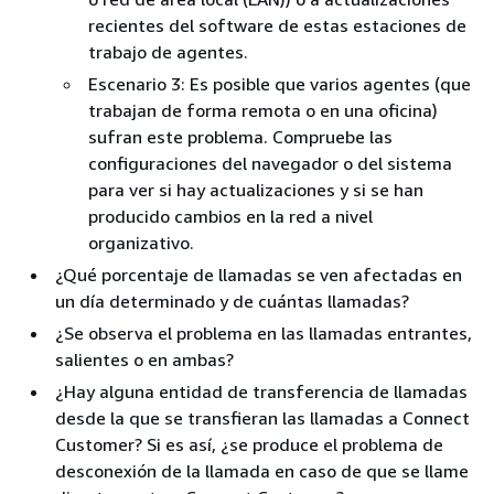
recientes del software de estas estaciones de
trabajo de agentes.
Escenario 3: Es posible que varios agentes (que
trabajan de forma remota o en una oficina)
sufran este problema. Compruebe las
configuraciones del navegador o del sistema
para ver si hay actualizaciones y si se han
producido cambios en la red a nivel
organizativo.
¿Qué porcentaje de llamadas se ven afectadas en
un día determinado y de cuántas llamadas?
¿Se observa el problema en las llamadas entrantes,
salientes o en ambas?
¿Hay alguna entidad de transferencia de llamadas
desde la que se transfieran las llamadas a Connect
Customer? Si es así, ¿se produce el problema de
desconexión de la llamada en caso de que se llame