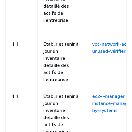
détaillé des
actifs de
l'entreprise
1.1
Établir et tenir à
vpc-network-acl-
jour un
unused-vérifier
inventaire
détaillé des
actifs de
l'entreprise
1.1
Établir et tenir à
ec2- -manager
jour un
instance-manage
inventaire
by-systems
détaillé des
actifs de
l'entreprise