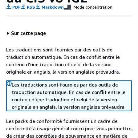
PDF
RSS
Markdown
Mode concentration
Sur cette page
Les traductions sont fournies par des outils de
traduction automatique. En cas de conflit entre le
contenu d'une traduction et celui de la version
originale en anglais, la version anglaise prévaudra.
Les traductions sont fournies par des outils de
traduction automatique. En cas de conflit entre le
contenu d'une traduction et celui de la version
originale en anglais, la version anglaise prévaudra.
Les packs de conformité fournissent un cadre de
conformité à usage général conçu pour vous permettre
de créer des contrôles de gouvernance en matière de