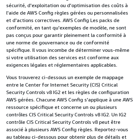
sécurité, d'exploitation ou d'optimisation des coûts à
l'aide de AWS Config règles gérées ou personnalisées
et d'actions correctives. AWS Config Les packs de
conformité, en tant qu'exemples de modèle, ne sont
pas conçus pour garantir pleinement la conformité à
une norme de gouvernance ou de conformité
spécifique. Il vous incombe de déterminer vous-même
si votre utilisation des services est conforme aux
exigences légales et réglementaires applicables.
Vous trouverez ci-dessous un exemple de mappage
entre le Center for Internet Security (CIS) Critical
Security Controls v8 IG2 et les règles de configuration
AWS gérées. Chacune AWS Config s'applique à une AWS
ressource spécifique et concerne un ou plusieurs
contrôles CIS Critical Security Controls v8 IG2. Un IG2
contrôle CIS Critical Security Controls v8 peut être
associé à plusieurs AWS Config règles. Reportez-vous
au tableau ci-dessous pour obtenir plus de détails et