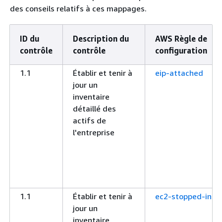
des conseils relatifs à ces mappages.
ID du
Description du
AWS Règle de
contrôle
contrôle
configuration
1.1
Établir et tenir à
eip-attached
jour un
inventaire
détaillé des
actifs de
l'entreprise
1.1
Établir et tenir à
ec2-stopped-inst
jour un
inventaire