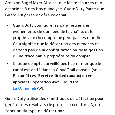
Amazon SageMaker AI, ainsi que les ressources d'IA
associées à des fins d'analyse. GuardDuty Parce que
GuardDuty crée et gère ce canal :
GuardDuty configure les paramètres des
événements de données de la chaîne, et le
propriétaire du compte ne peut pas les modifier.
Cela signifie que la détection des menaces ne
dépend pas de la configuration ou de la gestion
d'une trace par le propriétaire du compte.
Chaque compte surveillé peut confirmer que le
canal est actif dans la CloudTrail console (sous
Paramètres
,
Service-linkedcanaux
) ou en
appelant l'opération AWS CloudTrail
ListChannels
API.
GuardDuty utilise deux méthodes de détection pour
générer des résultats de protection contre l'IA, en
fonction du type de détection :