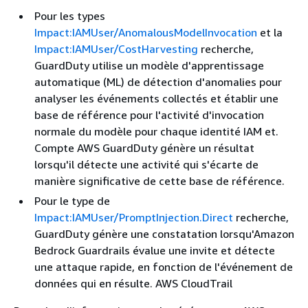
Pour les types
Impact:IAMUser/AnomalousModelInvocation
et la
Impact:IAMUser/CostHarvesting
recherche,
GuardDuty utilise un modèle d'apprentissage
automatique (ML) de détection d'anomalies pour
analyser les événements collectés et établir une
base de référence pour l'activité d'invocation
normale du modèle pour chaque identité IAM et.
Compte AWS GuardDuty génère un résultat
lorsqu'il détecte une activité qui s'écarte de
manière significative de cette base de référence.
Pour le type de
Impact:IAMUser/PromptInjection.Direct
recherche,
GuardDuty génère une constatation lorsqu'Amazon
Bedrock Guardrails évalue une invite et détecte
une attaque rapide, en fonction de l'événement de
données qui en résulte. AWS CloudTrail