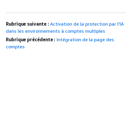
Rubrique suivante :
Activation de la protection par l'IA
dans les environnements à comptes multiples
Rubrique précédente :
Intégration de la page des
comptes