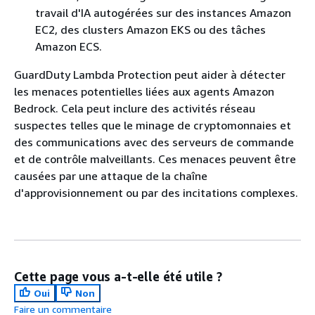
travail d'IA autogérées sur des instances Amazon
EC2, des clusters Amazon EKS ou des tâches
Amazon ECS.
GuardDuty Lambda Protection peut aider à détecter
les menaces potentielles liées aux agents Amazon
Bedrock. Cela peut inclure des activités réseau
suspectes telles que le minage de cryptomonnaies et
des communications avec des serveurs de commande
et de contrôle malveillants. Ces menaces peuvent être
causées par une attaque de la chaîne
d'approvisionnement ou par des incitations complexes.
Cette page vous a-t-elle été utile ?
Oui
Non
Faire un commentaire