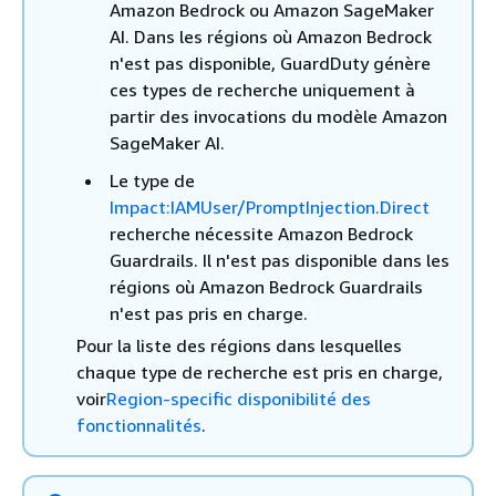
Amazon Bedrock ou Amazon SageMaker
AI. Dans les régions où Amazon Bedrock
n'est pas disponible, GuardDuty génère
ces types de recherche uniquement à
partir des invocations du modèle Amazon
SageMaker AI.
Le type de
Impact:IAMUser/PromptInjection.Direct
recherche nécessite Amazon Bedrock
Guardrails. Il n'est pas disponible dans les
régions où Amazon Bedrock Guardrails
n'est pas pris en charge.
Pour la liste des régions dans lesquelles
chaque type de recherche est pris en charge,
voir
Region-specific disponibilité des
fonctionnalités
.