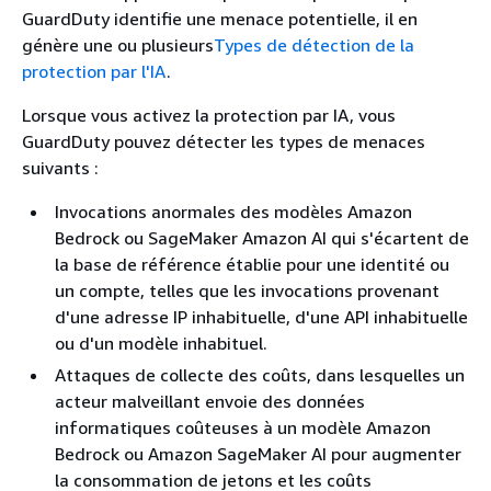
GuardDuty identifie une menace potentielle, il en
génère une ou plusieurs
Types de détection de la
protection par l'IA
.
Lorsque vous activez la protection par IA, vous
GuardDuty pouvez détecter les types de menaces
suivants :
Invocations anormales des modèles Amazon
Bedrock ou SageMaker Amazon AI qui s'écartent de
la base de référence établie pour une identité ou
un compte, telles que les invocations provenant
d'une adresse IP inhabituelle, d'une API inhabituelle
ou d'un modèle inhabituel.
Attaques de collecte des coûts, dans lesquelles un
acteur malveillant envoie des données
informatiques coûteuses à un modèle Amazon
Bedrock ou Amazon SageMaker AI pour augmenter
la consommation de jetons et les coûts