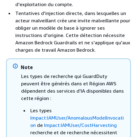
d'exploitation du compte.
Tentatives d'injection directe, dans lesquelles un
acteur malveillant crée une invite malveillante pour
obliger un modèle de base à ignorer ses
instructions d'origine. Cette détection nécessite
Amazon Bedrock Guardrails et ne s'applique qu'aux
charges de travail Amazon Bedrock.
Note
Les types de recherche qui GuardDuty
peuvent être générés dans et Région AWS
dépendent des services d'IA disponibles dans
cette région :
Les types
Impact:IAMUser/AnomalousModelInvocati
on
de
Impact:IAMUser/CostHarvesting
recherche et de recherche nécessitent