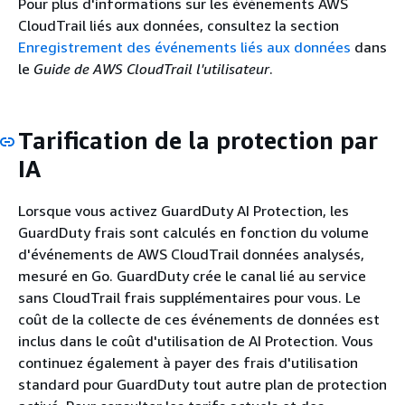
Pour plus d'informations sur les événements AWS
CloudTrail liés aux données, consultez la section
Enregistrement des événements liés aux données
dans
le
Guide de AWS CloudTrail l'utilisateur
.
Tarification de la protection par
IA
Lorsque vous activez GuardDuty AI Protection, les
GuardDuty frais sont calculés en fonction du volume
d'événements de AWS CloudTrail données analysés,
mesuré en Go. GuardDuty crée le canal lié au service
sans CloudTrail frais supplémentaires pour vous. Le
coût de la collecte de ces événements de données est
inclus dans le coût d'utilisation de AI Protection. Vous
continuez également à payer des frais d'utilisation
standard pour GuardDuty tout autre plan de protection