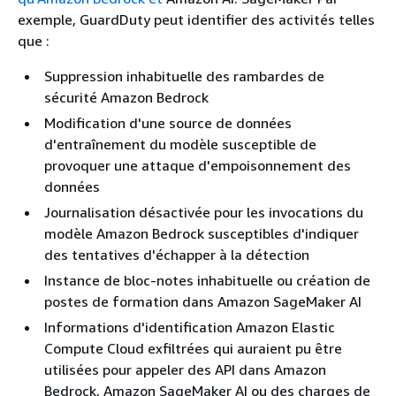
exemple, GuardDuty peut identifier des activités telles
que :
Suppression inhabituelle des rambardes de
sécurité Amazon Bedrock
Modification d'une source de données
d'entraînement du modèle susceptible de
provoquer une attaque d'empoisonnement des
données
Journalisation désactivée pour les invocations du
modèle Amazon Bedrock susceptibles d'indiquer
des tentatives d'échapper à la détection
Instance de bloc-notes inhabituelle ou création de
postes de formation dans Amazon SageMaker AI
Informations d'identification Amazon Elastic
Compute Cloud exfiltrées qui auraient pu être
utilisées pour appeler des API dans Amazon
Bedrock, Amazon SageMaker AI ou des charges de