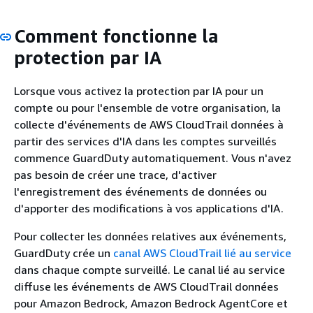
Comment fonctionne la
protection par IA
Lorsque vous activez la protection par IA pour un
compte ou pour l'ensemble de votre organisation, la
collecte d'événements de AWS CloudTrail données à
partir des services d'IA dans les comptes surveillés
commence GuardDuty automatiquement. Vous n'avez
pas besoin de créer une trace, d'activer
l'enregistrement des événements de données ou
d'apporter des modifications à vos applications d'IA.
Pour collecter les données relatives aux événements,
GuardDuty crée un
canal AWS CloudTrail lié au service
dans chaque compte surveillé. Le canal lié au service
diffuse les événements de AWS CloudTrail données
pour Amazon Bedrock, Amazon Bedrock AgentCore et