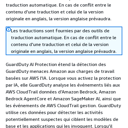
traduction automatique. En cas de conflit entre le
contenu d'une traduction et celui de la version
originale en anglais, la version anglaise prévaudra.
Les traductions sont fournies par des outils de
traduction automatique. En cas de conflit entre le
contenu d'une traduction et celui de la version
originale en anglais, la version anglaise prévaudra.
GuardDuty AI Protection étend la détection des
GuardDuty menaces Amazon aux charges de travail
basées sur AWS l'IA. Lorsque vous activez la protection
par IA, elle GuardDuty analyse les événements liés aux
AWS CloudTrail données d'Amazon Bedrock, Amazon
Bedrock AgentCore et Amazon SageMaker AI, ainsi que
les événements de AWS CloudTrail gestion. GuardDuty
utilise ces données pour détecter les activités
potentiellement suspectes qui ciblent les modèles de
base et les applications qui les invoquent. Lorsqu'il