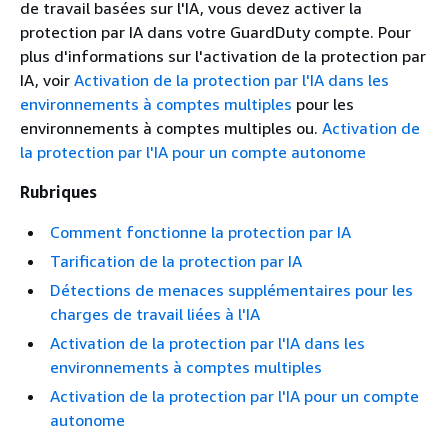
de travail basées sur l'IA, vous devez activer la
protection par IA dans votre GuardDuty compte. Pour
plus d'informations sur l'activation de la protection par
IA, voir
Activation de la protection par l'IA dans les
environnements à comptes multiples
pour les
environnements à comptes multiples ou.
Activation de
la protection par l'IA pour un compte autonome
Rubriques
Comment fonctionne la protection par IA
Tarification de la protection par IA
Détections de menaces supplémentaires pour les
charges de travail liées à l'IA
Activation de la protection par l'IA dans les
environnements à comptes multiples
Activation de la protection par l'IA pour un compte
autonome