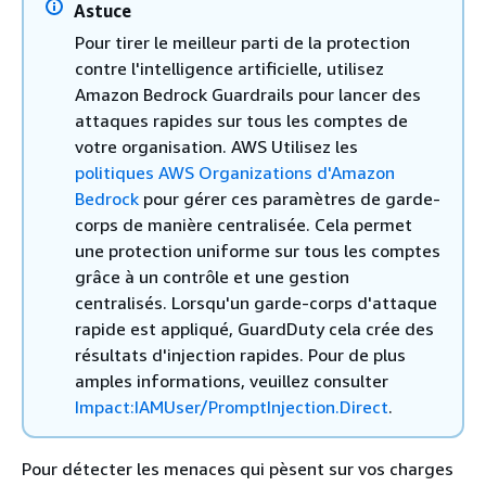
Astuce
Pour tirer le meilleur parti de la protection
contre l'intelligence artificielle, utilisez
Amazon Bedrock Guardrails pour lancer des
attaques rapides sur tous les comptes de
votre organisation. AWS Utilisez les
politiques AWS Organizations d'Amazon
Bedrock
pour gérer ces paramètres de garde-
corps de manière centralisée. Cela permet
une protection uniforme sur tous les comptes
grâce à un contrôle et une gestion
centralisés. Lorsqu'un garde-corps d'attaque
rapide est appliqué, GuardDuty cela crée des
résultats d'injection rapides. Pour de plus
amples informations, veuillez consulter
Impact:IAMUser/PromptInjection.Direct
.
Pour détecter les menaces qui pèsent sur vos charges