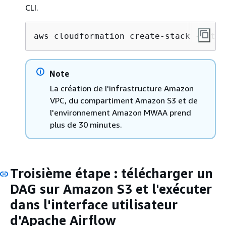
CLI.
aws cloudformation create-stack --stac
Note
La création de l'infrastructure Amazon
VPC, du compartiment Amazon S3 et de
l'environnement Amazon MWAA prend
plus de 30 minutes.
Troisième étape : télécharger un
DAG sur Amazon S3 et l'exécuter
dans l'interface utilisateur
d'Apache Airflow