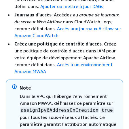
défini dans.
Ajouter ou mettre à jour DAGs
Journaux d'accès
. Accédez au
groupe de journaux
du serveur Web Airflow
dans CloudWatch Logs,
comme défini dans.
Accès aux journaux Airflow sur
Amazon CloudWatch
Créez une politique de contrôle d'accès
. Créez
une politique de contrôle d'accès dans IAM pour
votre équipe de développement Apache Airflow,
comme défini dans.
Accès à un environnement
Amazon MWAA
Note
Dans le VPC qui héberge l'environnement
Amazon MWAA, définissez ce paramètre sur
assignIpv6AddressOnCreation
true
pour tous les sous-réseaux attachés. Ce
paramètre garantit l'attribution automatique