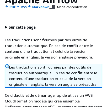
PDF
RSS
Markdown
Mode concentration
Sur cette page
Les traductions sont fournies par des outils de
traduction automatique. En cas de conflit entre le
contenu d'une traduction et celui de la version
originale en anglais, la version anglaise prévaudra.
Les traductions sont fournies par des outils de
traduction automatique. En cas de conflit entre le
contenu d'une traduction et celui de la version
originale en anglais, la version anglaise prévaudra.
Ce didacticiel de démarrage rapide utilise un AWS
CloudFormation modèle qui crée ensemble
l'infrastructure Amazon VPC, un compartiment Amazon