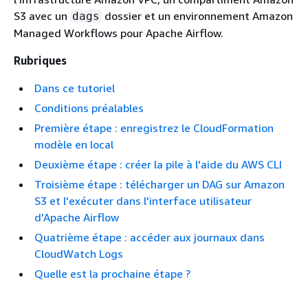
S3 avec un
dossier et un environnement Amazon
dags
Managed Workflows pour Apache Airflow.
Rubriques
Dans ce tutoriel
Conditions préalables
Première étape : enregistrez le CloudFormation
modèle en local
Deuxième étape : créer la pile à l'aide du AWS CLI
Troisième étape : télécharger un DAG sur Amazon
S3 et l'exécuter dans l'interface utilisateur
d'Apache Airflow
Quatrième étape : accéder aux journaux dans
CloudWatch Logs
Quelle est la prochaine étape ?