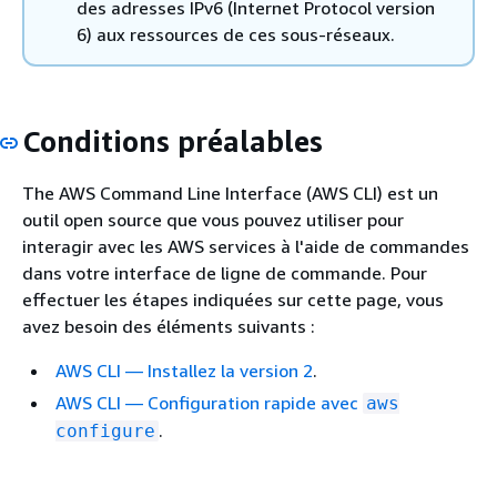
des adresses IPv6 (Internet Protocol version
6) aux ressources de ces sous-réseaux.
Conditions préalables
The AWS Command Line Interface (AWS CLI) est un
outil open source que vous pouvez utiliser pour
interagir avec les AWS services à l'aide de commandes
dans votre interface de ligne de commande. Pour
effectuer les étapes indiquées sur cette page, vous
avez besoin des éléments suivants :
AWS CLI — Installez la version 2
.
AWS CLI — Configuration rapide avec
aws
.
configure