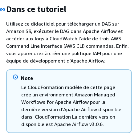
Dans ce tutoriel
Utilisez ce didacticiel pour télécharger un DAG sur
Amazon S3, exécuter le DAG dans Apache Airflow et
accéder aux logs à CloudWatch l'aide de trois AWS
Command Line Interface (AWS CLI) commandes. Enfin,
vous apprendrez à créer une politique IAM pour une
équipe de développement d'Apache Airflow.
Note
Le CloudFormation modèle de cette page
crée un environnement Amazon Managed
Workflows for Apache Airflow pour la
dernière version d'Apache Airflow disponible
dans. CloudFormation La dernière version
disponible est Apache Airflow v3.0.6.