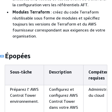
la configuration vers les référentiels AFT.
Modules Terraform
: créez du code Terraform
réutilisable sous forme de modules et spécifiez
toujours les versions de Terraform et du AWS
fournisseur correspondant aux exigences de votre
organisation.
Épopées
Sous-tâche
Description
Compétenc
requises
Préparez l' AWS
Configurez et
Administrat
Control Tower
configurez AWS
du cloud
environnement.
Control Tower
dans votre AWS