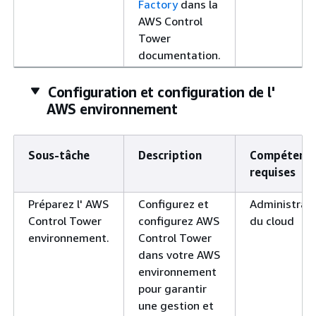
Factory
dans la
AWS Control
Tower
documentation.
Configuration et configuration de l'
AWS environnement
Sous-tâche
Description
Compétenc
requises
Préparez l' AWS
Configurez et
Administrat
Control Tower
configurez AWS
du cloud
environnement.
Control Tower
dans votre AWS
environnement
pour garantir
une gestion et