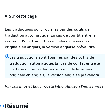
Sur cette page
Les traductions sont fournies par des outils de
traduction automatique. En cas de conflit entre le
contenu d'une traduction et celui de la version
originale en anglais, la version anglaise prévaudra.
Les traductions sont fournies par des outils de
traduction automatique. En cas de conflit entre le
contenu d'une traduction et celui de la version
originale en anglais, la version anglaise prévaudra.
Vinicius Elias et Edgar Costa Filho, Amazon Web Services
Résumé