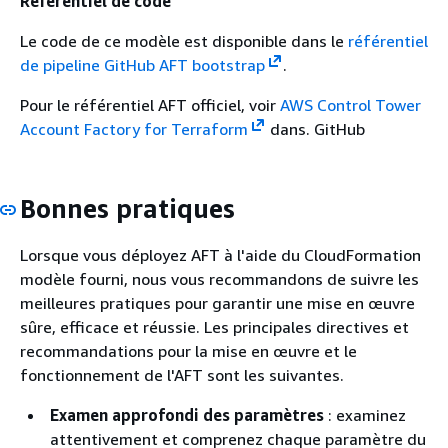
Référentiel de code
Le code de ce modèle est disponible dans le
référentiel
de pipeline GitHub AFT bootstrap
.
Pour le référentiel AFT officiel, voir
AWS Control Tower
Account Factory for Terraform
dans. GitHub
Bonnes pratiques
Lorsque vous déployez AFT à l'aide du CloudFormation
modèle fourni, nous vous recommandons de suivre les
meilleures pratiques pour garantir une mise en œuvre
sûre, efficace et réussie. Les principales directives et
recommandations pour la mise en œuvre et le
fonctionnement de l'AFT sont les suivantes.
Examen approfondi des paramètres
: examinez
attentivement et comprenez chaque paramètre du