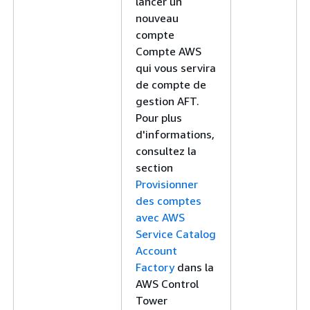
lancer un
nouveau
compte
Compte AWS
qui vous servira
de compte de
gestion AFT.
Pour plus
d'informations,
consultez la
section
Provisionner
des comptes
avec AWS
Service Catalog
Account
Factory
dans la
AWS Control
Tower