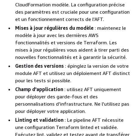
CloudFormation modèle. La configuration précise
des paramètres est cruciale pour une configuration
et un fonctionnement corrects de l'AFT.
Mises à jour régulières du modèle
: maintenez le
modèle à jour avec les dernières AWS
fonctionnalités et versions de Terraform. Les
mises à jour régulières vous aident à tirer parti des
nouvelles fonctionnalités et à garantir la sécurité.
Gestion des versions
: épinglez la version de votre
module AFT et utilisez un déploiement AFT distinct
pour les tests si possible.
Champ d'application
: utilisez AFT uniquement
pour déployer des garde-fous et des
personnalisations d'infrastructure. Ne l'utilisez pas
pour déployer votre application.
Linting et validation
: Le pipeline AFT nécessite
une configuration Terraform linted et validée.
Exécutez lint, validez et testez avant de transférer