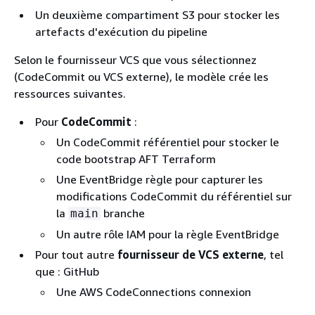
Un deuxième compartiment S3 pour stocker les
artefacts d'exécution du pipeline
Selon le fournisseur VCS que vous sélectionnez
(CodeCommit ou VCS externe), le modèle crée les
ressources suivantes.
Pour
CodeCommit
:
Un CodeCommit référentiel pour stocker le
code bootstrap AFT Terraform
Une EventBridge règle pour capturer les
modifications CodeCommit du référentiel sur
la
branche
main
Un autre rôle IAM pour la règle EventBridge
Pour tout autre
fournisseur de VCS externe
, tel
que : GitHub
Une AWS CodeConnections connexion