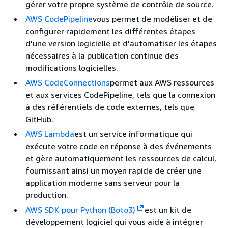
gérer votre propre système de contrôle de source.
AWS CodePipeline
vous permet de modéliser et de
configurer rapidement les différentes étapes
d'une version logicielle et d'automatiser les étapes
nécessaires à la publication continue des
modifications logicielles.
AWS CodeConnections
permet aux AWS ressources
et aux services CodePipeline, tels que la connexion
à des référentiels de code externes, tels que
GitHub.
AWS Lambda
est un service informatique qui
exécute votre code en réponse à des événements
et gère automatiquement les ressources de calcul,
fournissant ainsi un moyen rapide de créer une
application moderne sans serveur pour la
production.
AWS SDK pour Python (Boto3)
est un kit de
développement logiciel qui vous aide à intégrer