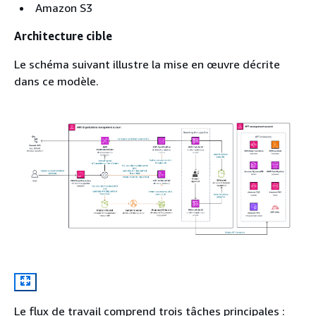
Amazon S3
Architecture cible
Le schéma suivant illustre la mise en œuvre décrite
dans ce modèle.
Le flux de travail comprend trois tâches principales :