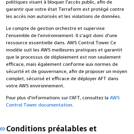
politiques visant à bloquer l'accès public, afin de
garantir que votre état Terraform est protégé contre
les accès non autorisés et les violations de données.
Le compte de gestion orchestre et supervise
l'ensemble de l'environnement. Il s'agit donc d'une
ressource essentielle dans. AWS Control Tower Ce
modèle suit les AWS meilleures pratiques et garantit
que le processus de déploiement est non seulement
efficace, mais également conforme aux normes de
sécurité et de gouvernance, afin de proposer un moyen
complet, sécurisé et efficace de déployer AFT dans
votre AWS environnement.
Pour plus d'informations sur l'AFT, consultez la
AWS
Control Tower documentation
.
Conditions préalables et