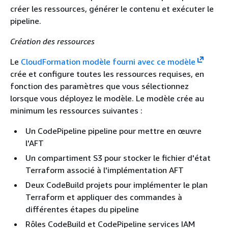
créer les ressources, générer le contenu et exécuter le
pipeline.
Création des ressources
Le
CloudFormation modèle fourni avec ce modèle
crée et configure toutes les ressources requises, en
fonction des paramètres que vous sélectionnez
lorsque vous déployez le modèle. Le modèle crée au
minimum les ressources suivantes :
Un CodePipeline pipeline pour mettre en œuvre
l'AFT
Un compartiment S3 pour stocker le fichier d'état
Terraform associé à l'implémentation AFT
Deux CodeBuild projets pour implémenter le plan
Terraform et appliquer des commandes à
différentes étapes du pipeline
Rôles CodeBuild et CodePipeline services IAM