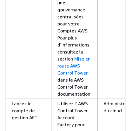
une
gouvernance
centralisées
pour votre
Comptes AWS.
Pour plus
d'informations,
consultez la
section
Mise en
route AWS
Control Tower
dans la AWS
Control Tower
documentation.
Lancez le
Utilisez l' AWS
Administrat
compte de
Control Tower
du cloud
gestion AFT.
Account
Factory pour