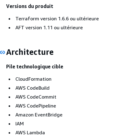
Versions du produit
Terraform version 1.6.6 ou ultérieure
AFT version 1.11 ou ultérieure
Architecture
Pile technologique cible
CloudFormation
AWS CodeBuild
AWS CodeCommit
AWS CodePipeline
Amazon EventBridge
IAM
AWS Lambda