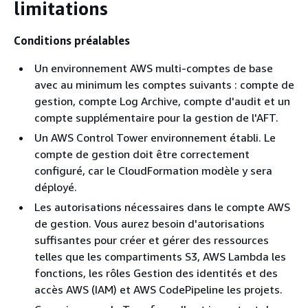
limitations
Conditions préalables
Un environnement AWS multi-comptes de base
avec au minimum les comptes suivants : compte de
gestion, compte Log Archive, compte d'audit et un
compte supplémentaire pour la gestion de l'AFT.
Un AWS Control Tower environnement établi. Le
compte de gestion doit être correctement
configuré, car le CloudFormation modèle y sera
déployé.
Les autorisations nécessaires dans le compte AWS
de gestion. Vous aurez besoin d'autorisations
suffisantes pour créer et gérer des ressources
telles que les compartiments S3, AWS Lambda les
fonctions, les rôles Gestion des identités et des
accès AWS (IAM) et AWS CodePipeline les projets.