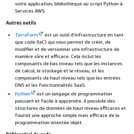
votre application, bibliothèque ou script Python à
Services AWS.
Autres outils
Terraform
est un outil d'infrastructure en tant
que code (IaC) qui vous permet de créer, de
modifier et de versionner une infrastructure de
manière sûre et efficace. Cela inclut les
composants de bas niveau tels que les instances
de calcul, le stockage et le réseau, et les
composants de haut niveau tels que les entrées
DNS et les fonctionnalités SaaS.
Python
est un langage de programmation
puissant et facile à apprendre. Il possède des
structures de données de haut niveau efficaces et
fournit une approche simple mais efficace de la
programmation orientée objet.