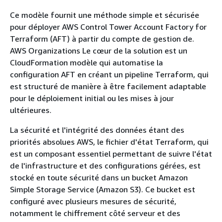
Ce modèle fournit une méthode simple et sécurisée
pour déployer AWS Control Tower Account Factory for
Terraform (AFT) à partir du compte de gestion de.
AWS Organizations Le cœur de la solution est un
CloudFormation modèle qui automatise la
configuration AFT en créant un pipeline Terraform, qui
est structuré de manière à être facilement adaptable
pour le déploiement initial ou les mises à jour
ultérieures.
La sécurité et l'intégrité des données étant des
priorités absolues AWS, le fichier d'état Terraform, qui
est un composant essentiel permettant de suivre l'état
de l'infrastructure et des configurations gérées, est
stocké en toute sécurité dans un bucket Amazon
Simple Storage Service (Amazon S3). Ce bucket est
configuré avec plusieurs mesures de sécurité,
notamment le chiffrement côté serveur et des