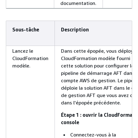
documentation.
Sous-tâche
Description
Lancez le
Dans cette épopée, vous déployez
CloudFormation
CloudFormation modèle fourni av
modèle.
cette solution pour configurer le
pipeline de démarrage AFT dans 
compte AWS de gestion. Le pipeli
déploie la solution AFT dans le c
de gestion AFT que vous avez con
dans l'épopée précédente.
Étape 1 : ouvrir la CloudFormati
console
Connectez-vous à la