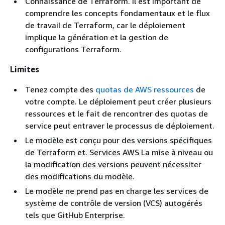
Connaissance de Terraform. Il est important de
comprendre les concepts fondamentaux et le flux
de travail de Terraform, car le déploiement
implique la génération et la gestion de
configurations Terraform.
Limites
Tenez compte des
quotas de AWS ressources
de
votre compte. Le déploiement peut créer plusieurs
ressources et le fait de rencontrer des quotas de
service peut entraver le processus de déploiement.
Le modèle est conçu pour des versions spécifiques
de Terraform et. Services AWS La mise à niveau ou
la modification des versions peuvent nécessiter
des modifications du modèle.
Le modèle ne prend pas en charge les services de
système de contrôle de version (VCS) autogérés
tels que GitHub Enterprise.