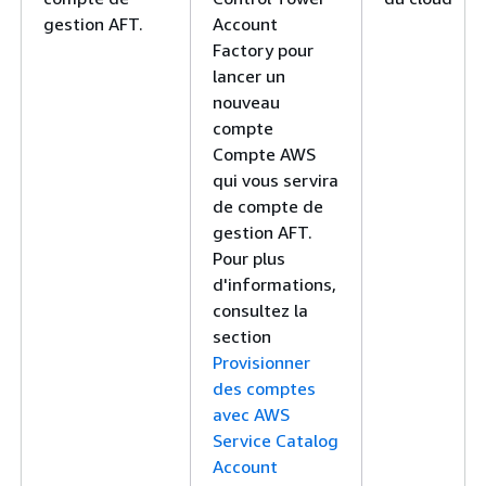
gestion AFT.
Account
Factory pour
lancer un
nouveau
compte
Compte AWS
qui vous servira
de compte de
gestion AFT.
Pour plus
d'informations,
consultez la
section
Provisionner
des comptes
avec AWS
Service Catalog
Account