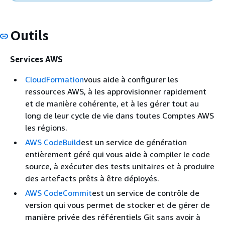
Outils
Services AWS
CloudFormation
vous aide à configurer les
ressources AWS, à les approvisionner rapidement
et de manière cohérente, et à les gérer tout au
long de leur cycle de vie dans toutes Comptes AWS
les régions.
AWS CodeBuild
est un service de génération
entièrement géré qui vous aide à compiler le code
source, à exécuter des tests unitaires et à produire
des artefacts prêts à être déployés.
AWS CodeCommit
est un service de contrôle de
version qui vous permet de stocker et de gérer de
manière privée des référentiels Git sans avoir à