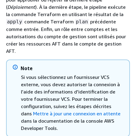
(
Déploiement
). À la dernière étape, le pipeline exécute
la commande Terraform en utilisant le résultat de la
commande Terraform
précédente
apply
plan
comme entrée. Enfin, un rôle entre comptes et les
autorisations du compte de gestion sont utilisés pour
créer les ressources AFT dans le compte de gestion
AFT.
Note
Si vous sélectionnez un fournisseur VCS
externe, vous devez autoriser la connexion à
l'aide des informations d'identification de
votre fournisseur VCS. Pour terminer la
configuration, suivez les étapes décrites
dans
Mettre à jour une connexion en attente
dans la documentation de la console AWS
Developer Tools.