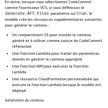
En outre, lorsque vous sélectionnez CodeCommit
comme fournisseur VCS, si vous définissez le
paramètre sur
, le
Generate AFT Files
true
modèle crée les ressources supplémentaires suivantes
pour générer le contenu :
Un compartiment S3 pour stocker le contenu
généré et à utiliser comme source du CodeCommit
référentiel
Une fonction Lambda pour traiter les paramètres
donnés et générer le contenu approprié
Une fonction IAM pour exécuter la fonction
Lambda
Une ressource CloudFormation personnalisée qui
exécute la fonction Lambda lorsque le modèle est
déployé
Génération du contenu