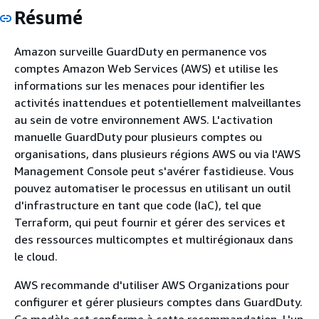
Résumé
Amazon surveille GuardDuty en permanence vos
comptes Amazon Web Services (AWS) et utilise les
informations sur les menaces pour identifier les
activités inattendues et potentiellement malveillantes
au sein de votre environnement AWS. L'activation
manuelle GuardDuty pour plusieurs comptes ou
organisations, dans plusieurs régions AWS ou via l'AWS
Management Console peut s'avérer fastidieuse. Vous
pouvez automatiser le processus en utilisant un outil
d'infrastructure en tant que code (IaC), tel que
Terraform, qui peut fournir et gérer des services et
des ressources multicomptes et multirégionaux dans
le cloud.
AWS recommande d'utiliser AWS Organizations pour
configurer et gérer plusieurs comptes dans GuardDuty.
Ce modèle est conforme à cette recommandation. L'un