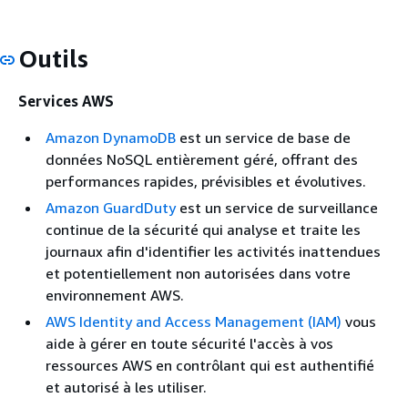
Outils
Services AWS
Amazon DynamoDB
est un service de base de
données NoSQL entièrement géré, offrant des
performances rapides, prévisibles et évolutives.
Amazon GuardDuty
est un service de surveillance
continue de la sécurité qui analyse et traite les
journaux afin d'identifier les activités inattendues
et potentiellement non autorisées dans votre
environnement AWS.
AWS Identity and Access Management (IAM)
vous
aide à gérer en toute sécurité l'accès à vos
ressources AWS en contrôlant qui est authentifié
et autorisé à les utiliser.