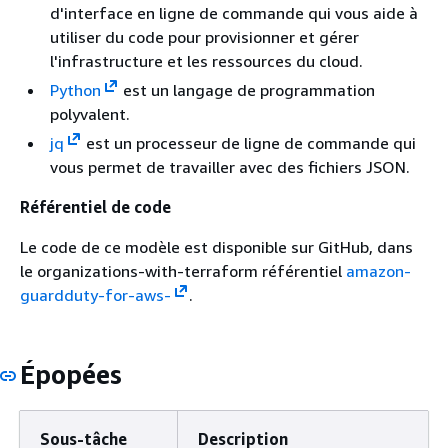
d'interface en ligne de commande qui vous aide à
utiliser du code pour provisionner et gérer
l'infrastructure et les ressources du cloud.
Python
est un langage de programmation
polyvalent.
jq
est un processeur de ligne de commande qui
vous permet de travailler avec des fichiers JSON.
Référentiel de code
Le code de ce modèle est disponible sur GitHub, dans
le organizations-with-terraform référentiel
amazon-
guardduty-for-aws-
.
Épopées
Sous-tâche
Description