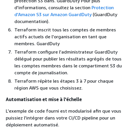
protection S3 dans. GuardDuty Pour plus
d'informations, consultez la section
Protection
d'Amazon S3 sur Amazon GuardDuty
(GuardDuty
documentation).
Terraform inscrit tous les comptes de membres
actifs actuels de l'organisation en tant que
membres. GuardDuty
Terraform configure l'administrateur GuardDuty
délégué pour publier les résultats agrégés de tous
les comptes membres dans le compartiment S3 du
compte de journalisation.
Terraform répète les étapes 3 à 7 pour chaque
région AWS que vous choisissez.
Automatisation et mise à l'échelle
L'exemple de code fourni est modularisé afin que vous
puissiez l'intégrer dans votre CI/CD pipeline pour un
déploiement automatisé.