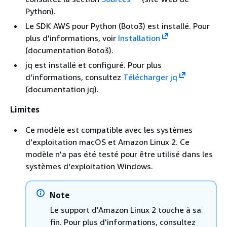
Python).
Le SDK AWS pour Python (Boto3) est installé. Pour
plus d'informations, voir
Installation
(documentation Boto3).
jq est installé et configuré. Pour plus
d'informations, consultez
Télécharger jq
(documentation jq).
Limites
Ce modèle est compatible avec les systèmes
d'exploitation macOS et Amazon Linux 2. Ce
modèle n'a pas été testé pour être utilisé dans les
systèmes d'exploitation Windows.
Note
Le support d'Amazon Linux 2 touche à sa
fin. Pour plus d'informations, consultez