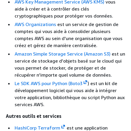
AWS Key Management Service (AWS KMS)
vous
aide à créer et à contrôler des clés
cryptographiques pour protéger vos données.
AWS Organizations
est un service de gestion de
comptes qui vous aide à consolider plusieurs
comptes AWS au sein d'une organisation que vous
créez et gérez de manière centralisée.
Amazon Simple Storage Service (Amazon S3)
est un
service de stockage d'objets basé sur le cloud qui
vous permet de stocker, de protéger et de
récupérer n'importe quel volume de données.
Le SDK AWS pour Python (Boto3
) est un kit de
développement logiciel qui vous aide à intégrer
votre application, bibliothèque ou script Python aux
services AWS.
Autres outils et services
HashiCorp Terraform
est une application