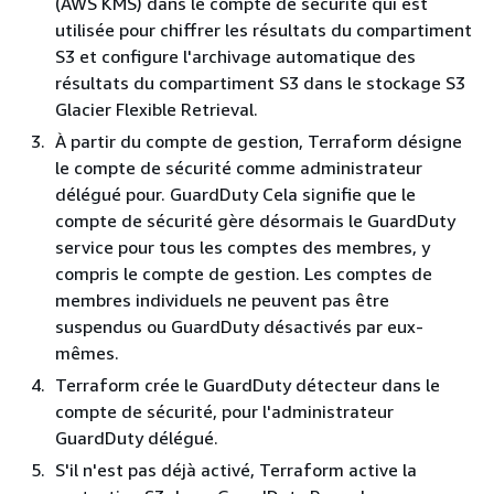
(AWS KMS) dans le compte de sécurité qui est
utilisée pour chiffrer les résultats du compartiment
S3 et configure l'archivage automatique des
résultats du compartiment S3 dans le stockage S3
Glacier Flexible Retrieval.
À partir du compte de gestion, Terraform désigne
le compte de sécurité comme administrateur
délégué pour. GuardDuty Cela signifie que le
compte de sécurité gère désormais le GuardDuty
service pour tous les comptes des membres, y
compris le compte de gestion. Les comptes de
membres individuels ne peuvent pas être
suspendus ou GuardDuty désactivés par eux-
mêmes.
Terraform crée le GuardDuty détecteur dans le
compte de sécurité, pour l'administrateur
GuardDuty délégué.
S'il n'est pas déjà activé, Terraform active la