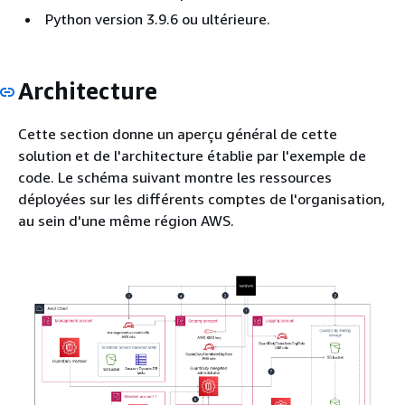
Python version 3.9.6 ou ultérieure.
Architecture
Cette section donne un aperçu général de cette
solution et de l'architecture établie par l'exemple de
code. Le schéma suivant montre les ressources
déployées sur les différents comptes de l'organisation,
au sein d'une même région AWS.