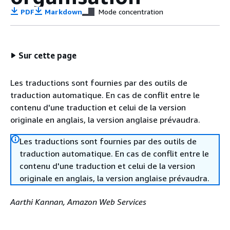
PDF
Markdown
Mode concentration
Sur cette page
Les traductions sont fournies par des outils de
traduction automatique. En cas de conflit entre le
contenu d'une traduction et celui de la version
originale en anglais, la version anglaise prévaudra.
Les traductions sont fournies par des outils de
traduction automatique. En cas de conflit entre le
contenu d'une traduction et celui de la version
originale en anglais, la version anglaise prévaudra.
Aarthi Kannan, Amazon Web Services