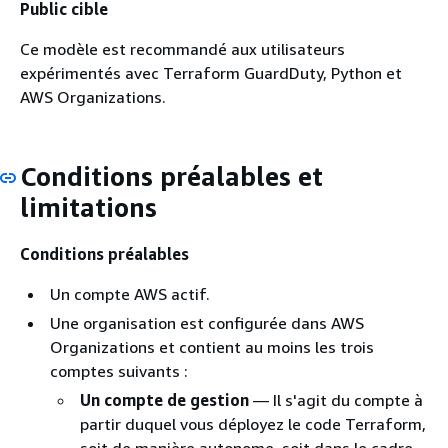
Public cible
Ce modèle est recommandé aux utilisateurs
expérimentés avec Terraform GuardDuty, Python et
AWS Organizations.
Conditions préalables et
limitations
Conditions préalables
Un compte AWS actif.
Une organisation est configurée dans AWS
Organizations et contient au moins les trois
comptes suivants :
Un compte de gestion
— Il s'agit du compte à
partir duquel vous déployez le code Terraform,