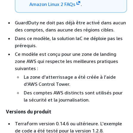
Amazon Linux 2 FAQs
.
GuardDuty ne doit pas déjà être activé dans aucun
des comptes, dans aucune des régions cibles.
Dans ce modèle, la solution IaC ne déploie pas les
prérequis.
Ce modèle est conçu pour une zone de landing
zone AWS qui respecte les meilleures pratiques
suivantes :
La zone d'atterrissage a été créée à l'aide
d'AWS Control Tower.
Des comptes AWS distincts sont utilisés pour
la sécurité et la journalisation.
Versions du produit
Terraform version 0.14.6 ou ultérieure. L'exemple
de code a été testé pour la version 1.2.8.