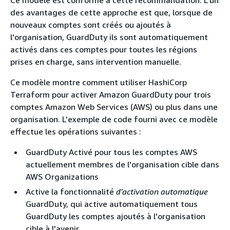
des avantages de cette approche est que, lorsque de
nouveaux comptes sont créés ou ajoutés à
l'organisation, GuardDuty ils sont automatiquement
activés dans ces comptes pour toutes les régions
prises en charge, sans intervention manuelle.
Ce modèle montre comment utiliser HashiCorp
Terraform pour activer Amazon GuardDuty pour trois
comptes Amazon Web Services (AWS) ou plus dans une
organisation. L'exemple de code fourni avec ce modèle
effectue les opérations suivantes :
GuardDuty Activé pour tous les comptes AWS
actuellement membres de l'organisation cible dans
AWS Organizations
Active la fonctionnalité
d'activation automatique
GuardDuty, qui active automatiquement tous
GuardDuty les comptes ajoutés à l'organisation
cible à l'avenir