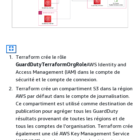
Terraform crée le rôle
GuardDutyTerraformOrgRole
AWS Identity and
Access Management (IAM) dans le compte de
sécurité et le compte de connexion.
Terraform crée un compartiment S3 dans la région
AWS par défaut dans le compte de journalisation.
Ce compartiment est utilisé comme destination de
publication pour agréger tous les GuardDuty
résultats provenant de toutes les régions et de
tous les comptes de l'organisation. Terraform crée
également une clé AWS Key Management Service