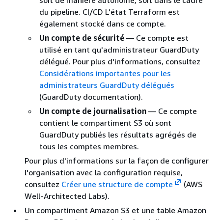
soit de manière autonome, soit dans le cadre
du pipeline. CI/CD L'état Terraform est
également stocké dans ce compte.
Un compte de sécurité
— Ce compte est
utilisé en tant qu'administrateur GuardDuty
délégué. Pour plus d'informations, consultez
Considérations importantes pour les
administrateurs GuardDuty délégués
(GuardDuty documentation).
Un compte de journalisation
— Ce compte
contient le compartiment S3 où sont
GuardDuty publiés les résultats agrégés de
tous les comptes membres.
Pour plus d'informations sur la façon de configurer
l'organisation avec la configuration requise,
consultez
Créer une structure de compte
(AWS
Well-Architected Labs).
Un compartiment Amazon S3 et une table Amazon