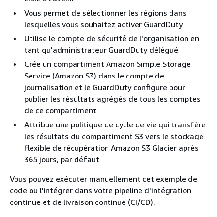
Vous permet de sélectionner les régions dans
lesquelles vous souhaitez activer GuardDuty
Utilise le compte de sécurité de l'organisation en
tant qu'administrateur GuardDuty délégué
Crée un compartiment Amazon Simple Storage
Service (Amazon S3) dans le compte de
journalisation et le GuardDuty configure pour
publier les résultats agrégés de tous les comptes
de ce compartiment
Attribue une politique de cycle de vie qui transfère
les résultats du compartiment S3 vers le stockage
flexible de récupération Amazon S3 Glacier après
365 jours, par défaut
Vous pouvez exécuter manuellement cet exemple de
code ou l'intégrer dans votre pipeline d'intégration
continue et de livraison continue (CI/CD).