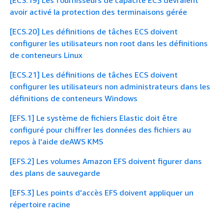
avoir activé la protection des terminaisons gérée
[ECS.20] Les définitions de tâches ECS doivent
configurer les utilisateurs non root dans les définitions
de conteneurs Linux
[ECS.21] Les définitions de tâches ECS doivent
configurer les utilisateurs non administrateurs dans les
définitions de conteneurs Windows
[EFS.1] Le système de fichiers Elastic doit être
configuré pour chiffrer les données des fichiers au
repos à l'aide deAWS KMS
[EFS.2] Les volumes Amazon EFS doivent figurer dans
des plans de sauvegarde
[EFS.3] Les points d'accès EFS doivent appliquer un
répertoire racine