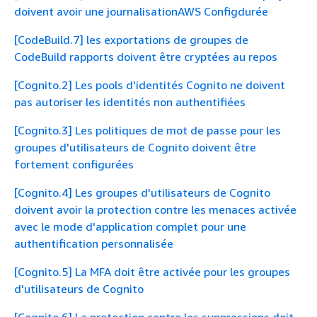
doivent avoir une journalisationAWS Configdurée
[CodeBuild.7] les exportations de groupes de
CodeBuild rapports doivent être cryptées au repos
[Cognito.2] Les pools d'identités Cognito ne doivent
pas autoriser les identités non authentifiées
[Cognito.3] Les politiques de mot de passe pour les
groupes d'utilisateurs de Cognito doivent être
fortement configurées
[Cognito.4] Les groupes d'utilisateurs de Cognito
doivent avoir la protection contre les menaces activée
avec le mode d'application complet pour une
authentification personnalisée
[Cognito.5] La MFA doit être activée pour les groupes
d'utilisateurs de Cognito
[Cognito.6] La protection contre les suppressions doit