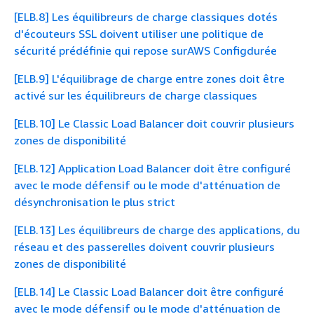
[ELB.8] Les équilibreurs de charge classiques dotés
d'écouteurs SSL doivent utiliser une politique de
sécurité prédéfinie qui repose surAWS Configdurée
[ELB.9] L'équilibrage de charge entre zones doit être
activé sur les équilibreurs de charge classiques
[ELB.10] Le Classic Load Balancer doit couvrir plusieurs
zones de disponibilité
[ELB.12] Application Load Balancer doit être configuré
avec le mode défensif ou le mode d'atténuation de
désynchronisation le plus strict
[ELB.13] Les équilibreurs de charge des applications, du
réseau et des passerelles doivent couvrir plusieurs
zones de disponibilité
[ELB.14] Le Classic Load Balancer doit être configuré
avec le mode défensif ou le mode d'atténuation de