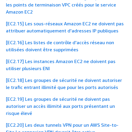
les points de terminaison VPC créés pour le service
Amazon EC2
[EC2.15] Les sous-réseaux Amazon EC2 ne doivent pas
attribuer automatiquement d'adresses IP publiques
[EC2.16] Les listes de contrôle d'accès réseau non
utilisées doivent être supprimées
[EC2.17] Les instances Amazon EC2 ne doivent pas
utiliser plusieurs ENI
[EC2.18] Les groupes de sécurité ne doivent autoriser
le trafic entrant illimité que pour les ports autorisés
[EC2.19] Les groupes de sécurité ne doivent pas
autoriser un accès illimité aux ports présentant un
risque élevé
[EC2.20] Les deux tunnels VPN pour un AWS Site-to-
Site La connexion VPN devrait être active