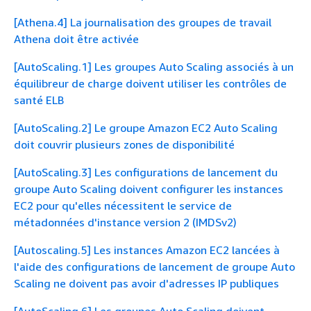
[Athena.4] La journalisation des groupes de travail
Athena doit être activée
[AutoScaling.1] Les groupes Auto Scaling associés à un
équilibreur de charge doivent utiliser les contrôles de
santé ELB
[AutoScaling.2] Le groupe Amazon EC2 Auto Scaling
doit couvrir plusieurs zones de disponibilité
[AutoScaling.3] Les configurations de lancement du
groupe Auto Scaling doivent configurer les instances
EC2 pour qu'elles nécessitent le service de
métadonnées d'instance version 2 (IMDSv2)
[Autoscaling.5] Les instances Amazon EC2 lancées à
l'aide des configurations de lancement de groupe Auto
Scaling ne doivent pas avoir d'adresses IP publiques
[AutoScaling.6] Les groupes Auto Scaling doivent