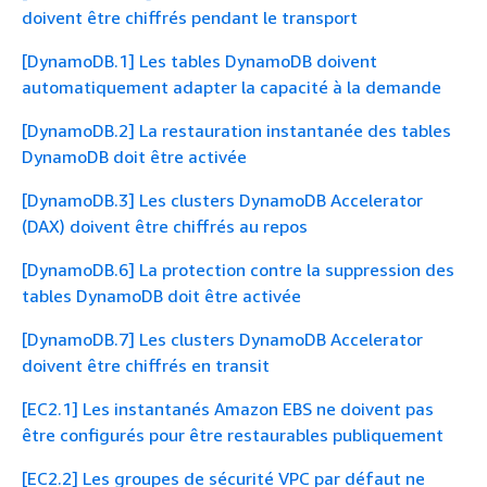
doivent être chiffrés pendant le transport
[DynamoDB.1] Les tables DynamoDB doivent
automatiquement adapter la capacité à la demande
[DynamoDB.2] La restauration instantanée des tables
DynamoDB doit être activée
[DynamoDB.3] Les clusters DynamoDB Accelerator
(DAX) doivent être chiffrés au repos
[DynamoDB.6] La protection contre la suppression des
tables DynamoDB doit être activée
[DynamoDB.7] Les clusters DynamoDB Accelerator
doivent être chiffrés en transit
[EC2.1] Les instantanés Amazon EBS ne doivent pas
être configurés pour être restaurables publiquement
[EC2.2] Les groupes de sécurité VPC par défaut ne