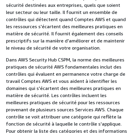
sécurité destinées aux entreprises, quels que soient
leur secteur ou leur taille. Il fournit un ensemble de
contrôles qui détectent quand Comptes AWS et quand
les ressources s'écartent des meilleures pratiques en
matière de sécurité. Il fournit également des conseils
prescriptifs sur la manière d'améliorer et de maintenir
le niveau de sécurité de votre organisation.
Dans AWS Security Hub CSPM, la norme des meilleures
pratiques de sécurité AWS fondamentales inclut des
contrôles qui évaluent en permanence votre charge de
travail Comptes AWS et vous aident à identifier les
domaines qui s'écartent des meilleures pratiques en
matière de sécurité. Les contrôles incluent les
meilleures pratiques de sécurité pour les ressources
provenant de plusieurs sources Services AWS. Chaque
contrôle se voit attribuer une catégorie qui reflète la
fonction de sécurité à laquelle le contrôle s'applique.
Pour obtenir la liste des catégories et des informations