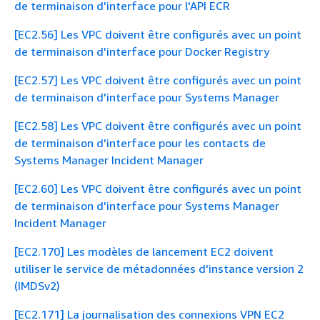
de terminaison d'interface pour l'API ECR
[EC2.56] Les VPC doivent être configurés avec un point
de terminaison d'interface pour Docker Registry
[EC2.57] Les VPC doivent être configurés avec un point
de terminaison d'interface pour Systems Manager
[EC2.58] Les VPC doivent être configurés avec un point
de terminaison d'interface pour les contacts de
Systems Manager Incident Manager
[EC2.60] Les VPC doivent être configurés avec un point
de terminaison d'interface pour Systems Manager
Incident Manager
[EC2.170] Les modèles de lancement EC2 doivent
utiliser le service de métadonnées d'instance version 2
(IMDSv2)
[EC2.171] La journalisation des connexions VPN EC2