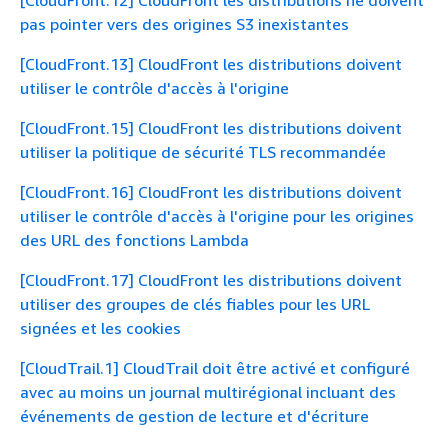
pas pointer vers des origines S3 inexistantes
[CloudFront.13] CloudFront les distributions doivent
utiliser le contrôle d'accès à l'origine
[CloudFront.15] CloudFront les distributions doivent
utiliser la politique de sécurité TLS recommandée
[CloudFront.16] CloudFront les distributions doivent
utiliser le contrôle d'accès à l'origine pour les origines
des URL des fonctions Lambda
[CloudFront.17] CloudFront les distributions doivent
utiliser des groupes de clés fiables pour les URL
signées et les cookies
[CloudTrail.1] CloudTrail doit être activé et configuré
avec au moins un journal multirégional incluant des
événements de gestion de lecture et d'écriture