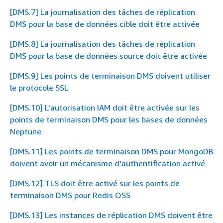
[DMS.7] La journalisation des tâches de réplication
DMS pour la base de données cible doit être activée
[DMS.8] La journalisation des tâches de réplication
DMS pour la base de données source doit être activée
[DMS.9] Les points de terminaison DMS doivent utiliser
le protocole SSL
[DMS.10] L'autorisation IAM doit être activée sur les
points de terminaison DMS pour les bases de données
Neptune
[DMS.11] Les points de terminaison DMS pour MongoDB
doivent avoir un mécanisme d'authentification activé
[DMS.12] TLS doit être activé sur les points de
terminaison DMS pour Redis OSS
[DMS.13] Les instances de réplication DMS doivent être