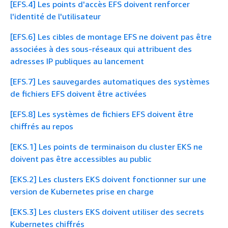
[EFS.4] Les points d'accès EFS doivent renforcer
l'identité de l'utilisateur
[EFS.6] Les cibles de montage EFS ne doivent pas être
associées à des sous-réseaux qui attribuent des
adresses IP publiques au lancement
[EFS.7] Les sauvegardes automatiques des systèmes
de fichiers EFS doivent être activées
[EFS.8] Les systèmes de fichiers EFS doivent être
chiffrés au repos
[EKS.1] Les points de terminaison du cluster EKS ne
doivent pas être accessibles au public
[EKS.2] Les clusters EKS doivent fonctionner sur une
version de Kubernetes prise en charge
[EKS.3] Les clusters EKS doivent utiliser des secrets
Kubernetes chiffrés