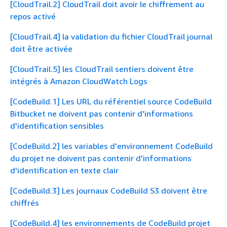
[CloudTrail.2] CloudTrail doit avoir le chiffrement au
repos activé
[CloudTrail.4] la validation du fichier CloudTrail journal
doit être activée
[CloudTrail.5] les CloudTrail sentiers doivent être
intégrés à Amazon CloudWatch Logs
[CodeBuild.1] Les URL du référentiel source CodeBuild
Bitbucket ne doivent pas contenir d'informations
d'identification sensibles
[CodeBuild.2] les variables d'environnement CodeBuild
du projet ne doivent pas contenir d'informations
d'identification en texte clair
[CodeBuild.3] Les journaux CodeBuild S3 doivent être
chiffrés
[CodeBuild.4] les environnements de CodeBuild projet