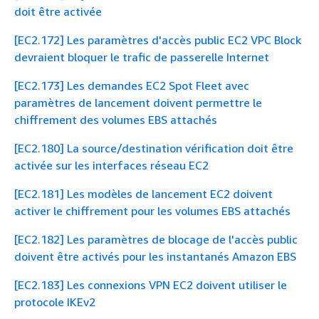
doit être activée
[EC2.172] Les paramètres d'accès public EC2 VPC Block
devraient bloquer le trafic de passerelle Internet
[EC2.173] Les demandes EC2 Spot Fleet avec
paramètres de lancement doivent permettre le
chiffrement des volumes EBS attachés
[EC2.180] La source/destination vérification doit être
activée sur les interfaces réseau EC2
[EC2.181] Les modèles de lancement EC2 doivent
activer le chiffrement pour les volumes EBS attachés
[EC2.182] Les paramètres de blocage de l'accès public
doivent être activés pour les instantanés Amazon EBS
[EC2.183] Les connexions VPN EC2 doivent utiliser le
protocole IKEv2