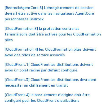
[BedrockAgentCore.6] L'enregistrement de session
devrait être activé dans les navigateurs AgentCore
personnalisés Bedrock
[CloudFormation.3] la protection contre les
terminaisons doit être activée pour les CloudFormation
piles
[CloudFormation.4] les CloudFormation piles doivent
avoir des rôles de service associés
[CloudFront.1] CloudFront les distributions doivent
avoir un objet racine par défaut configuré
[CloudFront.3] CloudFront les distributions devraient
nécessiter un chiffrement en transit
[CloudFront.4] le basculement d'origine doit être
configuré pour les CloudFront distributions