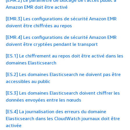
Amazon EMR doit être activé
[EMR.3] Les configurations de sécurité Amazon EMR
doivent être chiffrées au repos
[EMR.4] Les configurations de sécurité Amazon EMR
doivent être cryptées pendant le transport
[ES.1] Le chiffrement au repos doit être activé dans les
domaines Elasticsearch
[ES.2] Les domaines Elasticsearch ne doivent pas être
accessibles au public
[ES.3] Les domaines Elasticsearch doivent chiffrer les
données envoyées entre les nœuds
[ES.4] La journalisation des erreurs du domaine
Elasticsearch dans les CloudWatch journaux doit être
activée