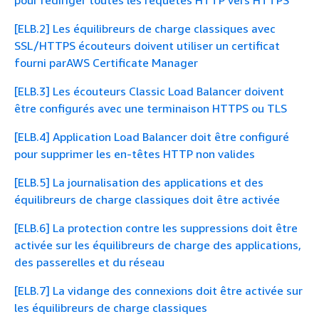
[ELB.2] Les équilibreurs de charge classiques avec
SSL/HTTPS écouteurs doivent utiliser un certificat
fourni parAWS Certificate Manager
[ELB.3] Les écouteurs Classic Load Balancer doivent
être configurés avec une terminaison HTTPS ou TLS
[ELB.4] Application Load Balancer doit être configuré
pour supprimer les en-têtes HTTP non valides
[ELB.5] La journalisation des applications et des
équilibreurs de charge classiques doit être activée
[ELB.6] La protection contre les suppressions doit être
activée sur les équilibreurs de charge des applications,
des passerelles et du réseau
[ELB.7] La vidange des connexions doit être activée sur
les équilibreurs de charge classiques