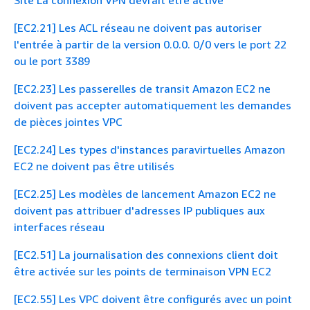
[EC2.21] Les ACL réseau ne doivent pas autoriser
l'entrée à partir de la version 0.0.0. 0/0 vers le port 22
ou le port 3389
[EC2.23] Les passerelles de transit Amazon EC2 ne
doivent pas accepter automatiquement les demandes
de pièces jointes VPC
[EC2.24] Les types d'instances paravirtuelles Amazon
EC2 ne doivent pas être utilisés
[EC2.25] Les modèles de lancement Amazon EC2 ne
doivent pas attribuer d'adresses IP publiques aux
interfaces réseau
[EC2.51] La journalisation des connexions client doit
être activée sur les points de terminaison VPN EC2
[EC2.55] Les VPC doivent être configurés avec un point