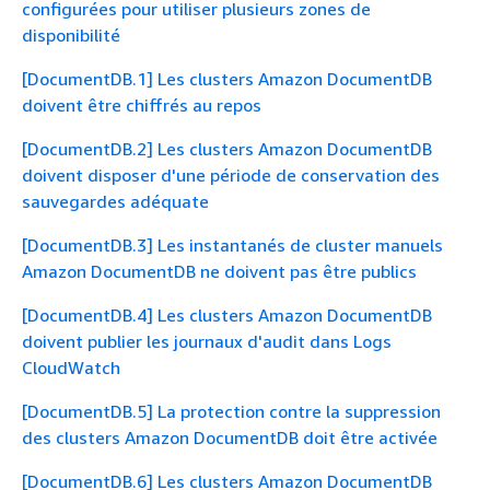
configurées pour utiliser plusieurs zones de
disponibilité
[DocumentDB.1] Les clusters Amazon DocumentDB
doivent être chiffrés au repos
[DocumentDB.2] Les clusters Amazon DocumentDB
doivent disposer d'une période de conservation des
sauvegardes adéquate
[DocumentDB.3] Les instantanés de cluster manuels
Amazon DocumentDB ne doivent pas être publics
[DocumentDB.4] Les clusters Amazon DocumentDB
doivent publier les journaux d'audit dans Logs
CloudWatch
[DocumentDB.5] La protection contre la suppression
des clusters Amazon DocumentDB doit être activée
[DocumentDB.6] Les clusters Amazon DocumentDB