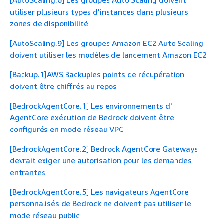
utiliser plusieurs types d'instances dans plusieurs
zones de disponibilité
[AutoScaling.9] Les groupes Amazon EC2 Auto Scaling
doivent utiliser les modèles de lancement Amazon EC2
[Backup.1]AWS Backuples points de récupération
doivent être chiffrés au repos
[BedrockAgentCore.1] Les environnements d'
AgentCore exécution de Bedrock doivent être
configurés en mode réseau VPC
[BedrockAgentCore.2] Bedrock AgentCore Gateways
devrait exiger une autorisation pour les demandes
entrantes
[BedrockAgentCore.5] Les navigateurs AgentCore
personnalisés de Bedrock ne doivent pas utiliser le
mode réseau public