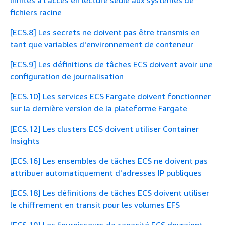
fichiers racine
[ECS.8] Les secrets ne doivent pas être transmis en
tant que variables d'environnement de conteneur
[ECS.9] Les définitions de tâches ECS doivent avoir une
configuration de journalisation
[ECS.10] Les services ECS Fargate doivent fonctionner
sur la dernière version de la plateforme Fargate
[ECS.12] Les clusters ECS doivent utiliser Container
Insights
[ECS.16] Les ensembles de tâches ECS ne doivent pas
attribuer automatiquement d'adresses IP publiques
[ECS.18] Les définitions de tâches ECS doivent utiliser
le chiffrement en transit pour les volumes EFS
[ECS.19] Les fournisseurs de capacité ECS devraient