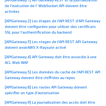
de l'exécution de l' WebSocket API doivent être
activées
[APIGateway.2] Les étapes de l'API REST d'API Gateway
doivent être configurées pour utiliser des certificats
SSL pour l'authentification du backend
[APIGateway.3] Les stages de l'API REST API Gateway
doivent avoirAWS X-Raysuivi activé
[APIGateway.4] API Gateway doit être associée à une
ACL Web WAF
[APIGateway.5] Les données du cache de l'API REST API
Gateway doivent être chiffrées au repos
[APIGateway.8] Les routes API Gateway doivent
spécifier un type d'autorisation
[APIGateway.9] La journalisation des accès doit être