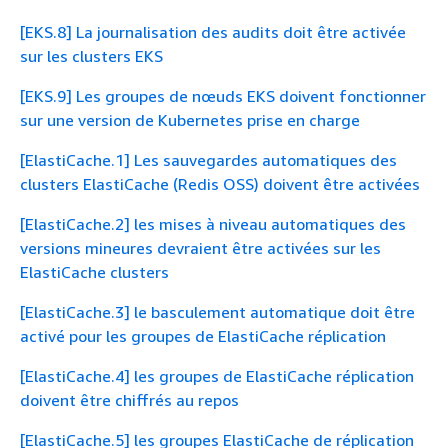
[EKS.8] La journalisation des audits doit être activée
sur les clusters EKS
[EKS.9] Les groupes de nœuds EKS doivent fonctionner
sur une version de Kubernetes prise en charge
[ElastiCache.1] Les sauvegardes automatiques des
clusters ElastiCache (Redis OSS) doivent être activées
[ElastiCache.2] les mises à niveau automatiques des
versions mineures devraient être activées sur les
ElastiCache clusters
[ElastiCache.3] le basculement automatique doit être
activé pour les groupes de ElastiCache réplication
[ElastiCache.4] les groupes de ElastiCache réplication
doivent être chiffrés au repos
[ElastiCache.5] les groupes ElastiCache de réplication