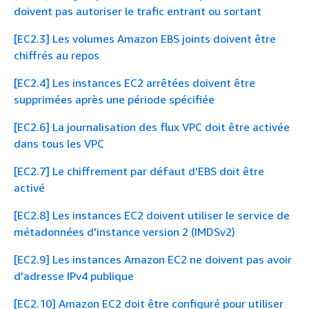
doivent pas autoriser le trafic entrant ou sortant
[EC2.3] Les volumes Amazon EBS joints doivent être
chiffrés au repos
[EC2.4] Les instances EC2 arrêtées doivent être
supprimées après une période spécifiée
[EC2.6] La journalisation des flux VPC doit être activée
dans tous les VPC
[EC2.7] Le chiffrement par défaut d'EBS doit être
activé
[EC2.8] Les instances EC2 doivent utiliser le service de
métadonnées d'instance version 2 (IMDSv2)
[EC2.9] Les instances Amazon EC2 ne doivent pas avoir
d'adresse IPv4 publique
[EC2.10] Amazon EC2 doit être configuré pour utiliser