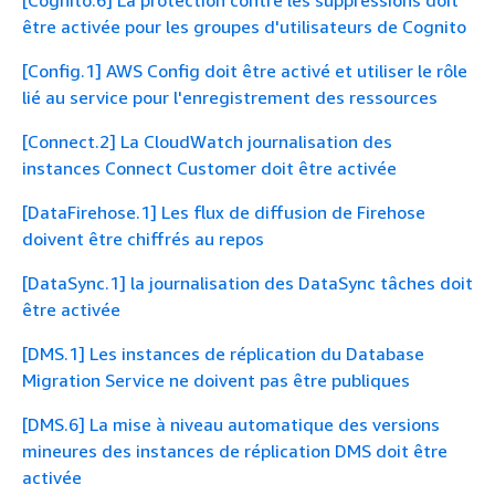
être activée pour les groupes d'utilisateurs de Cognito
[Config.1] AWS Config doit être activé et utiliser le rôle
lié au service pour l'enregistrement des ressources
[Connect.2] La CloudWatch journalisation des
instances Connect Customer doit être activée
[DataFirehose.1] Les flux de diffusion de Firehose
doivent être chiffrés au repos
[DataSync.1] la journalisation des DataSync tâches doit
être activée
[DMS.1] Les instances de réplication du Database
Migration Service ne doivent pas être publiques
[DMS.6] La mise à niveau automatique des versions
mineures des instances de réplication DMS doit être
activée