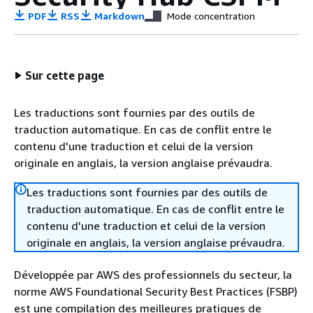
PDF
RSS
Markdown
Mode concentration
Sur cette page
Les traductions sont fournies par des outils de
traduction automatique. En cas de conflit entre le
contenu d'une traduction et celui de la version
originale en anglais, la version anglaise prévaudra.
Les traductions sont fournies par des outils de
traduction automatique. En cas de conflit entre le
contenu d'une traduction et celui de la version
originale en anglais, la version anglaise prévaudra.
Développée par AWS des professionnels du secteur, la
norme AWS Foundational Security Best Practices (FSBP)
est une compilation des meilleures pratiques de