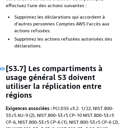
effectuez l'une des actions suivantes :
Supprimez les déclarations qui accordent à
d'autres personnes Comptes AWS l'accès aux
actions refusées.
Supprimez les actions refusées autorisées des
déclarations.
[S3.7] Les compartiments à
usage général S3 doivent
utiliser la réplication entre
régions
Exigences associées :
PCI DSS v3.2. 1/22, NIST.800-
53.r5 AU-9 (2), NIST.800-53.r5 CP-10 NIST.800-53.r5
CP-6, NIST.800-53.r5 CP-6 (1), NIST.800-53.r5 CP-6 (2),