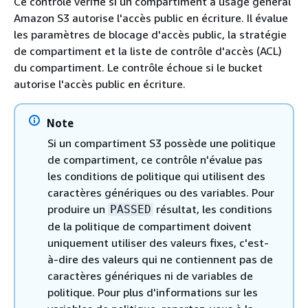
Ce contrôle vérifie si un compartiment à usage général
Amazon S3 autorise l'accès public en écriture. Il évalue
les paramètres de blocage d'accès public, la stratégie
de compartiment et la liste de contrôle d'accès (ACL)
du compartiment. Le contrôle échoue si le bucket
autorise l'accès public en écriture.
Note
Si un compartiment S3 possède une politique
de compartiment, ce contrôle n'évalue pas
les conditions de politique qui utilisent des
caractères génériques ou des variables. Pour
produire un
résultat, les conditions
PASSED
de la politique de compartiment doivent
uniquement utiliser des valeurs fixes, c'est-
à-dire des valeurs qui ne contiennent pas de
caractères génériques ni de variables de
politique. Pour plus d'informations sur les