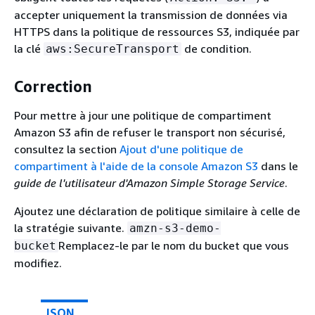
accepter uniquement la transmission de données via
HTTPS dans la politique de ressources S3, indiquée par
la clé
de condition.
aws:SecureTransport
Correction
Pour mettre à jour une politique de compartiment
Amazon S3 afin de refuser le transport non sécurisé,
consultez la section
Ajout d'une politique de
compartiment à l'aide de la console Amazon S3
dans le
guide de l'utilisateur d'Amazon Simple Storage Service
.
Ajoutez une déclaration de politique similaire à celle de
la stratégie suivante.
amzn-s3-demo-
Remplacez-le par le nom du bucket que vous
bucket
modifiez.
JSON