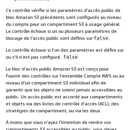
Ce contrôle vérifie si les paramètres d'accès public de
bloc Amazon S3 précédents sont configurés au niveau
du compte pour un compartiment S3 à usage général.
Le contrôle échoue si un ou plusieurs paramètres de
blocage de l'accès public sont définis sur
.
false
Le contrôle échoue si l'un des paramètres est défini sur
ou s'il n'est pas configuré.
false
Le bloc d'accès public Amazon S3 est conçu pour
fournir des contrôles sur l'ensemble Compte AWS ou au
niveau d'un compartiment S3 individuel afin de
garantir que les objets ne soient jamais accessibles au
public. Un accès public est accordé aux compartiments
et objets via des listes de contrôle d'accès (ACL), des
stratégies de compartiment, ou via les deux.
À moins que vous n'ayez l'intention de rendre vos
compartiments S3 accessibles au public, vous devez