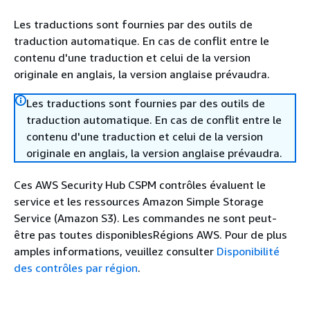
Les traductions sont fournies par des outils de
traduction automatique. En cas de conflit entre le
contenu d'une traduction et celui de la version
originale en anglais, la version anglaise prévaudra.
Les traductions sont fournies par des outils de
traduction automatique. En cas de conflit entre le
contenu d'une traduction et celui de la version
originale en anglais, la version anglaise prévaudra.
Ces AWS Security Hub CSPM contrôles évaluent le
service et les ressources Amazon Simple Storage
Service (Amazon S3). Les commandes ne sont peut-
être pas toutes disponiblesRégions AWS. Pour de plus
amples informations, veuillez consulter
Disponibilité
des contrôles par région
.