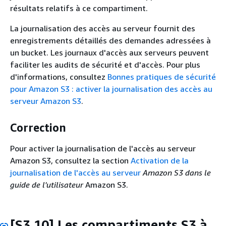
résultats relatifs à ce compartiment.
La journalisation des accès au serveur fournit des
enregistrements détaillés des demandes adressées à
un bucket. Les journaux d'accès aux serveurs peuvent
faciliter les audits de sécurité et d'accès. Pour plus
d'informations, consultez
Bonnes pratiques de sécurité
pour Amazon S3 : activer la journalisation des accès au
serveur Amazon S3
.
Correction
Pour activer la journalisation de l'accès au serveur
Amazon S3, consultez la section
Activation de la
journalisation de l'accès au serveur
Amazon S3 dans le
guide de l'utilisateur
Amazon S3.
[S3.10] Les compartiments S3 à