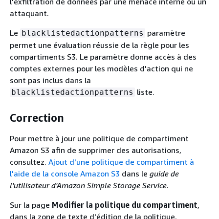
l'exfiltration de données par une menace interne ou un
attaquant.
Le
paramètre
blacklistedactionpatterns
permet une évaluation réussie de la règle pour les
compartiments S3. Le paramètre donne accès à des
comptes externes pour les modèles d'action qui ne
sont pas inclus dans la
liste.
blacklistedactionpatterns
Correction
Pour mettre à jour une politique de compartiment
Amazon S3 afin de supprimer des autorisations,
consultez.
Ajout d'une politique de compartiment à
l'aide de la console Amazon S3
dans le
guide de
l'utilisateur d'Amazon Simple Storage Service
.
Sur la page
Modifier la politique du compartiment
,
dans la zone de texte d'édition de la politique,