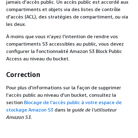
jamais d'accès public. Un accès public est accordé aux
compartiments et objets via des listes de contrôle
d'accès (ACL), des stratégies de compartiment, ou via
les deux.
À moins que vous n'ayez l'intention de rendre vos
compartiments S3 accessibles au public, vous devez
configurer la fonctionnalité Amazon S3 Block Public
Access au niveau du bucket.
Correction
Pour plus d'informations sur la façon de supprimer
l'accès public au niveau d'un bucket, consultez la
section
Blocage de l'accès public à votre espace de
stockage Amazon S3
dans le
guide de l'utilisateur
Amazon S3
.