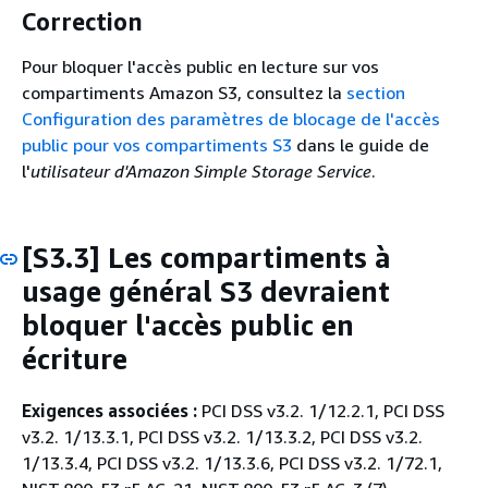
Correction
Pour bloquer l'accès public en lecture sur vos
compartiments Amazon S3, consultez la
section
Configuration des paramètres de blocage de l'accès
public pour vos compartiments S3
dans le guide de
l'
utilisateur d'Amazon Simple Storage Service
.
[S3.3] Les compartiments à
usage général S3 devraient
bloquer l'accès public en
écriture
Exigences associées :
PCI DSS v3.2. 1/12.2.1, PCI DSS
v3.2. 1/13.3.1, PCI DSS v3.2. 1/13.3.2, PCI DSS v3.2.
1/13.3.4, PCI DSS v3.2. 1/13.3.6, PCI DSS v3.2. 1/72.1,