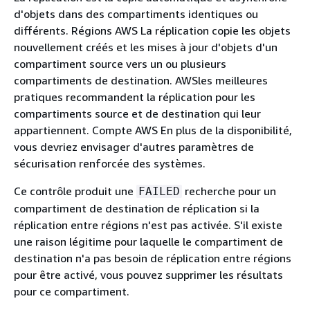
d'objets dans des compartiments identiques ou
différents. Régions AWS La réplication copie les objets
nouvellement créés et les mises à jour d'objets d'un
compartiment source vers un ou plusieurs
compartiments de destination. AWSles meilleures
pratiques recommandent la réplication pour les
compartiments source et de destination qui leur
appartiennent. Compte AWS En plus de la disponibilité,
vous devriez envisager d'autres paramètres de
sécurisation renforcée des systèmes.
Ce contrôle produit une
recherche pour un
FAILED
compartiment de destination de réplication si la
réplication entre régions n'est pas activée. S'il existe
une raison légitime pour laquelle le compartiment de
destination n'a pas besoin de réplication entre régions
pour être activé, vous pouvez supprimer les résultats
pour ce compartiment.