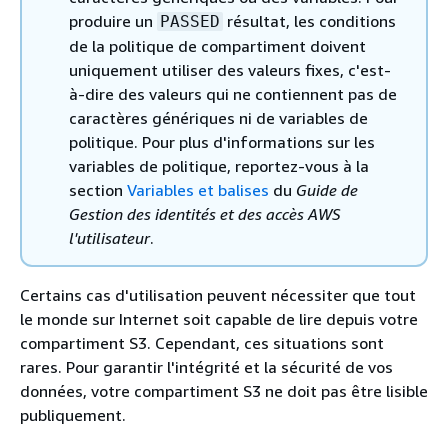
produire un
résultat, les conditions
PASSED
de la politique de compartiment doivent
uniquement utiliser des valeurs fixes, c'est-
à-dire des valeurs qui ne contiennent pas de
caractères génériques ni de variables de
politique. Pour plus d'informations sur les
variables de politique, reportez-vous à la
section
Variables et balises
du
Guide de
Gestion des identités et des accès AWS
l'utilisateur
.
Certains cas d'utilisation peuvent nécessiter que tout
le monde sur Internet soit capable de lire depuis votre
compartiment S3. Cependant, ces situations sont
rares. Pour garantir l'intégrité et la sécurité de vos
données, votre compartiment S3 ne doit pas être lisible
publiquement.