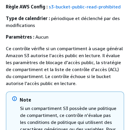
Règle AWS Config :
s3-bucket-public-read-prohibited
Type de calendrier :
périodique et déclenché par des
modifications
Paramètres :
Aucun
Ce contrôle vérifie si un compartiment à usage général
Amazon S3 autorise l'accès public en lecture. Il évalue
les paramètres de blocage d'accès public, la stratégie
de compartiment et la liste de contrôle d'accès (ACL)
du compartiment. Le contrôle échoue si le bucket
autorise l'accès public en lecture.
Note
Si un compartiment S3 possède une politique
de compartiment, ce contrôle n'évalue pas
les conditions de politique qui utilisent des
caractères génériques ou des variables. Pour