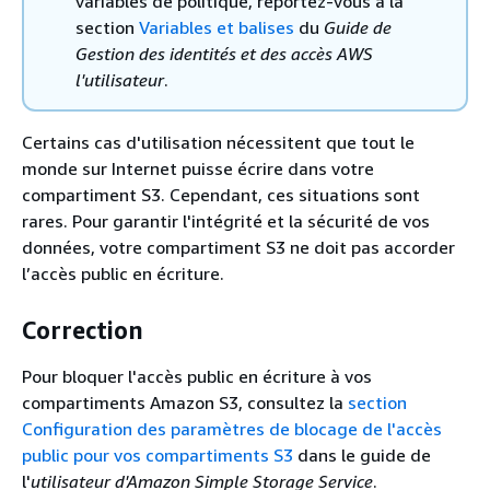
variables de politique, reportez-vous à la
section
Variables et balises
du
Guide de
Gestion des identités et des accès AWS
l'utilisateur
.
Certains cas d'utilisation nécessitent que tout le
monde sur Internet puisse écrire dans votre
compartiment S3. Cependant, ces situations sont
rares. Pour garantir l'intégrité et la sécurité de vos
données, votre compartiment S3 ne doit pas accorder
l’accès public en écriture.
Correction
Pour bloquer l'accès public en écriture à vos
compartiments Amazon S3, consultez la
section
Configuration des paramètres de blocage de l'accès
public pour vos compartiments S3
dans le guide de
l'
utilisateur d'Amazon Simple Storage Service
.