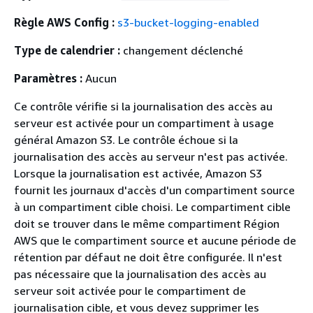
Règle AWS Config :
s3-bucket-logging-enabled
Type de calendrier :
changement déclenché
Paramètres :
Aucun
Ce contrôle vérifie si la journalisation des accès au
serveur est activée pour un compartiment à usage
général Amazon S3. Le contrôle échoue si la
journalisation des accès au serveur n'est pas activée.
Lorsque la journalisation est activée, Amazon S3
fournit les journaux d'accès d'un compartiment source
à un compartiment cible choisi. Le compartiment cible
doit se trouver dans le même compartiment Région
AWS que le compartiment source et aucune période de
rétention par défaut ne doit être configurée. Il n'est
pas nécessaire que la journalisation des accès au
serveur soit activée pour le compartiment de
journalisation cible, et vous devez supprimer les