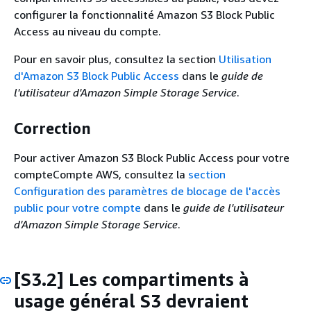
configurer la fonctionnalité Amazon S3 Block Public
Access au niveau du compte.
Pour en savoir plus, consultez la section
Utilisation
d'Amazon S3 Block Public Access
dans le
guide de
l'utilisateur d'Amazon Simple Storage Service
.
Correction
Pour activer Amazon S3 Block Public Access pour votre
compteCompte AWS, consultez la
section
Configuration des paramètres de blocage de l'accès
public pour votre compte
dans le
guide de l'utilisateur
d'Amazon Simple Storage Service
.
[S3.2] Les compartiments à
usage général S3 devraient