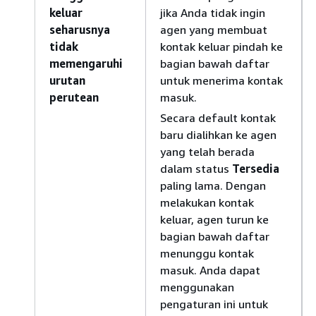
keluar
jika Anda tidak ingin
seharusnya
agen yang membuat
tidak
kontak keluar pindah ke
memengaruhi
bagian bawah daftar
urutan
untuk menerima kontak
perutean
masuk.
Secara default kontak
baru dialihkan ke agen
yang telah berada
dalam status
Tersedia
paling lama. Dengan
melakukan kontak
keluar, agen turun ke
bagian bawah daftar
menunggu kontak
masuk. Anda dapat
menggunakan
pengaturan ini untuk