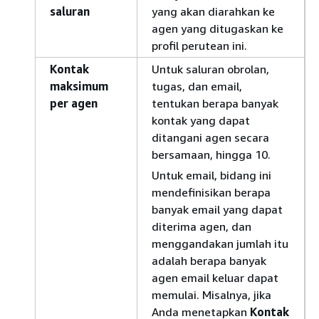
saluran
yang akan diarahkan ke
agen yang ditugaskan ke
profil perutean ini.
Kontak
Untuk saluran obrolan,
maksimum
tugas, dan email,
per agen
tentukan berapa banyak
kontak yang dapat
ditangani agen secara
bersamaan, hingga 10.
Untuk email, bidang ini
mendefinisikan berapa
banyak email yang dapat
diterima agen, dan
menggandakan jumlah itu
adalah berapa banyak
agen email keluar dapat
memulai. Misalnya, jika
Anda menetapkan
Kontak