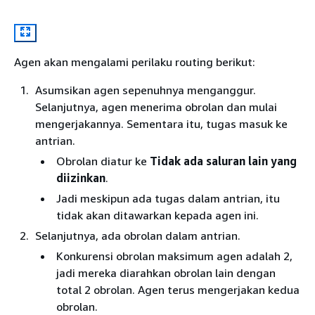
Agen akan mengalami perilaku routing berikut:
Asumsikan agen sepenuhnya menganggur.
Selanjutnya, agen menerima obrolan dan mulai
mengerjakannya. Sementara itu, tugas masuk ke
antrian.
Obrolan diatur ke
Tidak ada saluran lain yang
diizinkan
.
Jadi meskipun ada tugas dalam antrian, itu
tidak akan ditawarkan kepada agen ini.
Selanjutnya, ada obrolan dalam antrian.
Konkurensi obrolan maksimum agen adalah 2,
jadi mereka diarahkan obrolan lain dengan
total 2 obrolan. Agen terus mengerjakan kedua
obrolan.