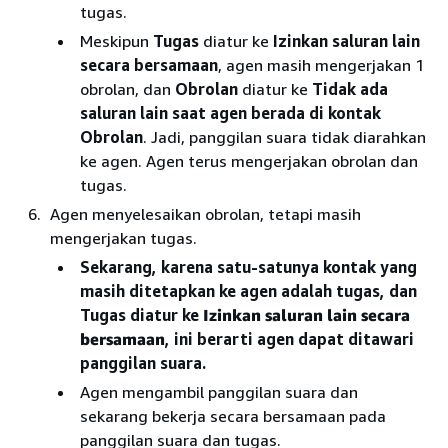
tugas.
Meskipun
Tugas
diatur ke
Izinkan saluran lain
secara bersamaan
, agen masih mengerjakan 1
obrolan, dan
Obrolan
diatur ke
Tidak ada
saluran lain saat agen berada di kontak
Obrolan
. Jadi, panggilan suara tidak diarahkan
ke agen. Agen terus mengerjakan obrolan dan
tugas.
Agen menyelesaikan obrolan, tetapi masih
mengerjakan tugas.
Sekarang, karena satu-satunya kontak yang
masih ditetapkan ke agen adalah tugas, dan
Tugas diatur ke
Izinkan saluran lain secara
bersamaan
, ini berarti agen dapat ditawari
panggilan suara.
Agen mengambil panggilan suara dan
sekarang bekerja secara bersamaan pada
panggilan suara dan tugas.