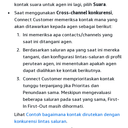
kontak suara untuk agen ini lagi, pilih
Suara
.
Saat menggunakan
Cross-channel konkurensi
,
Connect Customer memeriksa kontak mana yang
akan ditawarkan kepada agen sebagai berikut:
Ini memeriksa apa contacts/channels yang
saat ini ditangani agen.
Berdasarkan saluran apa yang saat ini mereka
tangani, dan konfigurasi lintas-saluran di profil
perutean agen, ini menentukan apakah agen
dapat dialihkan ke kontak berikutnya.
Connect Customer memprioritaskan kontak
tunggu terpanjang jika Prioritas dan
Penundaan sama. Meskipun mengevaluasi
beberapa saluran pada saat yang sama, First-
In First-Out masih dihormati.
Lihat
Contoh bagaimana kontak dirutekan dengan
konkurensi lintas saluran
.