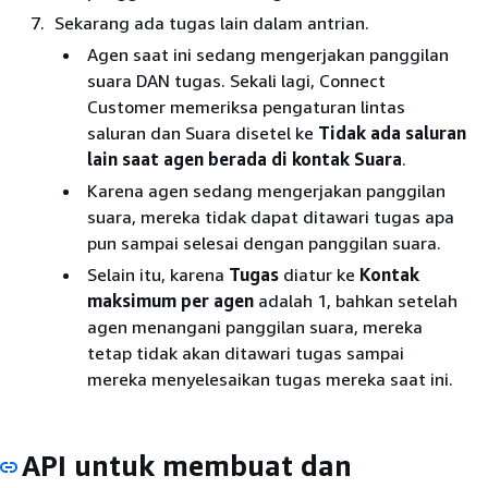
Sekarang ada tugas lain dalam antrian.
Agen saat ini sedang mengerjakan panggilan
suara DAN tugas. Sekali lagi, Connect
Customer memeriksa pengaturan lintas
saluran dan Suara disetel ke
Tidak ada saluran
lain saat agen berada di kontak Suara
.
Karena agen sedang mengerjakan panggilan
suara, mereka tidak dapat ditawari tugas apa
pun sampai selesai dengan panggilan suara.
Selain itu, karena
Tugas
diatur ke
Kontak
maksimum per agen
adalah 1, bahkan setelah
agen menangani panggilan suara, mereka
tetap tidak akan ditawari tugas sampai
mereka menyelesaikan tugas mereka saat ini.
API untuk membuat dan