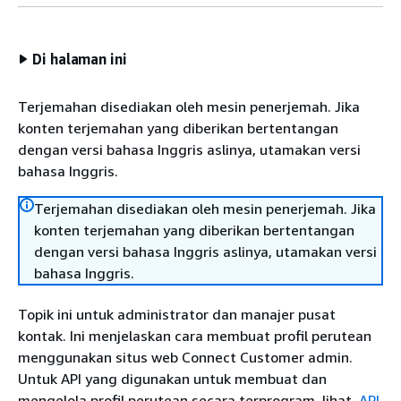
Di halaman ini
Terjemahan disediakan oleh mesin penerjemah. Jika
konten terjemahan yang diberikan bertentangan
dengan versi bahasa Inggris aslinya, utamakan versi
bahasa Inggris.
Terjemahan disediakan oleh mesin penerjemah. Jika
konten terjemahan yang diberikan bertentangan
dengan versi bahasa Inggris aslinya, utamakan versi
bahasa Inggris.
Topik ini untuk administrator dan manajer pusat
kontak. Ini menjelaskan cara membuat profil perutean
menggunakan situs web Connect Customer admin.
Untuk API yang digunakan untuk membuat dan
mengelola profil perutean secara terprogram, lihat.
API