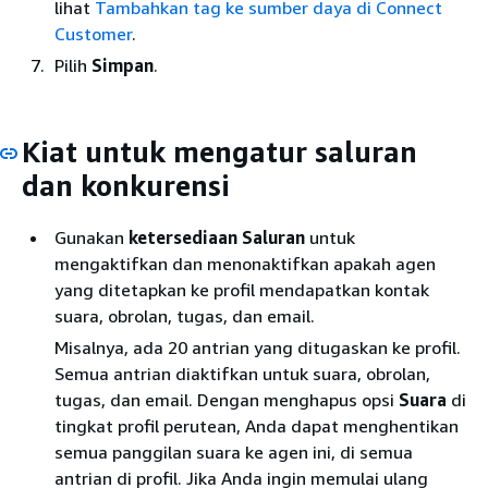
lihat
Tambahkan tag ke sumber daya di Connect
Customer
.
Pilih
Simpan
.
Kiat untuk mengatur saluran
dan konkurensi
Gunakan
ketersediaan Saluran
untuk
mengaktifkan dan menonaktifkan apakah agen
yang ditetapkan ke profil mendapatkan kontak
suara, obrolan, tugas, dan email.
Misalnya, ada 20 antrian yang ditugaskan ke profil.
Semua antrian diaktifkan untuk suara, obrolan,
tugas, dan email. Dengan menghapus opsi
Suara
di
tingkat profil perutean, Anda dapat menghentikan
semua panggilan suara ke agen ini, di semua
antrian di profil. Jika Anda ingin memulai ulang