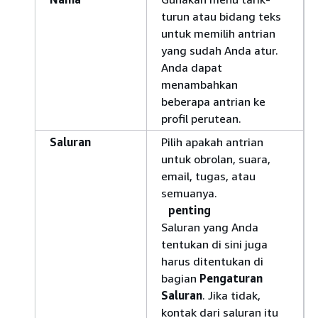
turun atau bidang teks
untuk memilih antrian
yang sudah Anda atur.
Anda dapat
menambahkan
beberapa antrian ke
profil perutean.
Saluran
Pilih apakah antrian
untuk obrolan, suara,
email, tugas, atau
semuanya.
penting
Saluran yang Anda
tentukan di sini juga
harus ditentukan di
bagian
Pengaturan
Saluran
. Jika tidak,
kontak dari saluran itu