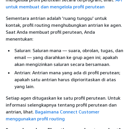
untuk membuat dan mengelola profil perutean
Sementara antrian adalah 'ruang tunggu' untuk
kontak, profil routing menghubungkan antrian ke agen.
Saat Anda membuat profil perutean, Anda
menentukan:
Saluran: Saluran mana — suara, obrolan, tugas, dan
email — yang diarahkan ke grup agen ini; apakah
akan mengizinkan saluran secara bersamaan.
Antrian: Antrian mana yang ada di profil perutean;
apakah satu antrian harus diprioritaskan di atas
yang lain.
Setiap agen ditugaskan ke satu profil perutean. Untuk
informasi selengkapnya tentang profil perutean dan
antrian, lihat.
Bagaimana Connect Customer
menggunakan profil routing