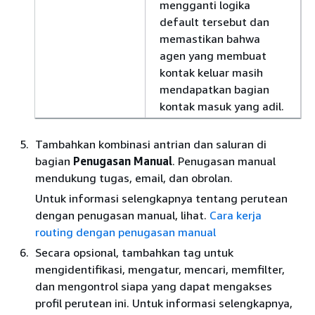
mengganti logika
default tersebut dan
memastikan bahwa
agen yang membuat
kontak keluar masih
mendapatkan bagian
kontak masuk yang adil.
Tambahkan kombinasi antrian dan saluran di
bagian
Penugasan Manual
. Penugasan manual
mendukung tugas, email, dan obrolan.
Untuk informasi selengkapnya tentang perutean
dengan penugasan manual, lihat.
Cara kerja
routing dengan penugasan manual
Secara opsional, tambahkan tag untuk
mengidentifikasi, mengatur, mencari, memfilter,
dan mengontrol siapa yang dapat mengakses
profil perutean ini. Untuk informasi selengkapnya,