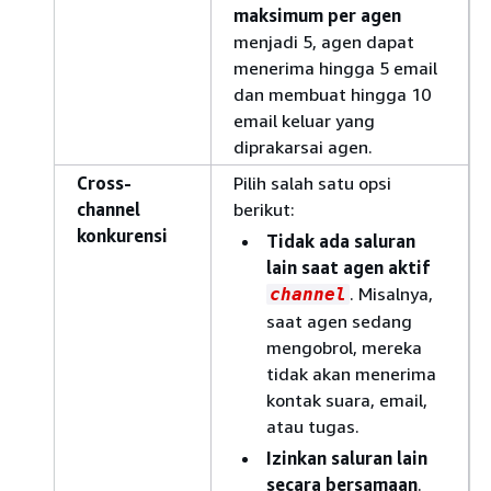
maksimum per agen
menjadi 5, agen dapat
menerima hingga 5 email
dan membuat hingga 10
email keluar yang
diprakarsai agen.
Cross-
Pilih salah satu opsi
channel
berikut:
konkurensi
Tidak ada saluran
lain saat agen aktif
. Misalnya,
channel
saat agen sedang
mengobrol, mereka
tidak akan menerima
kontak suara, email,
atau tugas.
Izinkan saluran lain
secara bersamaan
.