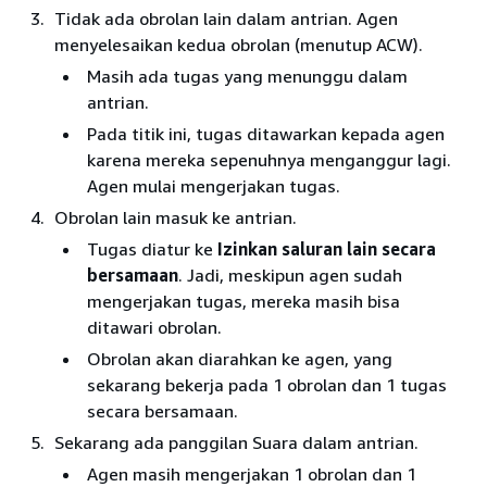
Tidak ada obrolan lain dalam antrian. Agen
menyelesaikan kedua obrolan (menutup ACW).
Masih ada tugas yang menunggu dalam
antrian.
Pada titik ini, tugas ditawarkan kepada agen
karena mereka sepenuhnya menganggur lagi.
Agen mulai mengerjakan tugas.
Obrolan lain masuk ke antrian.
Tugas diatur ke
Izinkan saluran lain secara
bersamaan
. Jadi, meskipun agen sudah
mengerjakan tugas, mereka masih bisa
ditawari obrolan.
Obrolan akan diarahkan ke agen, yang
sekarang bekerja pada 1 obrolan dan 1 tugas
secara bersamaan.
Sekarang ada panggilan Suara dalam antrian.
Agen masih mengerjakan 1 obrolan dan 1