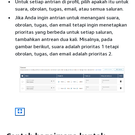
Untuk setiap antrian di profil, pilih apakah itu untuk
suara, obrolan, tugas, email, atau semua saluran.
Jika Anda ingin antrian untuk menangani suara,
obrolan, tugas, dan email tetapi ingin menetapkan
prioritas yang berbeda untuk setiap saluran,
tambahkan antrean dua kali. Misalnya, pada
gambar berikut, suara adalah prioritas 1 tetapi
obrolan, tugas, dan email adalah prioritas 2.