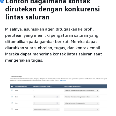
Contoh bagaimana kontak
dirutekan dengan konkurensi
lintas saluran
Misalnya, asumsikan agen ditugaskan ke profil
perutean yang memiliki pengaturan saluran yang
ditampilkan pada gambar berikut. Mereka dapat
diarahkan suara, obrolan, tugas, dan kontak email.
Mereka dapat menerima kontak lintas saluran saat
mengerjakan tugas.