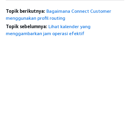
Topik berikutnya:
Bagaimana Connect Customer
menggunakan profil routing
Topik sebelumnya:
Lihat kalender yang
menggambarkan jam operasi efektif