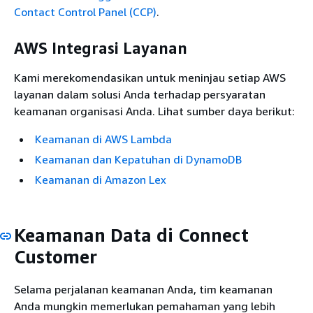
Contact Control Panel (CCP)
.
AWS Integrasi Layanan
Kami merekomendasikan untuk meninjau setiap AWS
layanan dalam solusi Anda terhadap persyaratan
keamanan organisasi Anda. Lihat sumber daya berikut:
Keamanan di AWS Lambda
Keamanan dan Kepatuhan di DynamoDB
Keamanan di Amazon Lex
Keamanan Data di Connect
Customer
Selama perjalanan keamanan Anda, tim keamanan
Anda mungkin memerlukan pemahaman yang lebih