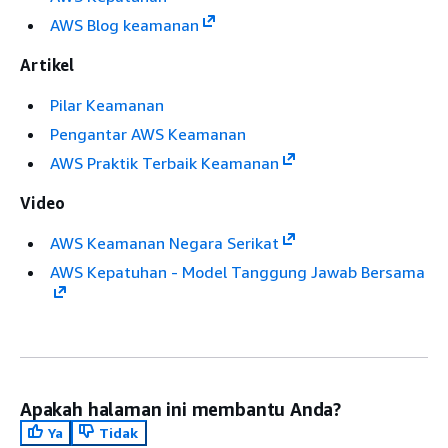
AWS Blog keamanan
Artikel
Pilar Keamanan
Pengantar AWS Keamanan
AWS Praktik Terbaik Keamanan
Video
AWS Keamanan Negara Serikat
AWS Kepatuhan - Model Tanggung Jawab Bersama
Apakah halaman ini membantu Anda?
Ya
Tidak