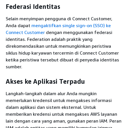
Federasi Identitas
Selain menyimpan pengguna di Connect Customer,
Anda dapat
mengaktifkan single sign-on (SSO) ke
Connect Customer
dengan menggunakan federasi
identitas. Federation adalah praktik yang
direkomendasikan untuk memungkinkan peristiwa
siklus hidup karyawan tercermin di Connect Customer
ketika peristiwa tersebut dibuat di penyedia identitas
sumber.
Akses ke Aplikasi Terpadu
Langkah-langkah dalam alur Anda mungkin
memerlukan kredensil untuk mengakses informasi
dalam aplikasi dan sistem eksternal. Untuk
memberikan kredensi untuk mengakses AWS layanan
lain dengan cara yang aman, gunakan peran IAM. Peran
IAM adalah entitas yang memiliki kumpulan izinnya