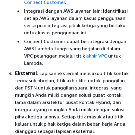
Connect Customer
.
Integrasi dengan AWS layanan lain: Identifikasi
setiap AWS layanan dalam kasus penggunaan
serta poin integrasi pihak ketiga yang berlaku
untuk kasus penggunaan ini.
Connect Customer dapat berintegrasi dengan
AWS Lambda fungsi yang berjalan di dalam
VPC pelanggan melalui titik
akhir VPC
untuk
Lambda.
Eksternal
: Lapisan eksternal mencakup titik kontak
termasuk obrolan, titik akhir klik-untuk-panggilan,
dan PSTN untuk panggilan suara, integrasi yang
mungkin Anda miliki dengan solusi pusat kontak
lama dalam arsitektur pusat kontak Hybrid, dan
integrasi yang mungkin Anda miliki dengan solusi
pihak ketiga lainnya. Setiap titik masuk atau titik
keluar untuk pihak ketiga dalam beban kerja Anda
dianggap sebagai lapisan eksternal.