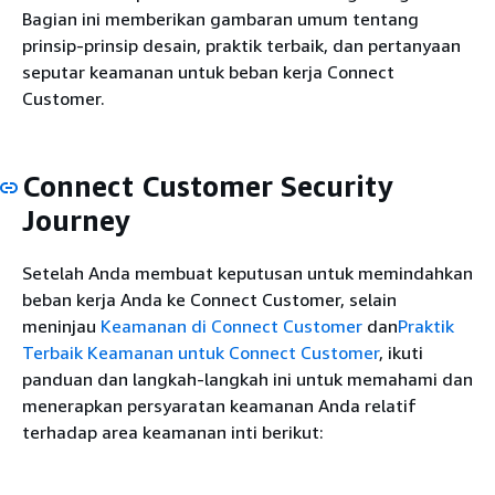
Bagian ini memberikan gambaran umum tentang
prinsip-prinsip desain, praktik terbaik, dan pertanyaan
seputar keamanan untuk beban kerja Connect
Customer.
Connect Customer Security
Journey
Setelah Anda membuat keputusan untuk memindahkan
beban kerja Anda ke Connect Customer, selain
meninjau
Keamanan di Connect Customer
dan
Praktik
Terbaik Keamanan untuk Connect Customer
, ikuti
panduan dan langkah-langkah ini untuk memahami dan
menerapkan persyaratan keamanan Anda relatif
terhadap area keamanan inti berikut: