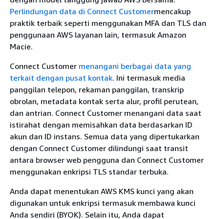
Perlindungan data di Connect Customer
mencakup
praktik terbaik seperti menggunakan MFA dan TLS dan
penggunaan AWS layanan lain, termasuk Amazon
Macie.
Connect Customer
menangani berbagai data yang
terkait dengan pusat kontak
. Ini termasuk media
panggilan telepon, rekaman panggilan, transkrip
obrolan, metadata kontak serta alur, profil perutean,
dan antrian. Connect Customer menangani data saat
istirahat dengan memisahkan data berdasarkan ID
akun dan ID instans. Semua data yang dipertukarkan
dengan Connect Customer dilindungi saat transit
antara browser web pengguna dan Connect Customer
menggunakan enkripsi TLS standar terbuka.
Anda dapat menentukan AWS KMS kunci yang akan
digunakan untuk enkripsi termasuk membawa kunci
Anda sendiri (BYOK). Selain itu, Anda dapat