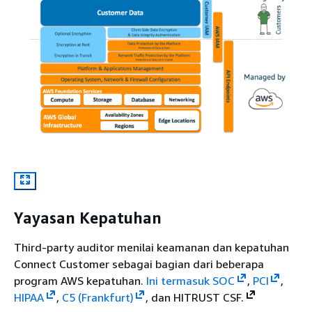
Yayasan Kepatuhan
Third-party auditor menilai keamanan dan kepatuhan
Connect Customer sebagai bagian dari beberapa
program AWS kepatuhan.
Ini termasuk
SOC
,
PCI
,
HIPAA
,
C5 (Frankfurt)
, dan HITRUST CSF.