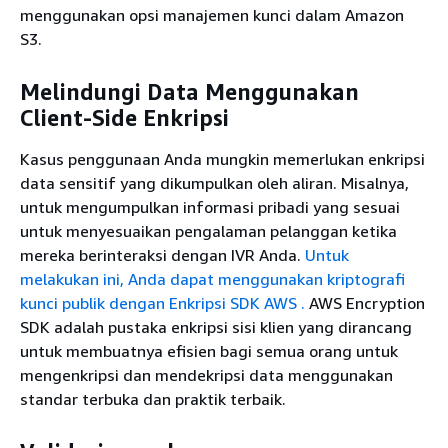
menggunakan opsi manajemen kunci dalam Amazon
S3.
Melindungi Data Menggunakan
Client-Side Enkripsi
Kasus penggunaan Anda mungkin memerlukan enkripsi
data sensitif yang dikumpulkan oleh aliran. Misalnya,
untuk mengumpulkan informasi pribadi yang sesuai
untuk menyesuaikan pengalaman pelanggan ketika
mereka berinteraksi dengan IVR Anda.
Untuk
melakukan ini, Anda dapat menggunakan kriptografi
kunci publik dengan Enkripsi SDK AWS .
AWS Encryption
SDK adalah pustaka enkripsi sisi klien yang dirancang
untuk membuatnya efisien bagi semua orang untuk
mengenkripsi dan mendekripsi data menggunakan
standar terbuka dan praktik terbaik.