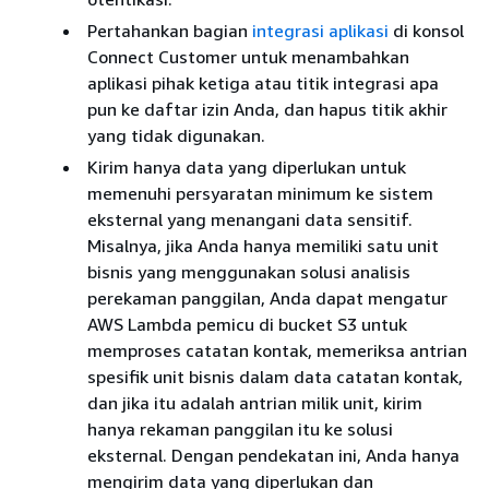
Pertahankan bagian
integrasi aplikasi
di konsol
Connect Customer untuk menambahkan
aplikasi pihak ketiga atau titik integrasi apa
pun ke daftar izin Anda, dan hapus titik akhir
yang tidak digunakan.
Kirim hanya data yang diperlukan untuk
memenuhi persyaratan minimum ke sistem
eksternal yang menangani data sensitif.
Misalnya, jika Anda hanya memiliki satu unit
bisnis yang menggunakan solusi analisis
perekaman panggilan, Anda dapat mengatur
AWS Lambda pemicu di bucket S3 untuk
memproses catatan kontak, memeriksa antrian
spesifik unit bisnis dalam data catatan kontak,
dan jika itu adalah antrian milik unit, kirim
hanya rekaman panggilan itu ke solusi
eksternal. Dengan pendekatan ini, Anda hanya
mengirim data yang diperlukan dan