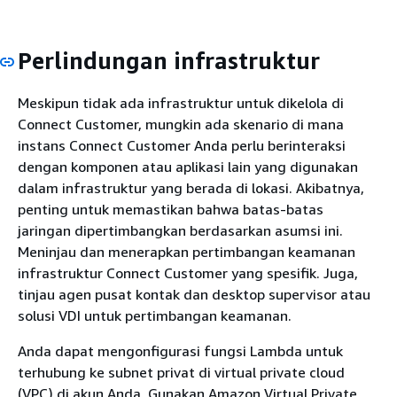
Perlindungan infrastruktur
Meskipun tidak ada infrastruktur untuk dikelola di
Connect Customer, mungkin ada skenario di mana
instans Connect Customer Anda perlu berinteraksi
dengan komponen atau aplikasi lain yang digunakan
dalam infrastruktur yang berada di lokasi. Akibatnya,
penting untuk memastikan bahwa batas-batas
jaringan dipertimbangkan berdasarkan asumsi ini.
Meninjau dan menerapkan pertimbangan keamanan
infrastruktur Connect Customer yang spesifik. Juga,
tinjau agen pusat kontak dan desktop supervisor atau
solusi VDI untuk pertimbangan keamanan.
Anda dapat mengonfigurasi fungsi Lambda untuk
terhubung ke subnet privat di virtual private cloud
(VPC) di akun Anda. Gunakan Amazon Virtual Private