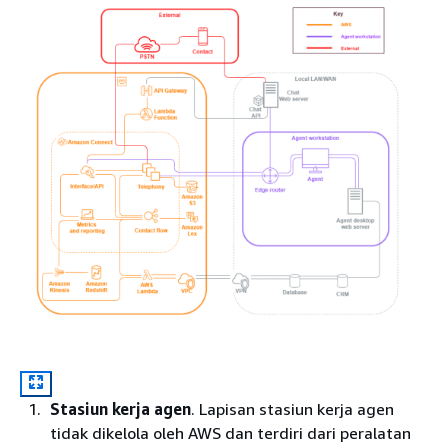
Stasiun kerja agen
. Lapisan stasiun kerja agen
tidak dikelola oleh AWS dan terdiri dari peralatan