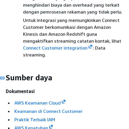
menghindari biaya dan overhead yang terkait
dengan pemrosesan rekaman yang tidak perlu.
Untuk integrasi yang memungkinkan Connect
Customer berkomunikasi dengan Amazon
Kinesis dan Amazon Redshift guna
mengaktifkan streaming catatan kontak, lihat
Connect Customer integration
: Data
streaming.
Sumber daya
Dokumentasi
AWS Keamanan Cloud
Keamanan di Connect Customer
Praktik Terbaik IAM
AWS Kepatuhan