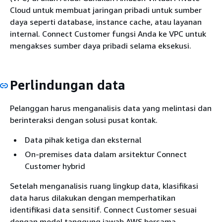
Cloud untuk membuat jaringan pribadi untuk sumber
daya seperti database, instance cache, atau layanan
internal. Connect Customer fungsi Anda ke VPC untuk
mengakses sumber daya pribadi selama eksekusi.
Perlindungan data
Pelanggan harus menganalisis data yang melintasi dan
berinteraksi dengan solusi pusat kontak.
Data pihak ketiga dan eksternal
On-premises data dalam arsitektur Connect
Customer hybrid
Setelah menganalisis ruang lingkup data, klasifikasi
data harus dilakukan dengan memperhatikan
identifikasi data sensitif. Connect Customer sesuai
dengan model tanggung jawab AWS bersama.