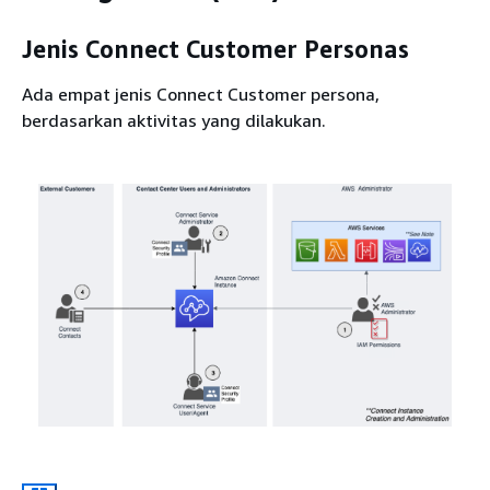
Jenis Connect Customer Personas
Ada empat jenis Connect Customer persona,
berdasarkan aktivitas yang dilakukan.