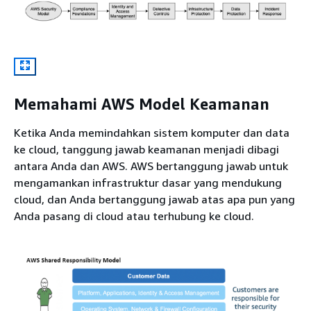
Memahami AWS Model Keamanan
Ketika Anda memindahkan sistem komputer dan data
ke cloud, tanggung jawab keamanan menjadi dibagi
antara Anda dan AWS. AWS bertanggung jawab untuk
mengamankan infrastruktur dasar yang mendukung
cloud, dan Anda bertanggung jawab atas apa pun yang
Anda pasang di cloud atau terhubung ke cloud.