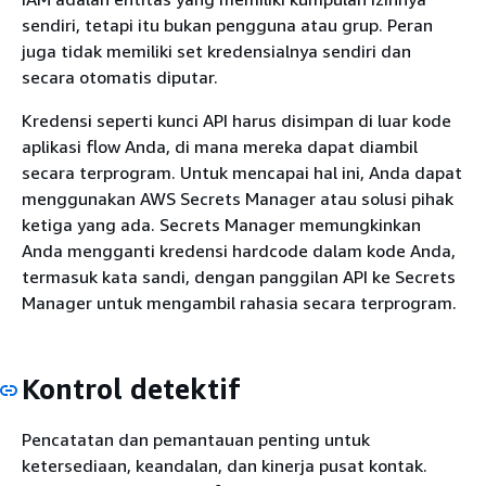
sendiri, tetapi itu bukan pengguna atau grup. Peran
juga tidak memiliki set kredensialnya sendiri dan
secara otomatis diputar.
Kredensi seperti kunci API harus disimpan di luar kode
aplikasi flow Anda, di mana mereka dapat diambil
secara terprogram. Untuk mencapai hal ini, Anda dapat
menggunakan AWS Secrets Manager atau solusi pihak
ketiga yang ada. Secrets Manager memungkinkan
Anda mengganti kredensi hardcode dalam kode Anda,
termasuk kata sandi, dengan panggilan API ke Secrets
Manager untuk mengambil rahasia secara terprogram.
Kontrol detektif
Pencatatan dan pemantauan penting untuk
ketersediaan, keandalan, dan kinerja pusat kontak.