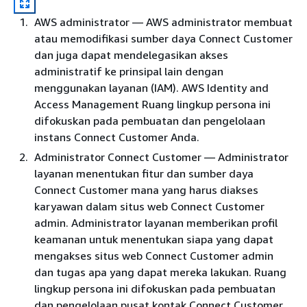
AWS administrator — AWS administrator membuat
atau memodifikasi sumber daya Connect Customer
dan juga dapat mendelegasikan akses
administratif ke prinsipal lain dengan
menggunakan layanan (IAM). AWS Identity and
Access Management Ruang lingkup persona ini
difokuskan pada pembuatan dan pengelolaan
instans Connect Customer Anda.
Administrator Connect Customer — Administrator
layanan menentukan fitur dan sumber daya
Connect Customer mana yang harus diakses
karyawan dalam situs web Connect Customer
admin. Administrator layanan memberikan profil
keamanan untuk menentukan siapa yang dapat
mengakses situs web Connect Customer admin
dan tugas apa yang dapat mereka lakukan. Ruang
lingkup persona ini difokuskan pada pembuatan
dan pengelolaan pusat kontak Connect Customer