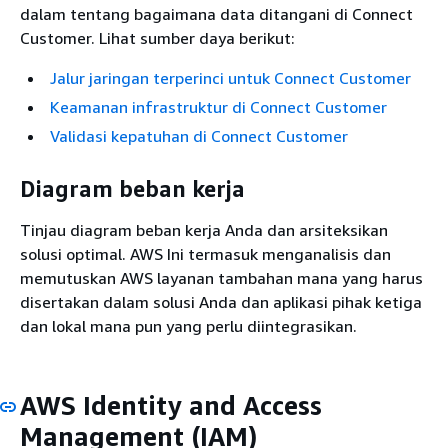
dalam tentang bagaimana data ditangani di Connect
Customer. Lihat sumber daya berikut:
Jalur jaringan terperinci untuk Connect Customer
Keamanan infrastruktur di Connect Customer
Validasi kepatuhan di Connect Customer
Diagram beban kerja
Tinjau diagram beban kerja Anda dan arsiteksikan
solusi optimal. AWS Ini termasuk menganalisis dan
memutuskan AWS layanan tambahan mana yang harus
disertakan dalam solusi Anda dan aplikasi pihak ketiga
dan lokal mana pun yang perlu diintegrasikan.
AWS Identity and Access
Management (IAM)