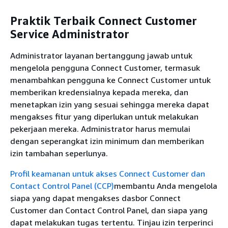
Praktik Terbaik Connect Customer
Service Administrator
Administrator layanan bertanggung jawab untuk
mengelola pengguna Connect Customer, termasuk
menambahkan pengguna ke Connect Customer untuk
memberikan kredensialnya kepada mereka, dan
menetapkan izin yang sesuai sehingga mereka dapat
mengakses fitur yang diperlukan untuk melakukan
pekerjaan mereka. Administrator harus memulai
dengan seperangkat izin minimum dan memberikan
izin tambahan seperlunya.
Profil keamanan untuk akses Connect Customer dan
Contact Control Panel (CCP)
membantu Anda mengelola
siapa yang dapat mengakses dasbor Connect
Customer dan Contact Control Panel, dan siapa yang
dapat melakukan tugas tertentu. Tinjau izin terperinci