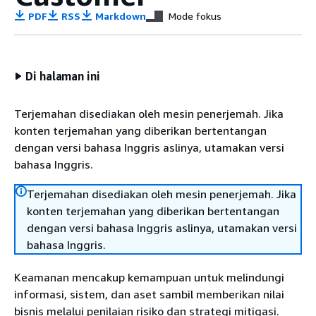
PDF
RSS
Markdown
Mode fokus
Di halaman ini
Terjemahan disediakan oleh mesin penerjemah. Jika
konten terjemahan yang diberikan bertentangan
dengan versi bahasa Inggris aslinya, utamakan versi
bahasa Inggris.
Terjemahan disediakan oleh mesin penerjemah. Jika
konten terjemahan yang diberikan bertentangan
dengan versi bahasa Inggris aslinya, utamakan versi
bahasa Inggris.
Keamanan mencakup kemampuan untuk melindungi
informasi, sistem, dan aset sambil memberikan nilai
bisnis melalui penilaian risiko dan strategi mitigasi.