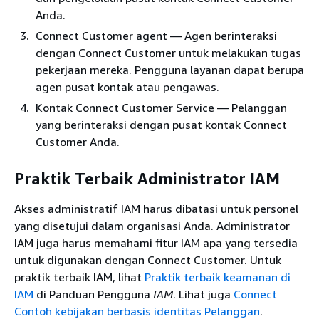
Anda.
Connect Customer agent — Agen berinteraksi
dengan Connect Customer untuk melakukan tugas
pekerjaan mereka. Pengguna layanan dapat berupa
agen pusat kontak atau pengawas.
Kontak Connect Customer Service — Pelanggan
yang berinteraksi dengan pusat kontak Connect
Customer Anda.
Praktik Terbaik Administrator IAM
Akses administratif IAM harus dibatasi untuk personel
yang disetujui dalam organisasi Anda. Administrator
IAM juga harus memahami fitur IAM apa yang tersedia
untuk digunakan dengan Connect Customer. Untuk
praktik terbaik IAM, lihat
Praktik terbaik keamanan di
IAM
di Panduan Pengguna
IAM
. Lihat juga
Connect
Contoh kebijakan berbasis identitas Pelanggan
.