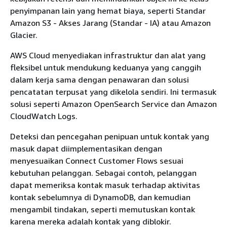
penyimpanan lain yang hemat biaya, seperti Standar
Amazon S3 - Akses Jarang (Standar - IA) atau Amazon
Glacier.
AWS Cloud menyediakan infrastruktur dan alat yang
fleksibel untuk mendukung keduanya yang canggih
dalam kerja sama dengan penawaran dan solusi
pencatatan terpusat yang dikelola sendiri. Ini termasuk
solusi seperti Amazon OpenSearch Service dan Amazon
CloudWatch Logs.
Deteksi dan pencegahan penipuan untuk kontak yang
masuk dapat diimplementasikan dengan
menyesuaikan Connect Customer Flows sesuai
kebutuhan pelanggan. Sebagai contoh, pelanggan
dapat memeriksa kontak masuk terhadap aktivitas
kontak sebelumnya di DynamoDB, dan kemudian
mengambil tindakan, seperti memutuskan kontak
karena mereka adalah kontak yang diblokir.