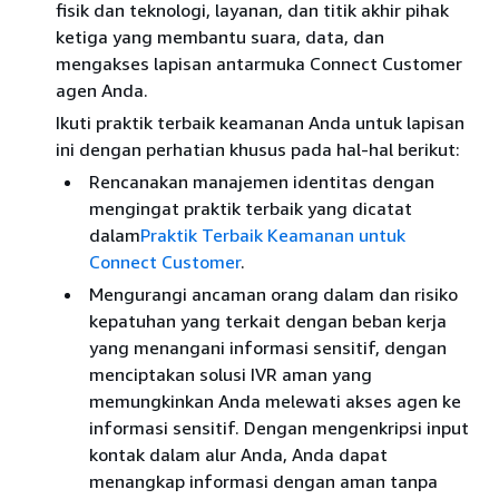
fisik dan teknologi, layanan, dan titik akhir pihak
ketiga yang membantu suara, data, dan
mengakses lapisan antarmuka Connect Customer
agen Anda.
Ikuti praktik terbaik keamanan Anda untuk lapisan
ini dengan perhatian khusus pada hal-hal berikut:
Rencanakan manajemen identitas dengan
mengingat praktik terbaik yang dicatat
dalam
Praktik Terbaik Keamanan untuk
Connect Customer
.
Mengurangi ancaman orang dalam dan risiko
kepatuhan yang terkait dengan beban kerja
yang menangani informasi sensitif, dengan
menciptakan solusi IVR aman yang
memungkinkan Anda melewati akses agen ke
informasi sensitif. Dengan mengenkripsi input
kontak dalam alur Anda, Anda dapat
menangkap informasi dengan aman tanpa