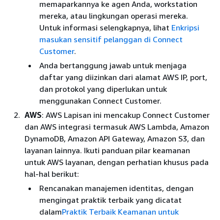
memaparkannya ke agen Anda, workstation
mereka, atau lingkungan operasi mereka.
Untuk informasi selengkapnya, lihat
Enkripsi
masukan sensitif pelanggan di Connect
Customer
.
Anda bertanggung jawab untuk menjaga
daftar yang diizinkan dari alamat AWS IP, port,
dan protokol yang diperlukan untuk
menggunakan Connect Customer.
AWS
: AWS Lapisan ini mencakup Connect Customer
dan AWS integrasi termasuk AWS Lambda, Amazon
DynamoDB, Amazon API Gateway, Amazon S3, dan
layanan lainnya. Ikuti panduan pilar keamanan
untuk AWS layanan, dengan perhatian khusus pada
hal-hal berikut:
Rencanakan manajemen identitas, dengan
mengingat praktik terbaik yang dicatat
dalam
Praktik Terbaik Keamanan untuk