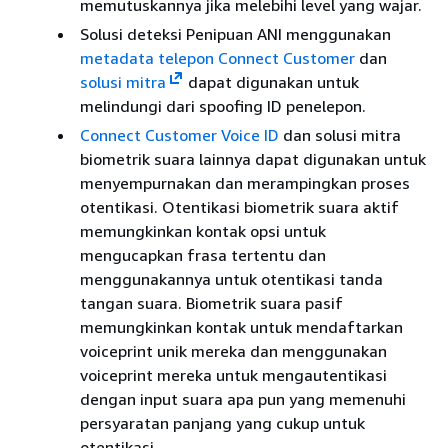
memutuskannya jika melebihi level yang wajar.
Solusi deteksi Penipuan ANI menggunakan
metadata telepon Connect Customer
dan
solusi mitra
dapat digunakan untuk
melindungi dari spoofing ID penelepon.
Connect Customer Voice ID
dan solusi mitra
biometrik suara lainnya dapat digunakan untuk
menyempurnakan dan merampingkan proses
otentikasi. Otentikasi biometrik suara aktif
memungkinkan kontak opsi untuk
mengucapkan frasa tertentu dan
menggunakannya untuk otentikasi tanda
tangan suara. Biometrik suara pasif
memungkinkan kontak untuk mendaftarkan
voiceprint unik mereka dan menggunakan
voiceprint mereka untuk mengautentikasi
dengan input suara apa pun yang memenuhi
persyaratan panjang yang cukup untuk
otentikasi.