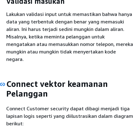
Validasi masukan
Lakukan validasi input untuk memastikan bahwa hanya
data yang terbentuk dengan benar yang memasuki
aliran. Ini harus terjadi sedini mungkin dalam aliran.
Misalnya, ketika meminta pelanggan untuk
mengatakan atau memasukkan nomor telepon, mereka
mungkin atau mungkin tidak menyertakan kode
negara.
Connect vektor keamanan
Pelanggan
Connect Customer security dapat dibagi menjadi tiga
lapisan logis seperti yang diilustrasikan dalam diagram
berikut: