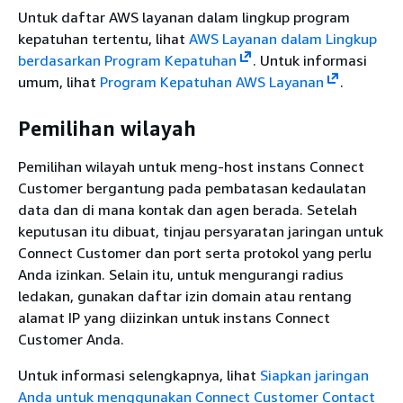
Untuk daftar AWS layanan dalam lingkup program
kepatuhan tertentu, lihat
AWS Layanan dalam Lingkup
berdasarkan Program Kepatuhan
. Untuk informasi
umum, lihat
Program Kepatuhan AWS Layanan
.
Pemilihan wilayah
Pemilihan wilayah untuk meng-host instans Connect
Customer bergantung pada pembatasan kedaulatan
data dan di mana kontak dan agen berada. Setelah
keputusan itu dibuat, tinjau persyaratan jaringan untuk
Connect Customer dan port serta protokol yang perlu
Anda izinkan. Selain itu, untuk mengurangi radius
ledakan, gunakan daftar izin domain atau rentang
alamat IP yang diizinkan untuk instans Connect
Customer Anda.
Untuk informasi selengkapnya, lihat
Siapkan jaringan
Anda untuk menggunakan Connect Customer Contact