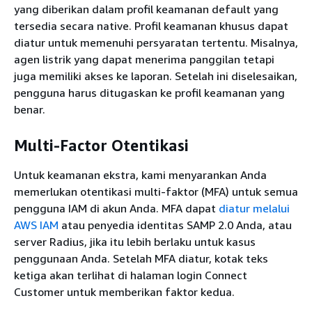
yang diberikan dalam profil keamanan default yang
tersedia secara native. Profil keamanan khusus dapat
diatur untuk memenuhi persyaratan tertentu. Misalnya,
agen listrik yang dapat menerima panggilan tetapi
juga memiliki akses ke laporan. Setelah ini diselesaikan,
pengguna harus ditugaskan ke profil keamanan yang
benar.
Multi-Factor Otentikasi
Untuk keamanan ekstra, kami menyarankan Anda
memerlukan otentikasi multi-faktor (MFA) untuk semua
pengguna IAM di akun Anda. MFA dapat
diatur melalui
AWS IAM
atau penyedia identitas SAMP 2.0 Anda, atau
server Radius, jika itu lebih berlaku untuk kasus
penggunaan Anda. Setelah MFA diatur, kotak teks
ketiga akan terlihat di halaman login Connect
Customer untuk memberikan faktor kedua.