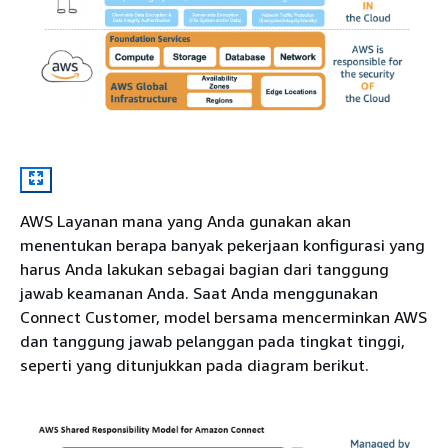
AWS Layanan mana yang Anda gunakan akan
menentukan berapa banyak pekerjaan konfigurasi yang
harus Anda lakukan sebagai bagian dari tanggung
jawab keamanan Anda. Saat Anda menggunakan
Connect Customer, model bersama mencerminkan AWS
dan tanggung jawab pelanggan pada tingkat tinggi,
seperti yang ditunjukkan pada diagram berikut.