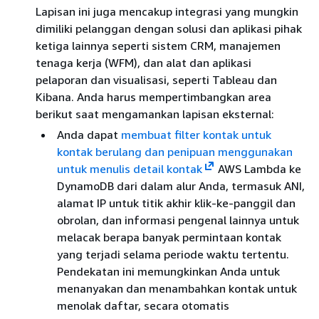
Lapisan ini juga mencakup integrasi yang mungkin
dimiliki pelanggan dengan solusi dan aplikasi pihak
ketiga lainnya seperti sistem CRM, manajemen
tenaga kerja (WFM), dan alat dan aplikasi
pelaporan dan visualisasi, seperti Tableau dan
Kibana. Anda harus mempertimbangkan area
berikut saat mengamankan lapisan eksternal:
Anda dapat
membuat filter kontak untuk
kontak berulang dan penipuan menggunakan
untuk menulis detail kontak
AWS Lambda ke
DynamoDB dari dalam alur Anda, termasuk ANI,
alamat IP untuk titik akhir klik-ke-panggil dan
obrolan, dan informasi pengenal lainnya untuk
melacak berapa banyak permintaan kontak
yang terjadi selama periode waktu tertentu.
Pendekatan ini memungkinkan Anda untuk
menanyakan dan menambahkan kontak untuk
menolak daftar, secara otomatis