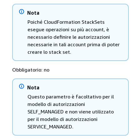
Nota
Poiché CloudFormation StackSets
esegue operazioni su più account, è
necessario definire le autorizzazioni
necessarie in tali account prima di poter
creare lo stack set.
Obbligatorio: no
Nota
Questo parametro è facoltativo per il
modello di autorizzazioni
SELF_MANAGED e non viene utilizzato
per il modello di autorizzazioni
SERVICE_MANAGED.