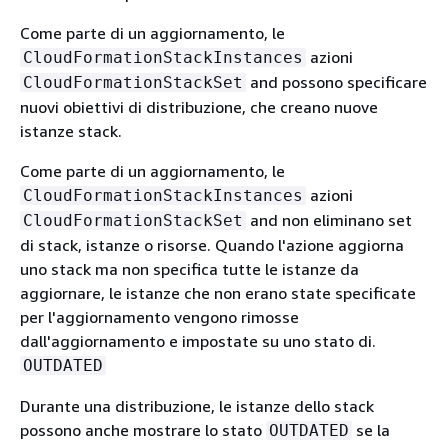
Come parte di un aggiornamento, le
azioni
CloudFormationStackInstances
and possono specificare
CloudFormationStackSet
nuovi obiettivi di distribuzione, che creano nuove
istanze stack.
Come parte di un aggiornamento, le
azioni
CloudFormationStackInstances
and non eliminano set
CloudFormationStackSet
di stack, istanze o risorse. Quando l'azione aggiorna
uno stack ma non specifica tutte le istanze da
aggiornare, le istanze che non erano state specificate
per l'aggiornamento vengono rimosse
dall'aggiornamento e impostate su uno stato di.
OUTDATED
Durante una distribuzione, le istanze dello stack
possono anche mostrare lo stato
se la
OUTDATED