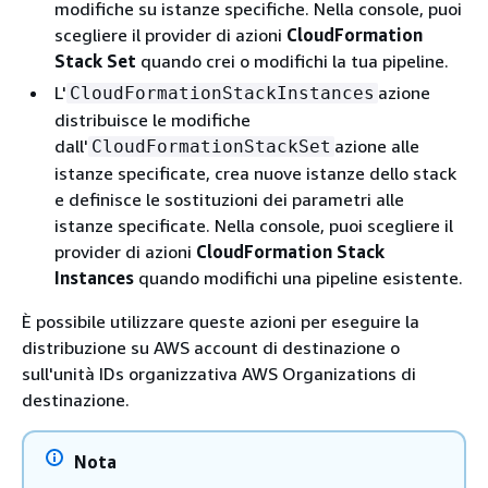
modifiche su istanze specifiche. Nella console, puoi
scegliere il provider di azioni
CloudFormation
Stack Set
quando crei o modifichi la tua pipeline.
L'
azione
CloudFormationStackInstances
distribuisce le modifiche
dall'
azione alle
CloudFormationStackSet
istanze specificate, crea nuove istanze dello stack
e definisce le sostituzioni dei parametri alle
istanze specificate. Nella console, puoi scegliere il
provider di azioni
CloudFormation Stack
Instances
quando modifichi una pipeline esistente.
È possibile utilizzare queste azioni per eseguire la
distribuzione su AWS account di destinazione o
sull'unità IDs organizzativa AWS Organizations di
destinazione.
Nota