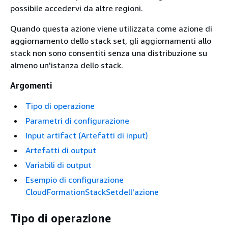
possibile accedervi da altre regioni.
Quando questa azione viene utilizzata come azione di
aggiornamento dello stack set, gli aggiornamenti allo
stack non sono consentiti senza una distribuzione su
almeno un'istanza dello stack.
Argomenti
Tipo di operazione
Parametri di configurazione
Input artifact (Artefatti di input)
Artefatti di output
Variabili di output
Esempio di configurazione
CloudFormationStackSetdell'azione
Tipo di operazione