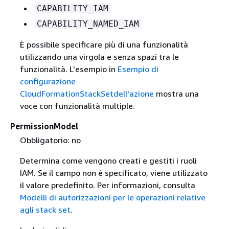
CAPABILITY_IAM
CAPABILITY_NAMED_IAM
È possibile specificare più di una funzionalità
utilizzando una virgola e senza spazi tra le
funzionalità. L'esempio in
Esempio di
configurazione
CloudFormationStackSetdell'azione
mostra una
voce con funzionalità multiple.
PermissionModel
Obbligatorio: no
Determina come vengono creati e gestiti i ruoli
IAM. Se il campo non è specificato, viene utilizzato
il valore predefinito. Per informazioni, consulta
Modelli di autorizzazioni per le operazioni relative
agli stack set
.