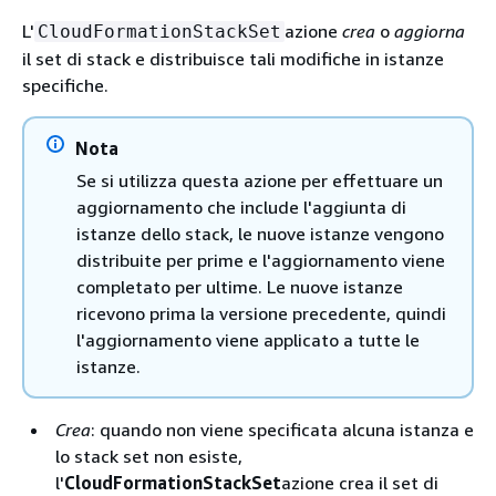
L'
azione
crea
o
aggiorna
CloudFormationStackSet
il set di stack e distribuisce tali modifiche in istanze
specifiche.
Nota
Se si utilizza questa azione per effettuare un
aggiornamento che include l'aggiunta di
istanze dello stack, le nuove istanze vengono
distribuite per prime e l'aggiornamento viene
completato per ultime. Le nuove istanze
ricevono prima la versione precedente, quindi
l'aggiornamento viene applicato a tutte le
istanze.
Crea
: quando non viene specificata alcuna istanza e
lo stack set non esiste,
l'
CloudFormationStackSet
azione crea il set di