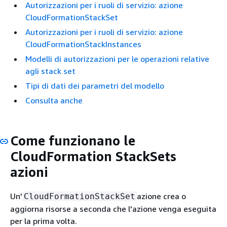
Autorizzazioni per i ruoli di servizio: azione
CloudFormationStackSet
Autorizzazioni per i ruoli di servizio: azione
CloudFormationStackInstances
Modelli di autorizzazioni per le operazioni relative
agli stack set
Tipi di dati dei parametri del modello
Consulta anche
Come funzionano le
CloudFormation StackSets
azioni
Un'
azione crea o
CloudFormationStackSet
aggiorna risorse a seconda che l'azione venga eseguita
per la prima volta.