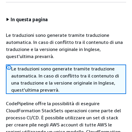
In questa pagina
Le traduzioni sono generate tramite traduzione
automatica. In caso di conflitto tra il contenuto di una
traduzione e la versione originale in Inglese,
quest'ultima prevarrà.
Le traduzioni sono generate tramite traduzione
automatica. In caso di conflitto tra il contenuto di
una traduzione e la versione originale in Inglese,
quest'ultima prevarrà.
CodePipeline offre la possibilità di eseguire
CloudFormation StackSets operazioni come parte del
processo CI/CD. È possibile utilizzare un set di stack
per creare pile negli AWS account di tutte AWS le
regioni utilizzando un unico modello. CloudFormation