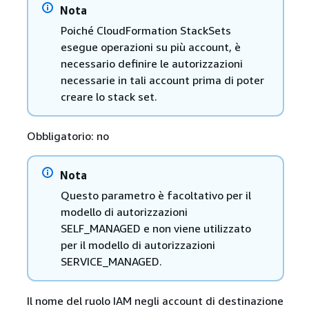
Nota
Poiché CloudFormation StackSets
esegue operazioni su più account, è
necessario definire le autorizzazioni
necessarie in tali account prima di poter
creare lo stack set.
Obbligatorio: no
Nota
Questo parametro è facoltativo per il
modello di autorizzazioni
SELF_MANAGED e non viene utilizzato
per il modello di autorizzazioni
SERVICE_MANAGED.
Il nome del ruolo IAM negli account di destinazione