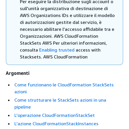
Per eseguire la distribuzione sugli account o
sull'unità organizzativa di destinazione di
AWS Organizations IDs e utilizzare il modello
di autorizzazioni gestite dal servizio, è
necessario abilitare l'accesso affidabile tra e
Organizzazioni. AWS CloudFormation
StackSets AWS Per ulteriori informazioni,
consulta
Enabling trusted
access with
Stacksets. AWS CloudFormation
Argomenti
Come funzionano le CloudFormation StackSets
azioni
Come strutturare le StackSets azioni in una
pipeline
L'operazione CloudFormationStackSet
L'azione CloudFormationStackInstances