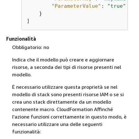
"ParameterValue"
: 
"true"
    }

]
Funzionalità
Obbligatorio: no
Indica che il modello può creare e aggiornare
risorse, a seconda dei tipi di risorse presenti nel
modello.
È necessario utilizzare questa proprietà se nel
modello di stack sono presenti risorse IAM o se si
crea uno stack direttamente da un modello
contenente macro. CloudFormation Affinché
l'azione funzioni correttamente in questo modo, è
necessario utilizzare una delle seguenti
funzionalità: