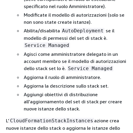
specificato nel ruolo Amministratore).
Modificate il modello di autorizzazioni (solo se
non sono state create istanze).
Abilita/disabilita
se il
AutoDeployment
modello di permessi del set di stack è.
Service Managed
Agisci come amministratore delegato in un
account membro se il modello di autorizzazioni
dello stack set lo è.
Service Managed
Aggiorna il ruolo di amministratore.
Aggiorna la descrizione sullo stack set.
Aggiungi obiettivi di distribuzione
all'aggiornamento del set di stack per creare
nuove istanze dello stack.
L'
azione crea
CloudFormationStackInstances
nuove istanze dello stack o aggiorna le istanze dello