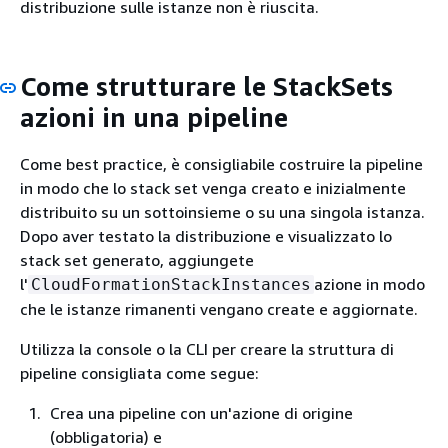
distribuzione sulle istanze non è riuscita.
Come strutturare le StackSets
azioni in una pipeline
Come best practice, è consigliabile costruire la pipeline
in modo che lo stack set venga creato e inizialmente
distribuito su un sottoinsieme o su una singola istanza.
Dopo aver testato la distribuzione e visualizzato lo
stack set generato, aggiungete
l'
azione in modo
CloudFormationStackInstances
che le istanze rimanenti vengano create e aggiornate.
Utilizza la console o la CLI per creare la struttura di
pipeline consigliata come segue:
Crea una pipeline con un'azione di origine
(obbligatoria) e