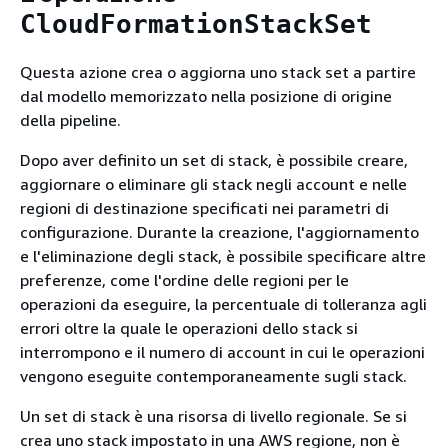
CloudFormationStackSet
Questa azione crea o aggiorna uno stack set a partire
dal modello memorizzato nella posizione di origine
della pipeline.
Dopo aver definito un set di stack, è possibile creare,
aggiornare o eliminare gli stack negli account e nelle
regioni di destinazione specificati nei parametri di
configurazione. Durante la creazione, l'aggiornamento
e l'eliminazione degli stack, è possibile specificare altre
preferenze, come l'ordine delle regioni per le
operazioni da eseguire, la percentuale di tolleranza agli
errori oltre la quale le operazioni dello stack si
interrompono e il numero di account in cui le operazioni
vengono eseguite contemporaneamente sugli stack.
Un set di stack è una risorsa di livello regionale. Se si
crea uno stack impostato in una AWS regione, non è