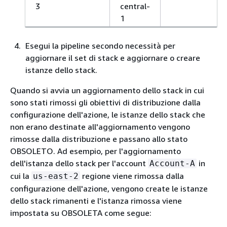
3
central-
1
Esegui la pipeline secondo necessità per
aggiornare il set di stack e aggiornare o creare
istanze dello stack.
Quando si avvia un aggiornamento dello stack in cui
sono stati rimossi gli obiettivi di distribuzione dalla
configurazione dell'azione, le istanze dello stack che
non erano destinate all'aggiornamento vengono
rimosse dalla distribuzione e passano allo stato
OBSOLETO. Ad esempio, per l'aggiornamento
dell'istanza dello stack per l'account
in
Account-A
cui la
regione viene rimossa dalla
us-east-2
configurazione dell'azione, vengono create le istanze
dello stack rimanenti e l'istanza rimossa viene
impostata su OBSOLETA come segue: