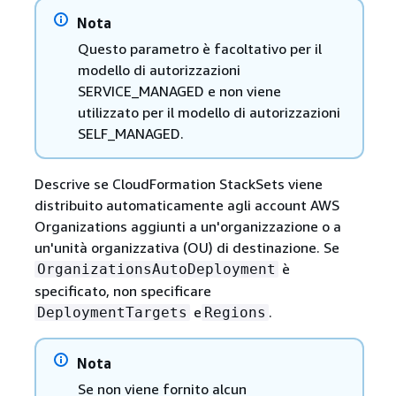
Nota
Questo parametro è facoltativo per il
modello di autorizzazioni
SERVICE_MANAGED e non viene
utilizzato per il modello di autorizzazioni
SELF_MANAGED.
Descrive se CloudFormation StackSets viene
distribuito automaticamente agli account AWS
Organizations aggiunti a un'organizzazione o a
un'unità organizzativa (OU) di destinazione. Se
è
OrganizationsAutoDeployment
specificato, non specificare
e
.
DeploymentTargets
Regions
Nota
Se non viene fornito alcun