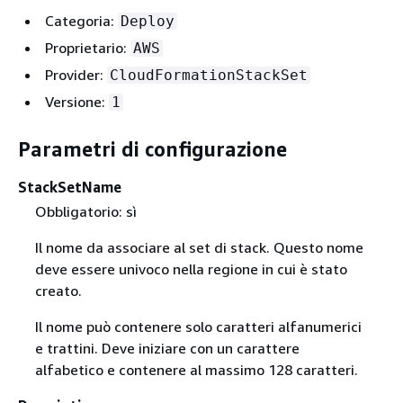
Categoria:
Deploy
Proprietario:
AWS
Provider:
CloudFormationStackSet
Versione:
1
Parametri di configurazione
StackSetName
Obbligatorio: sì
Il nome da associare al set di stack. Questo nome
deve essere univoco nella regione in cui è stato
creato.
Il nome può contenere solo caratteri alfanumerici
e trattini. Deve iniziare con un carattere
alfabetico e contenere al massimo 128 caratteri.