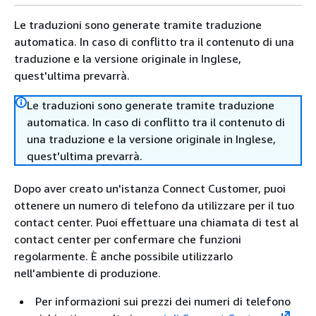
Le traduzioni sono generate tramite traduzione
automatica. In caso di conflitto tra il contenuto di una
traduzione e la versione originale in Inglese,
quest'ultima prevarrà.
Le traduzioni sono generate tramite traduzione
automatica. In caso di conflitto tra il contenuto di
una traduzione e la versione originale in Inglese,
quest'ultima prevarrà.
Dopo aver creato un'istanza Connect Customer, puoi
ottenere un numero di telefono da utilizzare per il tuo
contact center. Puoi effettuare una chiamata di test al
contact center per confermare che funzioni
regolarmente. È anche possibile utilizzarlo
nell'ambiente di produzione.
Per informazioni sui prezzi dei numeri di telefono