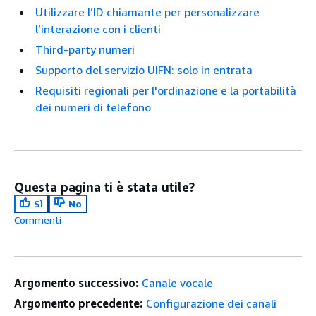
Utilizzare l’ID chiamante per personalizzare
l’interazione con i clienti
Third-party numeri
Supporto del servizio UIFN: solo in entrata
Requisiti regionali per l'ordinazione e la portabilità
dei numeri di telefono
Questa pagina ti è stata utile?
Sì
No
Commenti
Argomento successivo:
Canale vocale
Argomento precedente:
Configurazione dei canali