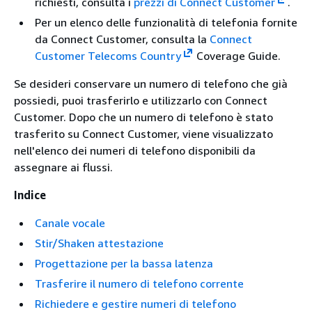
richiesti, consulta i
prezzi di Connect Customer
.
Per un elenco delle funzionalità di telefonia fornite
da Connect Customer, consulta la
Connect
Customer Telecoms Country
Coverage Guide.
Se desideri conservare un numero di telefono che già
possiedi, puoi trasferirlo e utilizzarlo con Connect
Customer. Dopo che un numero di telefono è stato
trasferito su Connect Customer, viene visualizzato
nell'elenco dei numeri di telefono disponibili da
assegnare ai flussi.
Indice
Canale vocale
Stir/Shaken attestazione
Progettazione per la bassa latenza
Trasferire il numero di telefono corrente
Richiedere e gestire numeri di telefono