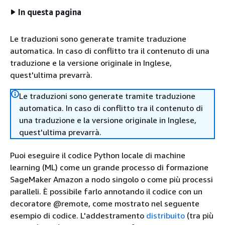
In questa pagina
Le traduzioni sono generate tramite traduzione
automatica. In caso di conflitto tra il contenuto di una
traduzione e la versione originale in Inglese,
quest'ultima prevarrà.
Le traduzioni sono generate tramite traduzione
automatica. In caso di conflitto tra il contenuto di
una traduzione e la versione originale in Inglese,
quest'ultima prevarrà.
Puoi eseguire il codice Python locale di machine
learning (ML) come un grande processo di formazione
SageMaker Amazon a nodo singolo o come più processi
paralleli. È possibile farlo annotando il codice con un
decoratore @remote, come mostrato nel seguente
esempio di codice. L'addestramento
distribuito
(tra più