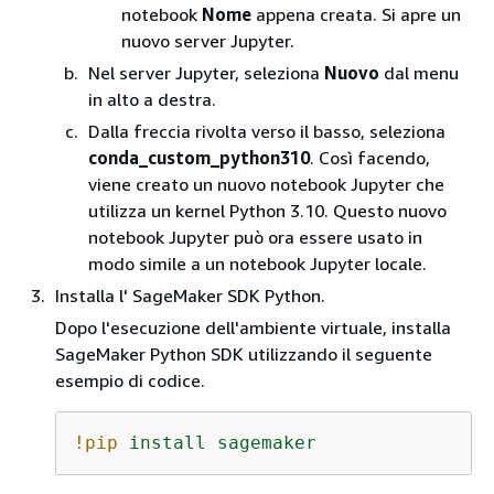
notebook
Nome
appena creata. Si apre un
nuovo server Jupyter.
Nel server Jupyter, seleziona
Nuovo
dal menu
in alto a destra.
Dalla freccia rivolta verso il basso, seleziona
conda_custom_python310
. Così facendo,
viene creato un nuovo notebook Jupyter che
utilizza un kernel Python 3.10. Questo nuovo
notebook Jupyter può ora essere usato in
modo simile a un notebook Jupyter locale.
Installa l' SageMaker SDK Python.
Dopo l'esecuzione dell'ambiente virtuale, installa
SageMaker Python SDK utilizzando il seguente
esempio di codice.
!pip
install
sagemaker