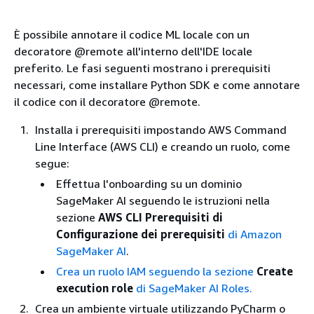
È possibile annotare il codice ML locale con un
decoratore @remote all'interno dell'IDE locale
preferito. Le fasi seguenti mostrano i prerequisiti
necessari, come installare Python SDK e come annotare
il codice con il decoratore @remote.
Installa i prerequisiti impostando AWS Command
Line Interface (AWS CLI) e creando un ruolo, come
segue:
Effettua l'onboarding su un dominio
SageMaker AI seguendo le istruzioni nella
sezione
AWS CLI Prerequisiti di
Configurazione dei prerequisiti
di Amazon
SageMaker AI
.
Crea un ruolo IAM seguendo la sezione
Create
execution role
di SageMaker AI Roles.
Crea un ambiente virtuale utilizzando PyCharm o