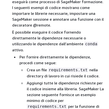
eseguirà come processo di SageMaker formazione.
I seguenti esempi di codice mostrano come
importare le librerie necessarie, impostare una
SageMaker sessione e annotare una funzione con il
decoratore @remote.
È possibile eseguire il codice fornendo
direttamente le dipendenze necessarie o
utilizzando le dipendenze dall'ambiente
conda
attivo.
Per fornire direttamente le dipendenze,
procedi come segue:
Crea un file
nella
requirements.txt
directory di lavoro in cui risiede il codice.
Aggiungi tutte le dipendenze richieste per
il codice insieme alla libreria. SageMaker La
sezione seguente fornisce un esempio
minimo di codice per
per la funzione di
requirements.txt