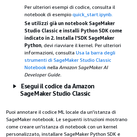
Per ulteriori esempi di codice, consulta il
notebook di esempio
quick_start.ipynb.
Se utilizzi già un notebook SageMaker
Studio Classic e installi Python SDK come
indicato in 2. Installa l'SDK SageMaker
Python
, devi riavviare il kernel. Per ulteriori
informazioni, consulta
Usa la barra degli
strumenti di SageMaker Studio Classic
Notebook
nella
Amazon SageMaker AI
Developer Guide
.
Esegui il codice da Amazon
SageMaker Studio Classic
Puoi annotare il codice ML locale da un'istanza di
SageMaker notebook. Le seguenti istruzioni mostrano
come creare un'istanza di notebook con un kernel
personalizzato, installare SageMaker Python SDK e