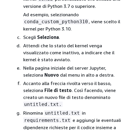
versione di Python 3.7 o superiore.
Ad esempio, selezionando
, viene scelto il
conda_custom_python310
kernel per Python 3.10.
Scegli
Seleziona
.
Attendi che lo stato del kernel venga
visualizzato come inattivo, a indicare che il
kernel è stato avviato.
Nella pagina iniziale del server Jupyter,
seleziona
Nuovo
dal menu in alto a destra.
Accanto alla freccia rivolta verso il basso,
seleziona
File di testo
. Così facendo, viene
creato un nuovo file di testo denominato
untitled.txt.
Rinomina
in
untitled.txt
e aggiungi le eventuali
requirements.txt
dipendenze richieste per il codice insieme a