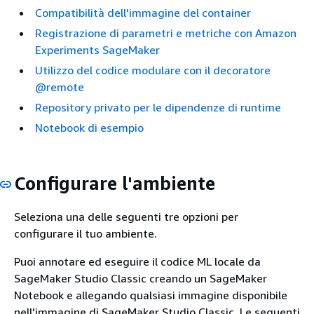
Compatibilità dell'immagine del container
Registrazione di parametri e metriche con Amazon
Experiments SageMaker
Utilizzo del codice modulare con il decoratore
@remote
Repository privato per le dipendenze di runtime
Notebook di esempio
Configurare l'ambiente
Seleziona una delle seguenti tre opzioni per
configurare il tuo ambiente.
Puoi annotare ed eseguire il codice ML locale da
SageMaker Studio Classic creando un SageMaker
Notebook e allegando qualsiasi immagine disponibile
nell'immagine di SageMaker Studio Classic. Le seguenti