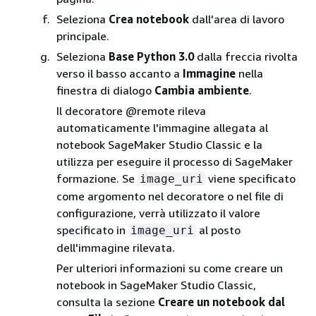
Seleziona
Crea notebook
dall'area di lavoro
principale.
Seleziona
Base Python 3.0
dalla freccia rivolta
verso il basso accanto a
Immagine
nella
finestra di dialogo
Cambia ambiente
.
Il decoratore @remote rileva
automaticamente l'immagine allegata al
notebook SageMaker Studio Classic e la
utilizza per eseguire il processo di SageMaker
formazione. Se
viene specificato
image_uri
come argomento nel decoratore o nel file di
configurazione, verrà utilizzato il valore
specificato in
al posto
image_uri
dell'immagine rilevata.
Per ulteriori informazioni su come creare un
notebook in SageMaker Studio Classic,
consulta la sezione
Creare un notebook dal