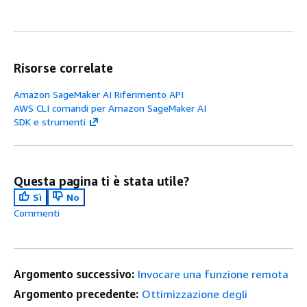
Risorse correlate
Amazon SageMaker AI Riferimento API
AWS CLI comandi per Amazon SageMaker AI
SDK e strumenti
Questa pagina ti è stata utile?
Sì
No
Commenti
Argomento successivo:
Invocare una funzione remota
Argomento precedente:
Ottimizzazione degli