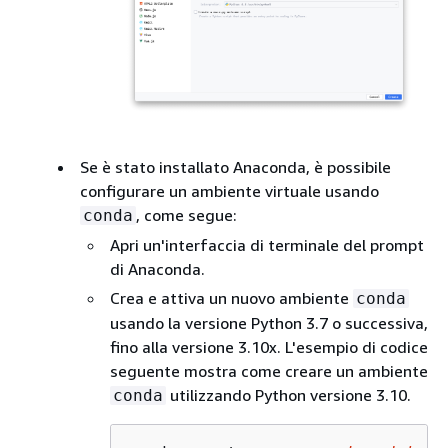
Se è stato installato Anaconda, è possibile
configurare un ambiente virtuale usando
, come segue:
conda
Apri un'interfaccia di terminale del prompt
di Anaconda.
Crea e attiva un nuovo ambiente
conda
usando la versione Python 3.7 o successiva,
fino alla versione 3.10x. L'esempio di codice
seguente mostra come creare un ambiente
utilizzando Python versione 3.10.
conda