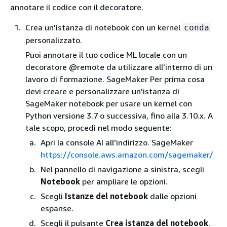
annotare il codice con il decoratore.
Crea un'istanza di notebook con un kernel
conda
personalizzato.
Puoi annotare il tuo codice ML locale con un
decoratore @remote da utilizzare all'interno di un
lavoro di formazione. SageMaker Per prima cosa
devi creare e personalizzare un'istanza di
SageMaker notebook per usare un kernel con
Python versione 3.7 o successiva, fino alla 3.10.x. A
tale scopo, procedi nel modo seguente:
Apri la console AI all'indirizzo. SageMaker
https://console.aws.amazon.com/sagemaker/
Nel pannello di navigazione a sinistra, scegli
Notebook
per ampliare le opzioni.
Scegli
Istanze del notebook
dalle opzioni
espanse.
Scegli il pulsante
Crea istanza del notebook
.