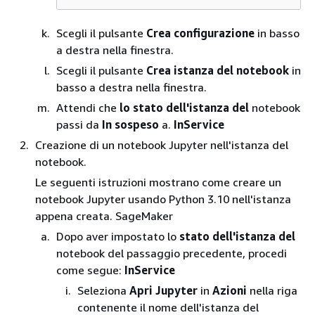
Scegli il pulsante
Crea configurazione
in basso
a destra nella finestra.
Scegli il pulsante
Crea istanza del notebook
in
basso a destra nella finestra.
Attendi che
lo stato dell'istanza del
notebook
passi da
In sospeso
a.
InService
Creazione di un notebook Jupyter nell'istanza del
notebook.
Le seguenti istruzioni mostrano come creare un
notebook Jupyter usando Python 3.10 nell'istanza
appena creata. SageMaker
Dopo aver impostato lo
stato dell'istanza del
notebook del passaggio precedente, procedi
come segue:
InService
Seleziona
Apri Jupyter
in
Azioni
nella riga
contenente il nome dell'istanza del