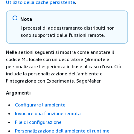
Utilizzo della cache persistente
.
Nota
I processi di addestramento distribuiti non
sono supportati dalle funzioni remote.
Nelle sezioni seguenti si mostra come annotare il
codice ML locale con un decoratore @remote e
personalizzare l'esperienza in base al caso d'uso. Ciò
include la personalizzazione dell'ambiente e
l'integrazione con Experiments. SageMaker
Argomenti
Configurare l'ambiente
Invocare una funzione remota
File di configurazione
Personalizzazione dell'ambiente di runtime