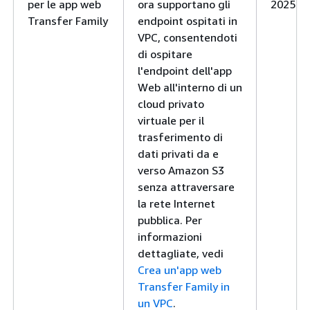
per le app web
ora supportano gli
2025
Transfer Family
endpoint ospitati in
VPC, consentendoti
di ospitare
l'endpoint dell'app
Web all'interno di un
cloud privato
virtuale per il
trasferimento di
dati privati da e
verso Amazon S3
senza attraversare
la rete Internet
pubblica. Per
informazioni
dettagliate, vedi
Crea un'app web
Transfer Family in
un VPC
.