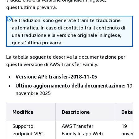
quest'ultima prevarrà.
Le traduzioni sono generate tramite traduzione
automatica. In caso di conflitto tra il contenuto di
una traduzione e la versione originale in Inglese,
quest'ultima prevarrà.
La tabella seguente descrive la documentazione per
questa versione di AWS Transfer Family.
Versione API: transfer-2018-11-05
Ultimo aggiornamento della documentazione:
19
novembre 2025
Modifica
Descrizione
Data
Supporto
AWS Transfer
19
endpoint VPC
Family le app Web
novemb