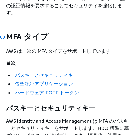
の認証情報を要求することでセキュリティを強化しま
す。
MFA タイプ
AWS は、次の MFA タイプをサポートしています。
目次
パスキーとセキュリティキー
仮想認証アプリケーション
ハードウェア TOTP トークン
パスキーとセキュリティキー
AWS Identity and Access Management は MFA のパスキ
ーとセキュリティキーをサポートします。FIDO 標準に基