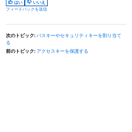
はい
いいえ
フィードバックを送信
次のトピック:
パスキーやセキュリティキーを割り当て
る
前のトピック:
アクセスキーを保護する