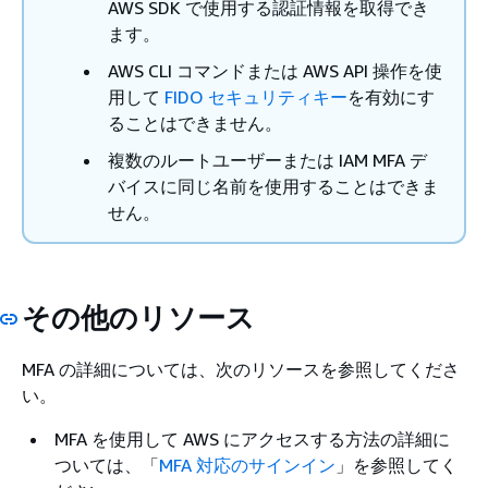
AWS SDK で使用する認証情報を取得でき
ます。
AWS CLI コマンドまたは AWS API 操作を使
用して
FIDO セキュリティキー
を有効にす
ることはできません。
複数のルートユーザーまたは IAM MFA デ
バイスに同じ名前を使用することはできま
せん。
その他のリソース
MFA の詳細については、次のリソースを参照してくださ
い。
MFA を使用して AWS にアクセスする方法の詳細に
ついては、「
MFA 対応のサインイン
」を参照してく