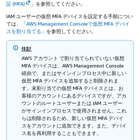
証 (MFA)
」を参照してください。
IAM ユーザーの仮想 MFA デバイスを設定する手順につい
ては、「
AWS Management Consoleで仮想 MFA デバイ
スを割り当てる
」を参照してください。
注記
AWS アカウント で割り当てられていない仮想
MFA デバイスは、AWS Management Console
経由で、またはサインインプロセス中に新しい
仮想 MFA デバイスを追加すると削除されま
す。未割り当ての仮想 MFA デバイスとは、お
客様のアカウントにあるデバイスですが、アカ
ウントのルートユーザーまたは IAM ユーザー
がサインインプロセスで使用されません。これ
らは削除されるため、新しい仮想 MFA デバイ
スをアカウントに追加できます。また、デバイ
ス名を再利用することもできます。