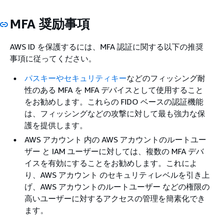
MFA 奨励事項
AWS ID を保護するには、MFA 認証に関する以下の推奨
事項に従ってください。
パスキーやセキュリティキー
などのフィッシング耐
性のある MFA を MFA デバイスとして使用すること
をお勧めします。これらの FIDO ベースの認証機能
は、フィッシングなどの攻撃に対して最も強力な保
護を提供します。
AWS アカウント 内の AWS アカウントのルートユー
ザー と IAM ユーザーに対しては、複数の MFA デバ
イスを有効にすることをお勧めします。これによ
り、AWS アカウント のセキュリティレベルを引き上
げ、AWS アカウントのルートユーザー などの権限の
高いユーザーに対するアクセスの管理を簡素化でき
ます。