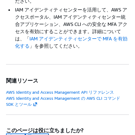
ださい。
IAM アイデンティティセンターを活用して、AWS ア
クセスポータル、IAM アイデンティティセンター統
合アプリケーション、AWS CLI への安全な MFA アク
セスを有効にすることができます。詳細について
は、「
IAM アイデンティティセンターで MFA を有効
化する
」を参照してください。
関連リソース
AWS Identity and Access Management API リファレンス
AWS Identity and Access Management の AWS CLI コマンド
SDK とツール
このページは役に立ちましたか?