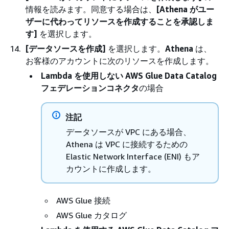
情報を読みます。同意する場合は、
[Athena がユー
ザーに代わってリソースを作成することを承認しま
す]
を選択します。
[データソースを作成]
を選択します。
Athena
は、
お客様のアカウントに次のリソースを作成します。
Lambda を使用しない AWS Glue Data Catalog
フェデレーションコネクタ
の場合
注記
データソースが VPC にある場合、
Athena は VPC に接続するための
Elastic Network Interface (ENI) もア
カウントに作成します。
AWS Glue 接続
AWS Glue カタログ