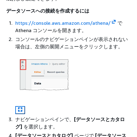
データソースへの接続を作成するには
https://console.aws.amazon.com/athena/
で
Athena コンソールを開きます。
コンソールのナビゲーションペインが表示されない
場合は、左側の展開メニューをクリックします。
ナビゲーションペインで、
[データソースとカタロ
グ]
を選択します。
[データソースとカタログ]
ページで
[データソース