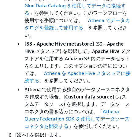
Glue Data Catalog を使用してデータに接続す
る
」を参照してください。このワークフローを
使用する手順については、「
Athena でデータカ
タログを登録して使用する
」を参照してくださ
い。
[S3 - Apache Hive metastore]
(S3 - Apache
Hive メタストア) を選択して、Apache Hive メタ
ストアを使用する Amazon S3 内のデータセット
をクエリします。このオプションの詳細につい
ては、「
Athena を Apache Hive メタストアに接
続する
」を参照してください。
Athena で使用する独自のデータソースコネクタ
を作成する場合、[
Custom data source
] (カス
タムデータソース) を選択します。データソース
コネクタの書き込みについては、「
Athena
Query Federation SDK を使用してデータソース
コネクタを開発する
」を参照してください。
[
次へ
] を選択します。