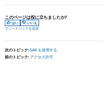
このページは役に立ちましたか?
はい
いいえ
フィードバックを送信
次のトピック:
SAR を使用する
前のトピック:
アクセス許可