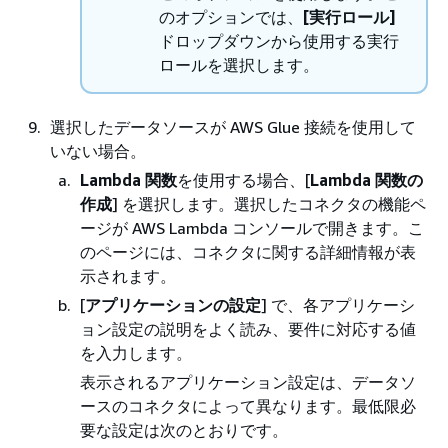
のオプションでは、
[実行ロール]
ドロップダウンから使用する実行
ロールを選択します。
選択したデータソースが AWS Glue 接続を使用して
いない場合。
Lambda 関数
を使用する場合、[
Lambda 関数の
作成
] を選択します。選択したコネクタの機能ペ
ージが AWS Lambda コンソールで開きます。こ
のページには、コネクタに関する詳細情報が表
示されます。
[
アプリケーションの設定
] で、各アプリケーシ
ョン設定の説明をよく読み、要件に対応する値
を入力します。
表示されるアプリケーション設定は、データソ
ースのコネクタによって異なります。最低限必
要な設定は次のとおりです。