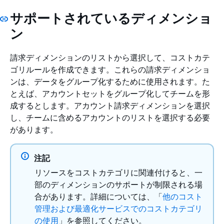
サポートされているディメンショ
ン
請求ディメンションのリストから選択して、コストカテ
ゴリルールを作成できます。これらの請求ディメンショ
ンは、データをグループ化するために使用されます。た
とえば、アカウントセットをグループ化してチームを形
成するとします。アカウント請求ディメンションを選択
し、チームに含めるアカウントのリストを選択する必要
があります。
注記
リソースをコストカテゴリに関連付けると、一
部のディメンションのサポートが制限される場
合があります。詳細については、「
他のコスト
管理および最適化サービスでのコストカテゴリ
の使用
」を参照してください。