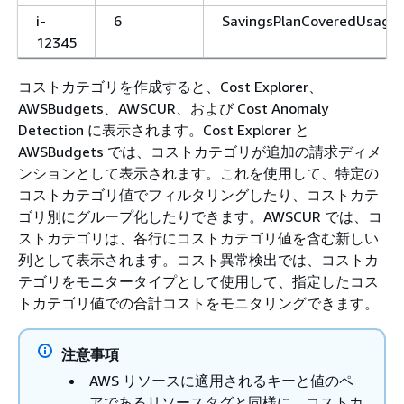
i-
6
SavingsPlanCoveredUsage
12345
コストカテゴリを作成すると、Cost Explorer、
AWSBudgets、AWSCUR、および Cost Anomaly
Detection に表示されます。Cost Explorer と
AWSBudgets では、コストカテゴリが追加の請求ディメ
ンションとして表示されます。これを使用して、特定の
コストカテゴリ値でフィルタリングしたり、コストカテ
ゴリ別にグループ化したりできます。AWSCUR では、コ
ストカテゴリは、各行にコストカテゴリ値を含む新しい
列として表示されます。コスト異常検出では、コストカ
テゴリをモニタータイプとして使用して、指定したコス
トカテゴリ値での合計コストをモニタリングできます。
注意事項
AWS リソースに適用されるキーと値のペ
アであるリソースタグと同様に、コストカ