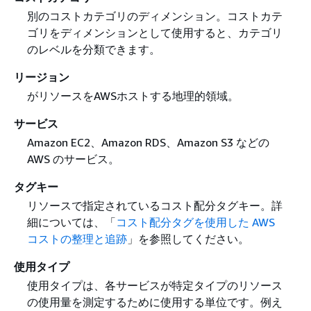
別のコストカテゴリのディメンション。コストカテ
ゴリをディメンションとして使用すると、カテゴリ
のレベルを分類できます。
リージョン
がリソースをAWSホストする地理的領域。
サービス
Amazon EC2、Amazon RDS、Amazon S3 などの
AWS のサービス。
タグキー
リソースで指定されているコスト配分タグキー。詳
細については、「
コスト配分タグを使用した AWS
コストの整理と追跡
」を参照してください。
使用タイプ
使用タイプは、各サービスが特定タイプのリソース
の使用量を測定するために使用する単位です。例え