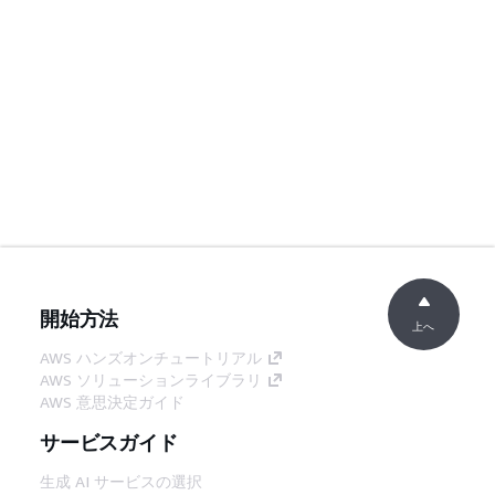
開始方法
上へ
AWS ハンズオンチュートリアル
AWS ソリューションライブラリ
AWS 意思決定ガイド
サービスガイド
生成 AI サービスの選択