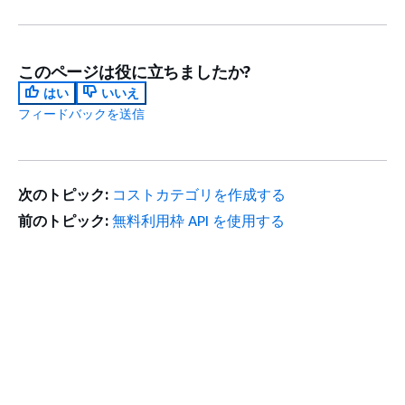
このページは役に立ちましたか?
はい
いいえ
フィードバックを送信
次のトピック:
コストカテゴリを作成する
前のトピック:
無料利用枠 API を使用する