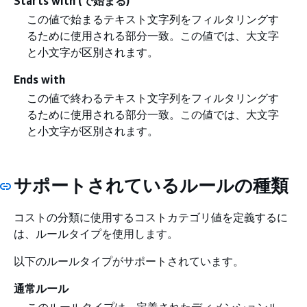
Starts with (で始まる)
この値で始まるテキスト文字列をフィルタリングす
るために使用される部分一致。この値では、大文字
と小文字が区別されます。
Ends with
この値で終わるテキスト文字列をフィルタリングす
るために使用される部分一致。この値では、大文字
と小文字が区別されます。
サポートされているルールの種類
コストの分類に使用するコストカテゴリ値を定義するに
は、ルールタイプを使用します。
以下のルールタイプがサポートされています。
通常ルール