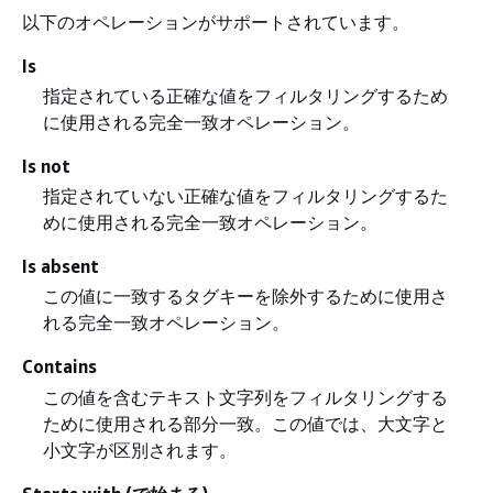
以下のオペレーションがサポートされています。
Is
指定されている正確な値をフィルタリングするため
に使用される完全一致オペレーション。
Is not
指定されていない正確な値をフィルタリングするた
めに使用される完全一致オペレーション。
Is absent
この値に一致するタグキーを除外するために使用さ
れる完全一致オペレーション。
Contains
この値を含むテキスト文字列をフィルタリングする
ために使用される部分一致。この値では、大文字と
小文字が区別されます。