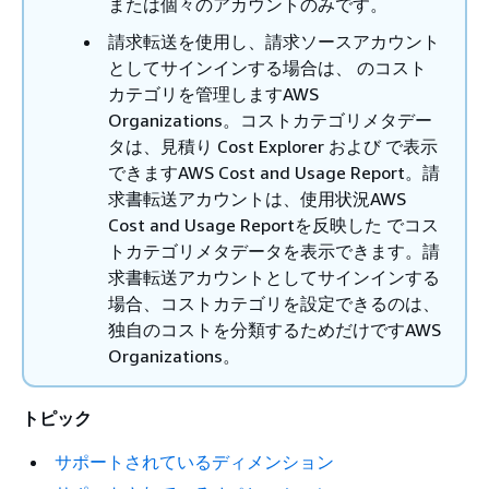
または個々のアカウントのみです。
請求転送を使用し、請求ソースアカウント
としてサインインする場合は、 のコスト
カテゴリを管理しますAWS
Organizations。コストカテゴリメタデー
タは、見積り Cost Explorer および で表示
できますAWS Cost and Usage Report。請
求書転送アカウントは、使用状況AWS
Cost and Usage Reportを反映した でコス
トカテゴリメタデータを表示できます。請
求書転送アカウントとしてサインインする
場合、コストカテゴリを設定できるのは、
独自のコストを分類するためだけですAWS
Organizations。
トピック
サポートされているディメンション