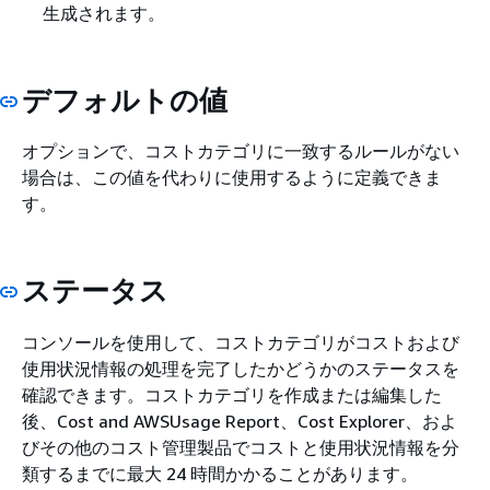
生成されます。
デフォルトの値
オプションで、コストカテゴリに一致するルールがない
場合は、この値を代わりに使用するように定義できま
す。
ステータス
コンソールを使用して、コストカテゴリがコストおよび
使用状況情報の処理を完了したかどうかのステータスを
確認できます。コストカテゴリを作成または編集した
後、Cost and AWSUsage Report、Cost Explorer、およ
びその他のコスト管理製品でコストと使用状況情報を分
類するまでに最大 24 時間かかることがあります。