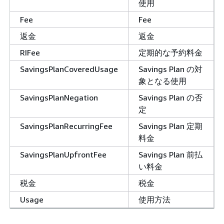
使用
Fee
Fee
返金
返金
RIFee
定期的な予約料金
SavingsPlanCoveredUsage
Savings Plan の対
象となる使用
SavingsPlanNegation
Savings Plan の否
定
SavingsPlanRecurringFee
Savings Plan 定期
料金
SavingsPlanUpfrontFee
Savings Plan 前払
い料金
税金
税金
Usage
使用方法