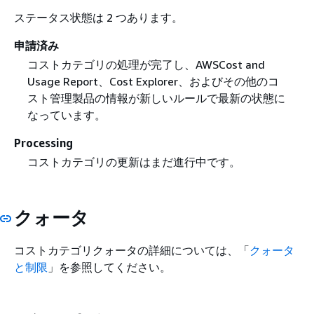
ステータス状態は 2 つあります。
申請済み
コストカテゴリの処理が完了し、AWSCost and
Usage Report、Cost Explorer、およびその他のコ
スト管理製品の情報が新しいルールで最新の状態に
なっています。
Processing
コストカテゴリの更新はまだ進行中です。
クォータ
コストカテゴリクォータの詳細については、「
クォータ
と制限
」を参照してください。