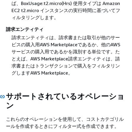
ば、BoxUsage:t2.micro(Hrs) 使用タイプは Amazon
EC2 t2.micro インスタンスの実行時間に基づいてフ
ィルタリングします。
請求エンティティ
請求エンティティは、請求書または取引が他のサー
ビスの購入用AWS Marketplaceであるか、他のAWS
サービスの購入用であるかを識別する単位です。た
とえば、AWS Marketplace請求エンティティは、請
求書またはトランザクションで購入をフィルタリン
グしますAWS Marketplace。
サポートされているオペレーショ
ン
これらのオペレーションを使用して、コストカテゴリル
ールを作成するときにフィルター式を作成できます。