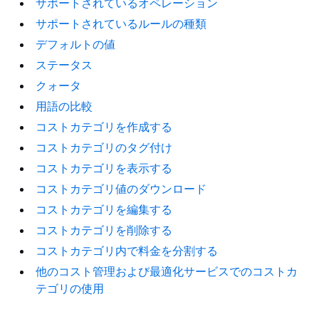
サポートされているオペレーション
サポートされているルールの種類
デフォルトの値
ステータス
クォータ
用語の比較
コストカテゴリを作成する
コストカテゴリのタグ付け
コストカテゴリを表示する
コストカテゴリ値のダウンロード
コストカテゴリを編集する
コストカテゴリを削除する
コストカテゴリ内で料金を分割する
他のコスト管理および最適化サービスでのコストカ
テゴリの使用