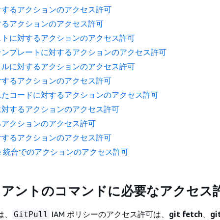
対するアクションのアクセス許可
するアクションのアクセス許可
ストに対するアクションのアクセス許可
テンプレートに対するアクションのアクセス許可
イルに対するアクションのアクセス許可
対するアクションのアクセス許可
れたコードに対するアクションのアクセス許可
に対するアクションのアクセス許可
るアクションのアクセス許可
対するアクションのアクセス許可
eline 統合でのアクションのアクセス許可
ライアントのコマンドに必要なアクセス
では、
IAM ポリシーのアクセス許可は、
git fetch
、
gi
GitPull