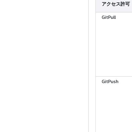
アクセス許可
GitPull
GitPush