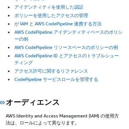
アイデンティティを使用した認証
ポリシーを使用したアクセスの管理
が IAM と AWS CodePipeline 連携する方法
AWS CodePipeline アイデンティティベースのポリシ
ーの例
AWS CodePipeline リソースベースのポリシーの例
AWS CodePipeline ID とアクセスのトラブルシュー
ティング
アクセス許可に関するリファレンス
CodePipeline サービスロールを管理する
オーディエンス
AWS Identity and Access Management (IAM) の使用方
法は、ロールによって異なります。