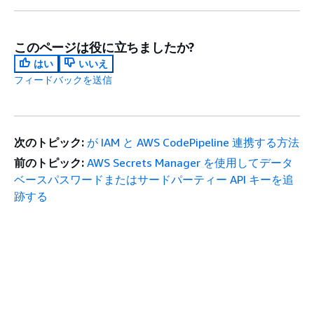
このページは役に立ちましたか?
はい
いいえ
フィードバックを送信
次のトピック:
が IAM と AWS CodePipeline 連携する方法
前のトピック:
AWS Secrets Manager を使用してデータ
ベースパスワードまたはサードパーティー API キーを追
跡する