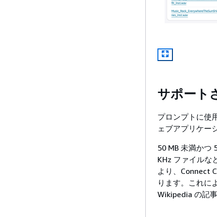
サポート
プロンプトに使用
ェブアプリケー
50 MB 未満かつ
KHz ファイル
より、Connect
ります。これに
Wikipedia の