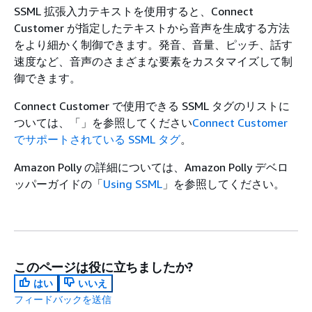
SSML 拡張入力テキストを使用すると、Connect
Customer が指定したテキストから音声を生成する方法
をより細かく制御できます。発音、音量、ピッチ、話す
速度など、音声のさまざまな要素をカスタマイズして制
御できます。
Connect Customer で使用できる SSML タグのリストに
ついては、「」を参照してください
Connect Customer
でサポートされている SSML タグ
。
Amazon Polly の詳細については、Amazon Polly デベロ
ッパーガイドの「
Using SSML
」を参照してください。
このページは役に立ちましたか?
はい
いいえ
フィードバックを送信