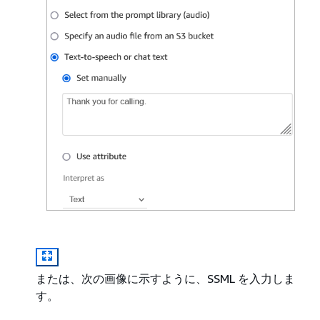
または、次の画像に示すように、SSML を入力しま
す。