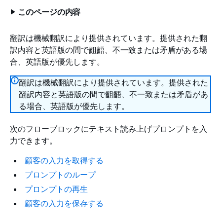
このページの内容
翻訳は機械翻訳により提供されています。提供された翻
訳内容と英語版の間で齟齬、不一致または矛盾がある場
合、英語版が優先します。
翻訳は機械翻訳により提供されています。提供された
翻訳内容と英語版の間で齟齬、不一致または矛盾があ
る場合、英語版が優先します。
次のフローブロックにテキスト読み上げプロンプトを入
力できます。
顧客の入力を取得する
プロンプトのループ
プロンプトの再生
顧客の入力を保存する