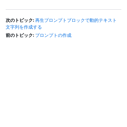
次のトピック:
再生プロンプトブロックで動的テキスト
文字列を作成する
前のトピック:
プロンプトの作成