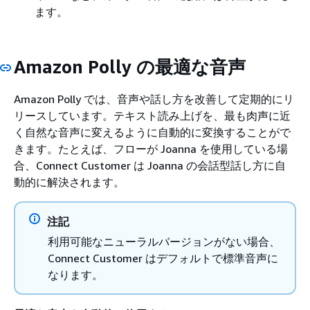
ます。
Amazon Polly の最適な音声
Amazon Polly では、音声や話し方を改善して定期的にリ
リースしています。テキスト読み上げを、最も肉声に近
く自然な音声に変えるように自動的に変換することがで
きます。たとえば、フローが Joanna を使用している場
合、Connect Customer は Joanna の会話型話し方に自
動的に解決されます。
注記
利用可能なニューラルバージョンがない場合、
Connect Customer はデフォルトで標準音声に
なります。