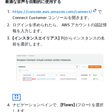
最適な音声を自動的に使用する
https://console.aws.amazon.com/connect/
で
Connect Customer コンソールを開きます。
ログインを求められたら、 AWS アカウントの認証情
報を入力します。
[インスタンスエイリアス]
列からインスタンスの名
前を選択します。
ナビゲーションペインで、
[Flows]
(フロー) を選択
します。