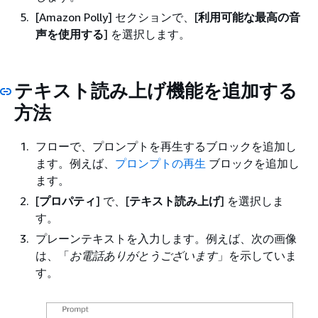
[Amazon Polly] セクションで、[
利用可能な最高の音
声を使用する
] を選択します。
テキスト読み上げ機能を追加する
方法
フローで、プロンプトを再生するブロックを追加し
ます。例えば、
プロンプトの再生
ブロックを追加し
ます。
[
プロパティ
] で、[
テキスト読み上げ
] を選択しま
す。
プレーンテキストを入力します。例えば、次の画像
は、「
お電話ありがとうございます
」を示していま
す。