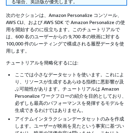
る場合、英語版が優先します。
次のセクションは、Amazon Personalize コンソール、
AWS CLI、および AWS SDK で Amazon Personalize の使
用を開始するのに役立ちます。このチュートリアルで
は、600 名のユーザーからの 9,700 本の映画に対する
100,000 件のレーティングで構成される履歴データを使
用します。
チュートリアルを簡略化するには:
ここでは小さなデータセットを使います。これによ
り、リソースが生成するあらゆる指標に悪影響が及
ぶ可能性があります。チュートリアルは Amazon
Personalize ワークフローの紹介を目的としており、
必ずしも最高のパフォーマンスを発揮するモデルを
生成できるわけではありません。
アイテムインタラクションデータセットのみを作成
します。ユーザーが映画を見たという事実に基づい