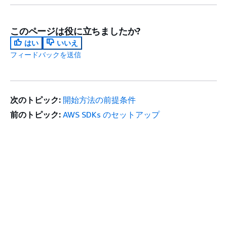
このページは役に立ちましたか?
はい
いいえ
フィードバックを送信
次のトピック:
開始方法の前提条件
前のトピック:
AWS SDKs のセットアップ