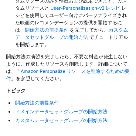
タムリソースのみを作成および設定できます。カス
タムリソースと
User-Personalization-v2 レシピ
レ
シピを使用してユーザー向けにパーソナライズされ
た映画のレコメンデーションの提供を開始するに
は、
開始方法の前提条件
を完了してから、
カスタム
データセットグループの開始方法
でチュートリアル
を開始します。
開始方法の演習を完了したら、不要な料金が発生しない
ように、作成したリソースを削除します。詳細について
は、「
Amazon Personalize リソースを削除するための要
件
」を参照してください。
トピック
開始方法の前提条件
ドメインデータセットグループの開始方法
カスタムデータセットグループの開始方法