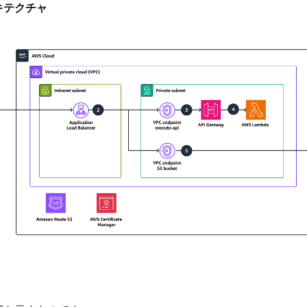
キテクチャ