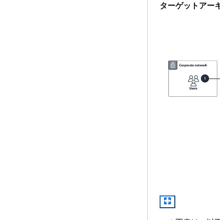
ターゲットアー