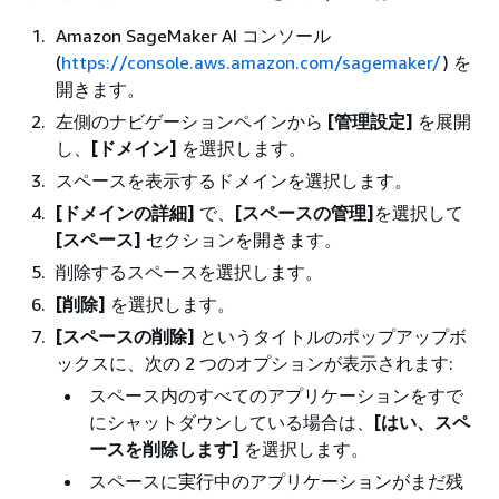
Amazon SageMaker AI コンソール
(
https://console.aws.amazon.com/sagemaker/
) を
開きます。
左側のナビゲーションペインから
[管理設定‭]
を展開
し、
[ドメイン]
を選択します。
スペースを表示するドメインを選択します。
[ドメインの詳細]
で、
[スペースの管理]
を選択して
[スペース]
セクションを開きます。
削除するスペースを選択します。
[削除]
を選択します。
[スペースの削除]
というタイトルのポップアップボ
ックスに、次の 2 つのオプションが表示されます:
スペース内のすべてのアプリケーションをすで
にシャットダウンしている場合は、
[はい、スペ
ースを削除します]
を選択します。
スペースに実行中のアプリケーションがまだ残