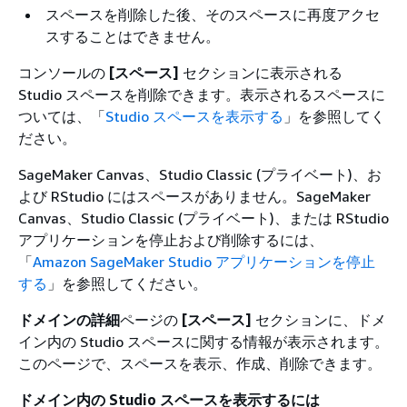
スペースを削除した後、そのスペースに再度アクセ
スすることはできません。
コンソールの
[スペース]
セクションに表示される
Studio スペースを削除できます。表示されるスペースに
ついては、「
Studio スペースを表示する
」を参照してく
ださい。
SageMaker Canvas、Studio Classic (プライベート)、お
よび RStudio にはスペースがありません。SageMaker
Canvas、Studio Classic (プライベート)、または RStudio
アプリケーションを停止および削除するには、
「
Amazon SageMaker Studio アプリケーションを停止
する
」を参照してください。
ドメインの詳細
ページの
[スペース]
セクションに、ドメ
イン内の Studio スペースに関する情報が表示されます。
このページで、スペースを表示、作成、削除できます。
ドメイン内の Studio スペースを表示するには