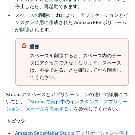
停止したら、再起動できます。
スペースの削除: これにより、アプリケーションとイ
ンスタンス用に作成された Amazon EBS ボリューム
が削除されます。
重要
スペースを削除すると、スペース内のデー
タにアクセスできなくなります。スペース
は、不要であることを確認してから削除し
てください。
Studio のスペースとアプリケーションの違いの詳細につ
いては、「
Studio で実行中のインスタンス、アプリケー
ション、スペースを表示する
」を参照してください。
トピック
Amazon SageMaker Studio アプリケーションを停止