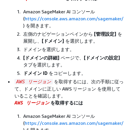
Amazon SageMaker AI コンソール
(
https://console.aws.amazon.com/sagemaker/
) を開きます。
左側のナビゲーションペインから
[管理設定‭]
を
展開し、
[ドメイン]
を選択します。
ドメインを選択します。
[ドメインの詳細]
ページで、
[ドメインの設定]
タブを選択します。
ドメイン ID
をコピーします。
を取得するには、次の手順に従っ
AWS リージョン
て、ドメインに正しい AWS リージョン を使用して
いることを確認します。
を取得するには
AWS リージョン
Amazon SageMaker AI コンソール
(
https://console.aws.amazon.com/sagemaker/
) を開きます。