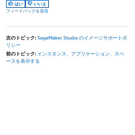
はい
いいえ
フィードバックを送信
次のトピック:
SageMaker Studio のイメージサポートポ
リシー
前のトピック:
インスタンス、アプリケーション、スペ
ースを表示する