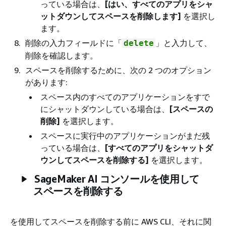
っている場合は、
[はい、すべてのアプリをシャ
ットダウンしてスペースを削除します]
を選択し
ます。
削除の入力フィールドに「
」と入力して、
delete
削除を確認します。
スペースを削除するために、次の 2 つのオプション
があります:
スペース内のすべてのアプリケーションをすで
にシャットダウンしている場合は、
[スペースの
削除]
を選択します。
スペースに実行中のアプリケーションがまだ残
っている場合は、
[すべてのアプリをシャットダ
ウンしてスペースを削除する]
を選択します。
SageMaker AI コンソールを使用して
スペースを削除する
を使用してスペースを削除する前に AWS CLI、それに関