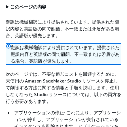
このページの内容
翻訳は機械翻訳により提供されています。提供された翻
訳内容と英語版の間で齟齬、不一致または矛盾がある場
合、英語版が優先します。
翻訳は機械翻訳により提供されています。提供された
翻訳内容と英語版の間で齟齬、不一致または矛盾があ
る場合、英語版が優先します。
次のページでは、不要な追加コストを回避するために、
未使用の Amazon SageMaker Studio リソースを停止し
て削除する方法に関する情報と手順を説明します。使用
しなくなった Studio リソースについては、以下の両方を
行う必要があります。
アプリケーションの停止: これにより、アプリケーシ
ョンが停止し、アプリケーションが実行されている
インスタンスも削除されます。アプリケーションを