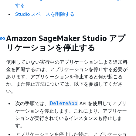
する
Studio スペースを削除する
Amazon SageMaker Studio アプ
リケーションを停止する
使用していない実行中のアプリケーションによる追加料
金を回避するには、アプリケーションを停止する必要が
あります。アプリケーションを停止すると何が起こる
か、また停止方法については、以下を参照してくださ
い。
次の手順では、
API を使用してアプリ
DeleteApp
ケーションを停止します。これにより、アプリケー
ションが実行されているインスタンスも停止しま
す。
アプリケーションを停止した後に、アプリケーショ