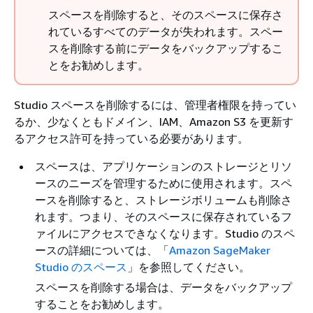
スペースを削除すると、そのスペースに保存さ
れているすべてのデータが失われます。スペー
スを削除する前にデータをバックアップするこ
とをお勧めします。
Studio スペースを削除するには、管理者権限を持ってい
るか、少なくともドメイン、IAM、Amazon S3 を更新す
るアクセス許可を持っている必要があります。
スペースは、アプリケーションのストレージとリソ
ースのニーズを管理するために使用されます。スペ
ースを削除すると、ストレージボリュームも削除さ
れます。つまり、そのスペースに保存されているフ
ァイルにアクセスできなくなります。Studio のスペ
ースの詳細については、「
Amazon SageMaker
Studio のスペース
」を参照してください。
スペースを削除する場合は、データをバックアップ
することをお勧めします。