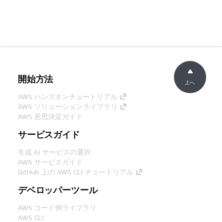
開始方法
上へ
AWS ハンズオンチュートリアル
AWS ソリューションライブラリ
AWS 意思決定ガイド
サービスガイド
生成 AI サービスの選択
AWS サービスガイド
GitHub 上の AWS CLI チュートリアル
デベロッパーツール
AWS コード例ライブラリ
AWS CLI