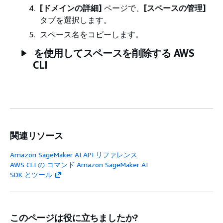
[ドメインの詳細]
ページで、
[スペースの管理]
タブを選択します。
スペース名をコピーします。
を使用してスペースを削除する AWS
CLI
関連リソース
Amazon SageMaker AI API リファレンス
AWS CLI の コマンド Amazon SageMaker AI
SDK とツール
このページは役に立ちましたか?