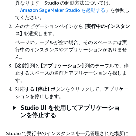
異なります。Studio の起動方法については、
「
Amazon SageMaker Studio を起動する
」を参照し
てください。
左のナビゲーションペインから
[実行中のインスタン
ス]
を選択します。
ページのテーブルが空の場合、そのスペースには実
行中のインスタンスやアプリケーションがありませ
ん。
[名前]
列と
[アプリケーション]
列のテーブルで、停
止するスペースの名前とアプリケーションを探しま
す。
対応する
[停止]
ボタンをクリックして、アプリケー
ションを停止します。
Studio UI を使用してアプリケーショ
ンを停止する
Studio で実行中のインスタンスを一元管理された場所に