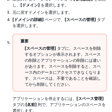
し、
[ドメイン]
を選択します。
元に戻すドメインを選択します。
[ドメインの詳細]
ページで、
[スペースの管理]
タブ
を選択します。
重要
[スペースの管理]
タブに、スペースを削除
するオプションが表示されます。スペース
の削除とアプリケーションの削除には違い
があります。スペースを削除すると、スペ
ース内のデータにアクセスできなくなりま
す。スペースは、不要であることを確認し
てから削除してください。
アプリケーションを停止するには、
[スペース管理]
タブの
[名前]
列で、アプリケーションのスペースを
選択します。