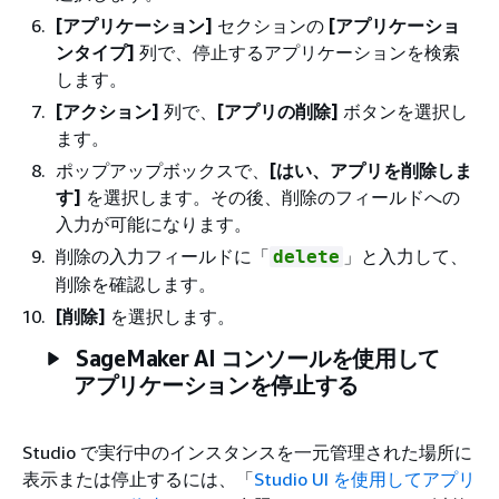
[アプリケーション]
セクションの
[アプリケーショ
ンタイプ]
列で、停止するアプリケーションを検索
します。
[アクション]
列で、
[アプリの削除]
ボタンを選択し
ます。
ポップアップボックスで、
[はい、アプリを削除しま
す]
を選択します。その後、削除のフィールドへの
入力が可能になります。
削除の入力フィールドに「
」と入力して、
delete
削除を確認します。
[削除]
を選択します。
SageMaker AI コンソールを使用して
アプリケーションを停止する
Studio で実行中のインスタンスを一元管理された場所に
表示または停止するには、「
Studio UI を使用してアプリ