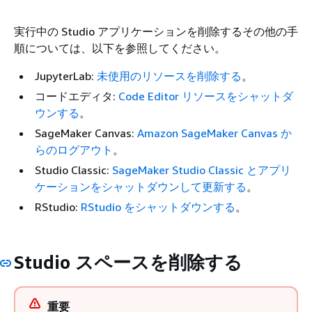
実行中の Studio アプリケーションを削除するその他の手
順については、以下を参照してください。
JupyterLab:
未使用のリソースを削除する
。
コードエディタ:
Code Editor リソースをシャットダ
ウンする
。
SageMaker Canvas:
Amazon SageMaker Canvas か
らのログアウト
。
Studio Classic:
SageMaker Studio Classic とアプリ
ケーションをシャットダウンして更新する
。
RStudio:
RStudio をシャットダウンする
。
Studio スペースを削除する
重要