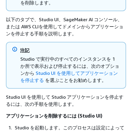
を削除します。
以下のタブで、Studio UI、SageMaker AI コンソール、
または AWS CLIを使用してドメインからアプリケーショ
ンを停止する手順を説明します。
注記
Studio で実行中のすべてのインスタンスを 1
か所で表示および停止するには、次のオプショ
ンから
Studio UI を使用してアプリケーション
を停止する
を選ぶことをお勧めします。
Studio UI を使用して Studio アプリケーションを停止す
るには、次の手順を使用します。
アプリケーションを削除するには (Studio UI)
Studio を起動します。このプロセスは設定によって