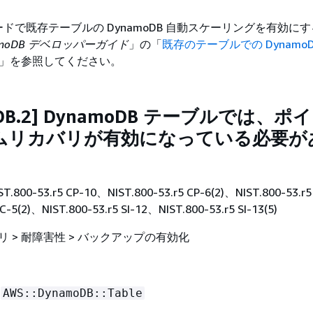
ドで既存テーブルの DynamoDB 自動スケーリングを有効に
namoDB デベロッパーガイド
」の「
既存のテーブルでの DynamoDB
」を参照してください。
oDB.2] DynamoDB テーブルでは、ポ
ムリカバリが有効になっている必要が
ST.800-53.r5 CP-10、NIST.800-53.r5 CP-6(2)、NIST.800-53.r
SC-5(2)、NIST.800-53.r5 SI-12、NIST.800-53.r5 SI-13(5)
 > 耐障害性 > バックアップの有効化
AWS::DynamoDB::Table