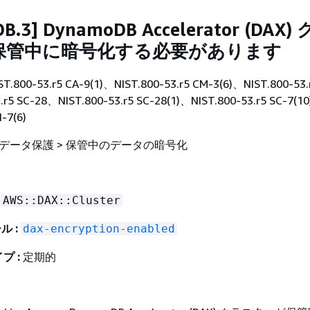
B.3] DynamoDB Accelerator (DAX
保管中に暗号化する必要があります
ST.800-53.r5 CA-9(1)、NIST.800-53.r5 CM-3(6)、NIST.800-53.
.r5 SC-28、NIST.800-53.r5 SC-28(1)、NIST.800-53.r5 SC-7(1
I-7(6)
 データ保護 > 保管中のデータの暗号化
AWS::DAX::Cluster
ル :
dax-encryption-enabled
プ :
定期的
し