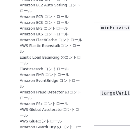
Amazon EC2 Auto Scaling コント
ロール
Amazon ECR コントロール
Amazon ECS コントロール
minProvisi
Amazon EFS コントロール
Amazon EKS コントロール
Amazon ElastiCache コントロール
AWS Elastic Beanstalkコントロー
ル
Elastic Load Balancing のコントロ
ール
Elasticsearch コントロール
Amazon EMR コントロール
Amazon EventBridge コントロー
ル
Amazon Fraud Detector のコント
targetWrit
ロール
Amazon FSx コントロール
AWS Global Acceleratorコントロ
ール
AWS Glueコントロール
Amazon GuardDuty のコントロー