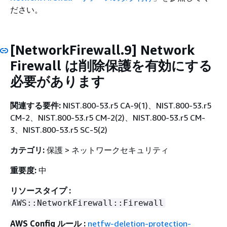
ださい。
[NetworkFirewall.9] Network
Firewall は削除保護を有効にする
必要があります
関連する要件:
NIST.800-53.r5 CA-9(1)、NIST.800-53.r5
CM-2、NIST.800-53.r5 CM-2(2)、NIST.800-53.r5 CM-
3、NIST.800-53.r5 SC-5(2)
カテゴリ:
保護 > ネットワークセキュリティ
重要度:
中
リソースタイプ :
AWS::NetworkFirewall::Firewall
AWS Config ルール :
netfw-deletion-protection-