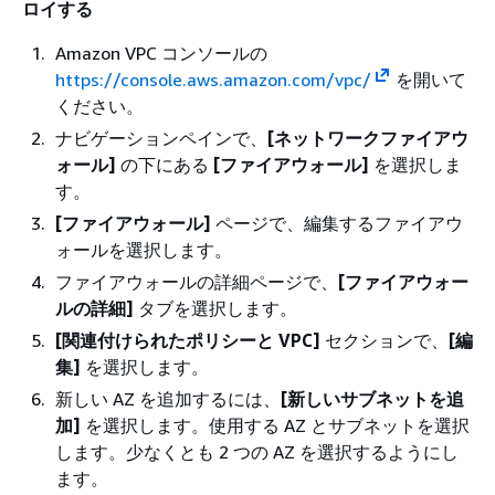
ロイする
Amazon VPC コンソールの
https://console.aws.amazon.com/vpc/
を開いて
ください。
ナビゲーションペインで、
[ネットワークファイアウ
ォール]
の下にある
[ファイアウォール]
を選択しま
す。
[ファイアウォール]
ページで、編集するファイアウ
ォールを選択します。
ファイアウォールの詳細ページで、
[ファイアウォー
ルの詳細]
タブを選択します。
[関連付けられたポリシーと VPC]
セクションで、
[編
集]
を選択します。
新しい AZ を追加するには、
[新しいサブネットを追
加]
を選択します。使用する AZ とサブネットを選択
します。少なくとも 2 つの AZ を選択するようにし
ます。