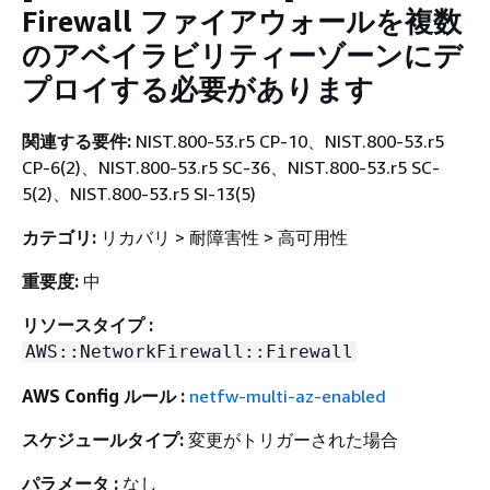
Firewall ファイアウォールを複数
のアベイラビリティーゾーンにデ
プロイする必要があります
関連する要件:
NIST.800-53.r5 CP-10、NIST.800-53.r5
CP-6(2)、NIST.800-53.r5 SC-36、NIST.800-53.r5 SC-
5(2)、NIST.800-53.r5 SI-13(5)
カテゴリ:
リカバリ > 耐障害性 > 高可用性
重要度:
中
リソースタイプ :
AWS::NetworkFirewall::Firewall
AWS Config ルール :
netfw-multi-az-enabled
スケジュールタイプ:
変更がトリガーされた場合
パラメータ :
なし