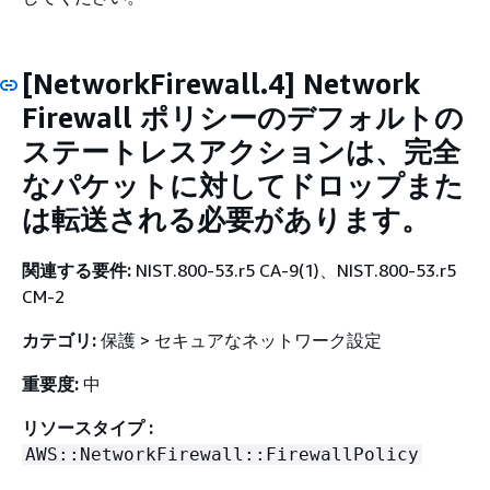
[NetworkFirewall.4] Network
Firewall ポリシーのデフォルトの
ステートレスアクションは、完全
なパケットに対してドロップまた
は転送される必要があります。
関連する要件:
NIST.800-53.r5 CA-9(1)、NIST.800-53.r5
CM-2
カテゴリ:
保護 > セキュアなネットワーク設定
重要度:
中
リソースタイプ :
AWS::NetworkFirewall::FirewallPolicy