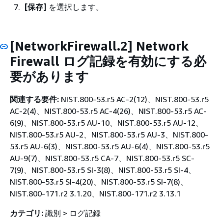
[保存]
を選択します。
[NetworkFirewall.2] Network
Firewall ログ記録を有効にする必
要があります
関連する要件:
NIST.800-53.r5 AC-2(12)、NIST.800-53.r5
AC-2(4)、NIST.800-53.r5 AC-4(26)、NIST.800-53.r5 AC-
6(9)、NIST.800-53.r5 AU-10、NIST.800-53.r5 AU-12、
NIST.800-53.r5 AU-2、NIST.800-53.r5 AU-3、NIST.800-
53.r5 AU-6(3)、NIST.800-53.r5 AU-6(4)、NIST.800-53.r5
AU-9(7)、NIST.800-53.r5 CA-7、NIST.800-53.r5 SC-
7(9)、NIST.800-53.r5 SI-3(8)、NIST.800-53.r5 SI-4、
NIST.800-53.r5 SI-4(20)、NIST.800-53.r5 SI-7(8)、
NIST.800-171.r2 3.1.20、NIST.800-171.r2 3.13.1
カテゴリ:
識別 > ログ記録