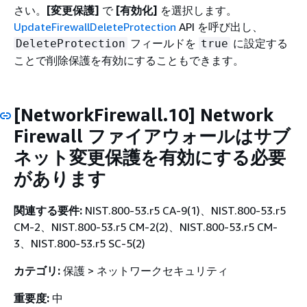
さい。
[変更保護]
で
[有効化]
を選択します。
UpdateFirewallDeleteProtection
API を呼び出し、
フィールドを
に設定する
DeleteProtection
true
ことで削除保護を有効にすることもできます。
[NetworkFirewall.10] Network
Firewall ファイアウォールはサブ
ネット変更保護を有効にする必要
があります
関連する要件:
NIST.800-53.r5 CA-9(1)、NIST.800-53.r5
CM-2、NIST.800-53.r5 CM-2(2)、NIST.800-53.r5 CM-
3、NIST.800-53.r5 SC-5(2)
カテゴリ:
保護 > ネットワークセキュリティ
重要度:
中