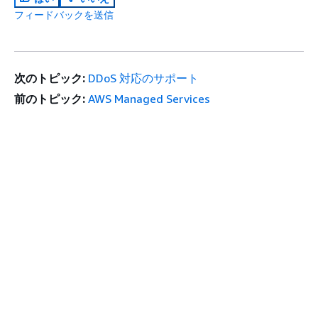
フィードバックを送信
次のトピック:
DDoS 対応のサポート
前のトピック:
AWS Managed Services