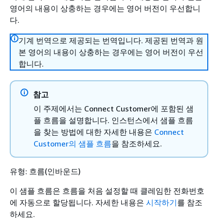
영어의 내용이 상충하는 경우에는 영어 버전이 우선합니
다.
기계 번역으로 제공되는 번역입니다. 제공된 번역과 원
본 영어의 내용이 상충하는 경우에는 영어 버전이 우선
합니다.
참고
이 주제에서는 Connect Customer에 포함된 샘
플 흐름을 설명합니다. 인스턴스에서 샘플 흐름
을 찾는 방법에 대한 자세한 내용은
Connect
Customer의 샘플 흐름
을 참조하세요.
유형: 흐름(인바운드)
이 샘플 흐름은 흐름을 처음 설정할 때 클레임한 전화번호
에 자동으로 할당됩니다. 자세한 내용은
시작하기
를 참조
하세요.