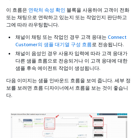
이 흐름은
연락처 속성 확인
블록을 사용하여 고객이 전화
또는 채팅으로 연락하고 있는지 또는 작업인지 판단하고
그에 따라 라우팅합니다.
채널이 채팅 또는 작업인 경우 고객 응대는
Connect
Customer의 샘플 대기열 구성 흐름
로 전송됩니다.
채널이 음성인 경우 사용자 입력에 따라 고객 응대가
다른 샘플 흐름으로 전송되거나 이 고객 응대에 대한
샘플 후속 에이전트 작업이 생성됩니다.
다음 이미지는 샘플 인바운드 흐름을 보여 줍니다. 세부 정
보를 보려면 흐름 디자이너에서 흐름을 보는 것이 좋습니
다.