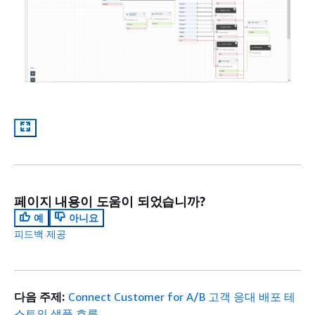
페이지 내용이 도움이 되었습니까?
예
아니요
피드백 제공
다음 주제:
Connect Customer for A/B 고객 응대 배포 테
스트의 샘플 흐름