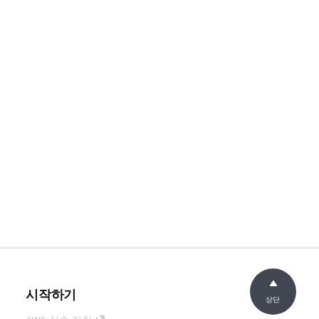
시작하기
상단