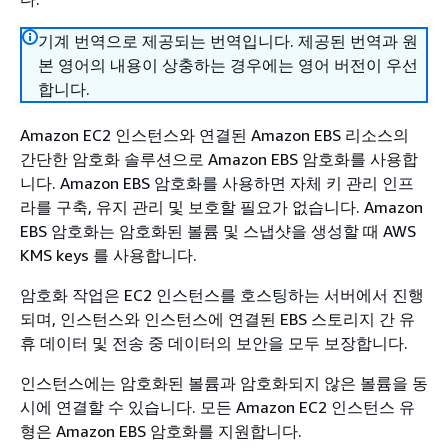
기계 번역으로 제공되는 번역입니다. 제공된 번역과 원
본 영어의 내용이 상충하는 경우에는 영어 버전이 우선
합니다.
Amazon EC2 인스턴스와 연결된 Amazon EBS 리소스의
간단한 암호화 솔루션으로 Amazon EBS 암호화를 사용합
니다. Amazon EBS 암호화를 사용하면 자체 키 관리 인프
라를 구축, 유지 관리 및 보호할 필요가 없습니다. Amazon
EBS 암호화는 암호화된 볼륨 및 스냅샷을 생성할 때 AWS
KMS keys 를 사용합니다.
암호화 작업은 EC2 인스턴스를 호스팅하는 서버에서 진행
되며, 인스턴스와 인스턴스에 연결된 EBS 스토리지 간 유
휴 데이터 및 전송 중 데이터의 보안을 모두 보장합니다.
인스턴스에는 암호화된 볼륨과 암호화되지 않은 볼륨을 동
시에 연결할 수 있습니다. 모든 Amazon EC2 인스턴스 유
형은 Amazon EBS 암호화를 지원합니다.