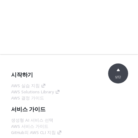
시작하기
상단
AWS 실습 지침
AWS Solutions Library
AWS 결정 가이드
서비스 가이드
생성형 AI 서비스 선택
AWS 서비스 가이드
GitHub의 AWS CLI 지침