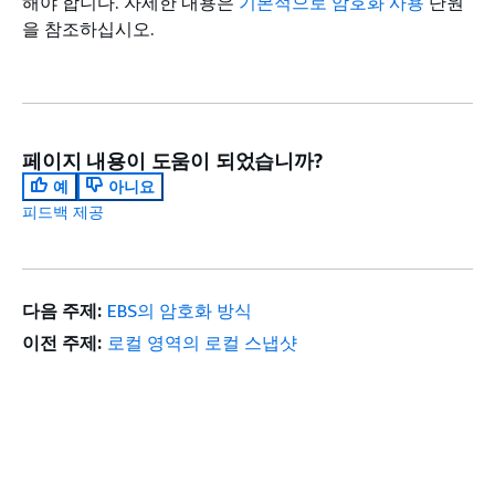
해야 합니다. 자세한 내용은
기본적으로 암호화 사용
단원
을 참조하십시오.
페이지 내용이 도움이 되었습니까?
예
아니요
피드백 제공
다음 주제:
EBS의 암호화 방식
이전 주제:
로컬 영역의 로컬 스냅샷