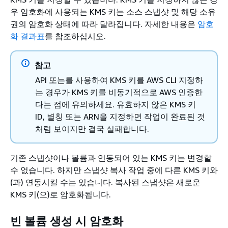
우 암호화에 사용되는 KMS 키는 소스 스냅샷 및 해당 소유
권의 암호화 상태에 따라 달라집니다. 자세한 내용은
암호
화 결과표
를 참조하십시오.
참고
API 또는를 사용하여 KMS 키를 AWS CLI 지정하
는 경우가 KMS 키를 비동기적으로 AWS 인증한
다는 점에 유의하세요. 유효하지 않은 KMS 키
ID, 별칭 또는 ARN을 지정하면 작업이 완료된 것
처럼 보이지만 결국 실패합니다.
기존 스냅샷이나 볼륨과 연동되어 있는 KMS 키는 변경할
수 없습니다. 하지만 스냅샷 복사 작업 중에 다른 KMS 키와
(과) 연동시킬 수는 있습니다. 복사된 스냅샷은 새로운
KMS 키(으)로 암호화됩니다.
빈 볼륨 생성 시 암호화