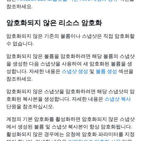
참조하세요.
암호화되지 않은 리소스 암호화
암호화되지 않은 기존의 볼륨이나 스냅샷은 직접 암호화할
수 없습니다.
암호화되지 않은 볼륨을 암호화하려면 해당 볼륨의 스냅샷
을 생성한 다음 스냅샷을 사용하여 새 암호화된 볼륨을 생
성합니다. 자세한 내용은
스냅샷 생성
및
볼륨 생성
섹션을
참조하세요.
암호화되지 않은 스냅샷을 암호화하려면 해당 스냅샷의 암
호화된 복사본을 생성합니다. 자세한 내용은
스냅샷 복사
단원을 참조하십시오.
계정의 기본 암호화를 활성화하면 암호화되지 않은 스냅샷
에서 생성된 볼륨 및 스냅샷 복사본이 항상 암호화됩니다.
활성화되지 않은 경우에는 요청에 암호화 파라미터를 지정