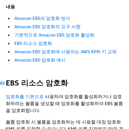
내용
Amazon EBS의 암호화 방식
Amazon EBS 암호화의 요구 사항
기본적으로 Amazon EBS 암호화 활성화
EBS 리소스 암호화
Amazon EBS 암호화에 사용되는 AWS KMS 키 교체
Amazon EBS 암호화 예시
EBS 리소스 암호화
암호화를 기본으로
사용하여 암호화를 활성화하거나 암호
화하려는 볼륨을 생성할 때 암호화를 활성화하여 EBS 볼륨
을 암호화합니다.
볼륨 암호화 시 볼륨을 암호화하는 데 사용할 대칭 암호화
KMS 키를 지정할 수 있습니다. KMS 키를 지정하지 않은 경