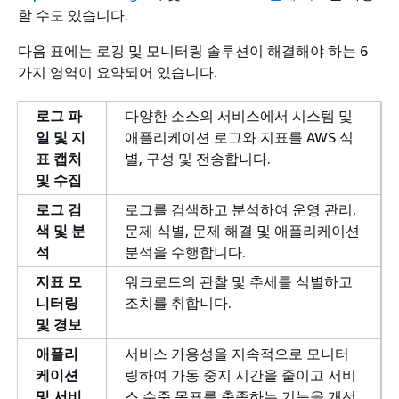
할 수도 있습니다.
다음 표에는 로깅 및 모니터링 솔루션이 해결해야 하는 6
가지 영역이 요약되어 있습니다.
로그 파
다양한 소스의 서비스에서 시스템 및
일 및 지
애플리케이션 로그와 지표를 AWS 식
표 캡처
별, 구성 및 전송합니다.
및 수집
로그 검
로그를 검색하고 분석하여 운영 관리,
색 및 분
문제 식별, 문제 해결 및 애플리케이션
석
분석을 수행합니다.
지표 모
워크로드의 관찰 및 추세를 식별하고
니터링
조치를 취합니다.
및 경보
애플리
서비스 가용성을 지속적으로 모니터
케이션
링하여 가동 중지 시간을 줄이고 서비
및 서비
스 수준 목표를 충족하는 기능을 개선