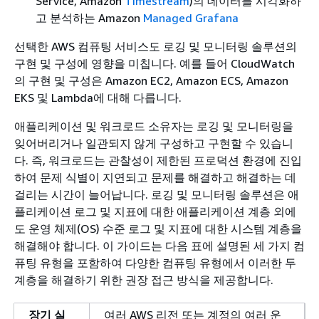
Service, Amazon
Timestream
)의 데이터를 시각화하
고 분석하는 Amazon
Managed Grafana
선택한 AWS 컴퓨팅 서비스도 로깅 및 모니터링 솔루션의
구현 및 구성에 영향을 미칩니다. 예를 들어 CloudWatch
의 구현 및 구성은 Amazon EC2, Amazon ECS, Amazon
EKS 및 Lambda에 대해 다릅니다.
애플리케이션 및 워크로드 소유자는 로깅 및 모니터링을
잊어버리거나 일관되지 않게 구성하고 구현할 수 있습니
다. 즉, 워크로드는 관찰성이 제한된 프로덕션 환경에 진입
하여 문제 식별이 지연되고 문제를 해결하고 해결하는 데
걸리는 시간이 늘어납니다. 로깅 및 모니터링 솔루션은 애
플리케이션 로그 및 지표에 대한 애플리케이션 계층 외에
도 운영 체제(OS) 수준 로그 및 지표에 대한 시스템 계층을
해결해야 합니다. 이 가이드는 다음 표에 설명된 세 가지 컴
퓨팅 유형을 포함하여 다양한 컴퓨팅 유형에서 이러한 두
계층을 해결하기 위한 권장 접근 방식을 제공합니다.
장기 실
여러 AWS 리전 또는 계정의 여러 운