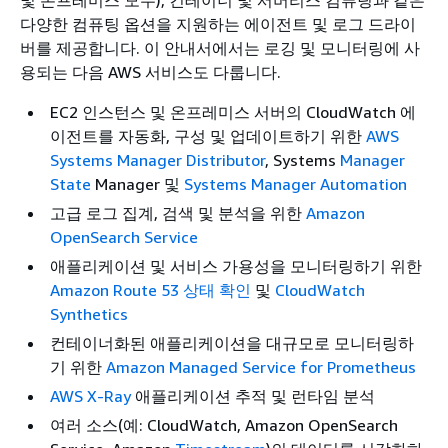
및 온프레미스 모두), 컨테이너 및 서버리스 컴퓨팅과 같은
다양한 컴퓨팅 옵션을 지원하는 에이전트 및 로그 드라이
버를 제공합니다. 이 안내서에서는 로깅 및 모니터링에 사
용되는 다음 AWS 서비스도 다룹니다.
EC2 인스턴스 및 온프레미스 서버의 CloudWatch 에
이전트를 자동화, 구성 및 업데이트하기 위한
AWS
Systems Manager Distributor
, Systems
Manager
State
Manager 및
Systems Manager Automation
고급 로그 집계, 검색 및 분석을 위한
Amazon
OpenSearch Service
애플리케이션 및 서비스 가용성을 모니터링하기 위한
Amazon Route 53 상태 확인
및
CloudWatch
Synthetics
컨테이너화된 애플리케이션을 대규모로 모니터링하
기 위한
Amazon Managed Service for Prometheus
AWS X-Ray
애플리케이션 추적 및 런타임 분석
여러 소스(예: CloudWatch, Amazon OpenSearch