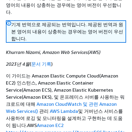
영어의 내용이 상충하는 경우에는 영어 버전이 우선합니
다.
기계 번역으로 제공되는 번역입니다. 제공된 번역과 원
본 영어의 내용이 상충하는 경우에는 영어 버전이 우선
합니다.
Khurram Nizami, Amazon Web Services(AWS)
2023년 4월
(
문서 기록
)
이 가이드는 Amazon Elastic Compute Cloud(Amazon
EC2) 인스턴스, Amazon Elastic Container
Service(Amazon ECS), Amazon Elastic Kubernetes
Service(Amazon EKS), 및 온프레미스 서버를 사용하는 워
크로드에 대해
Amazon CloudWatch
및 관련 Amazon
Web Services()
관리
AWS Lambda
및 거버넌스 서비스를
사용하여 로깅 및 모니터링을 설계하고 구현하는 데 도움
이 됩니다.AWS
Amazon EC2