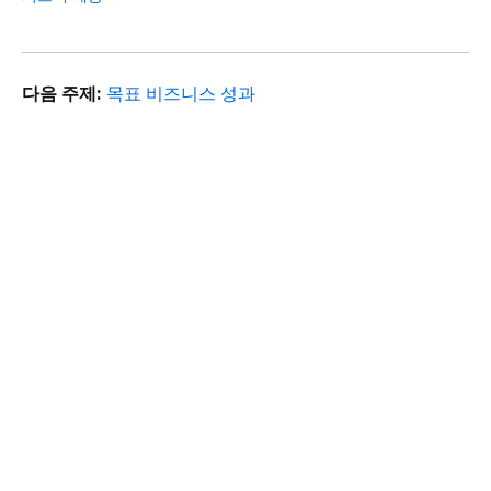
다음 주제:
목표 비즈니스 성과