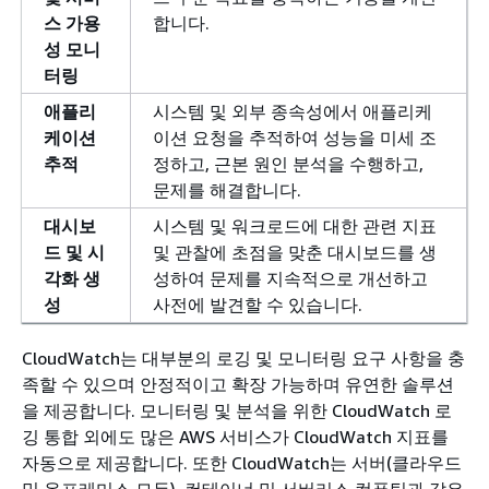
스 가용
합니다.
성 모니
터링
애플리
시스템 및 외부 종속성에서 애플리케
케이션
이션 요청을 추적하여 성능을 미세 조
추적
정하고, 근본 원인 분석을 수행하고,
문제를 해결합니다.
대시보
시스템 및 워크로드에 대한 관련 지표
드 및 시
및 관찰에 초점을 맞춘 대시보드를 생
각화 생
성하여 문제를 지속적으로 개선하고
성
사전에 발견할 수 있습니다.
CloudWatch는 대부분의 로깅 및 모니터링 요구 사항을 충
족할 수 있으며 안정적이고 확장 가능하며 유연한 솔루션
을 제공합니다. 모니터링 및 분석을 위한 CloudWatch 로
깅 통합 외에도 많은 AWS 서비스가 CloudWatch 지표를
자동으로 제공합니다. 또한 CloudWatch는 서버(클라우드