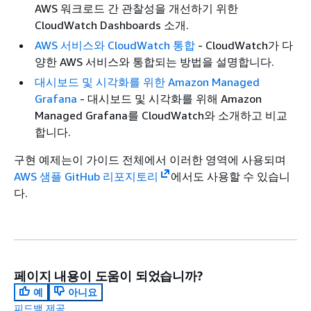
AWS 워크로드 간 관찰성을 개선하기 위한
CloudWatch Dashboards 소개.
AWS 서비스와 CloudWatch 통합
- CloudWatch가 다
양한 AWS 서비스와 통합되는 방법을 설명합니다.
대시보드 및 시각화를 위한 Amazon Managed
Grafana
- 대시보드 및 시각화를 위해 Amazon
Managed Grafana를 CloudWatch와 소개하고 비교
합니다.
구현 예제는이 가이드 전체에서 이러한 영역에 사용되며
AWS 샘플 GitHub 리포지토리
에서도 사용할 수 있습니
다.
페이지 내용이 도움이 되었습니까?
예
아니요
피드백 제공