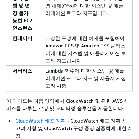
행 및 변
영 체제(OSs)에 대한 시스템 및 애플
경 불가
리케이션 로그와 지표입니다.
능한 EC2
인스턴스
컨테이너
다양한 구성에 대한 예제를 포함하여
Amazon ECS 및 Amazon EKS 클러스
터에 대한 시스템 및 애플리케이션 로
그와 지표입니다.
서버리스
Lambda 함수에 대한 시스템 및 애플
리케이션 로그와 지표 및 사용자 지정
고려 사항.
이 가이드는 다음 영역에서 CloudWatch 및 관련 AWS 서
비스를 다루는 로깅 및 모니터링 솔루션을 제공합니다.
CloudWatch 배포 계획
- CloudWatch 배포 계획 시
고려 사항 및 CloudWatch 구성 중앙 집중화에 대한 지
침.