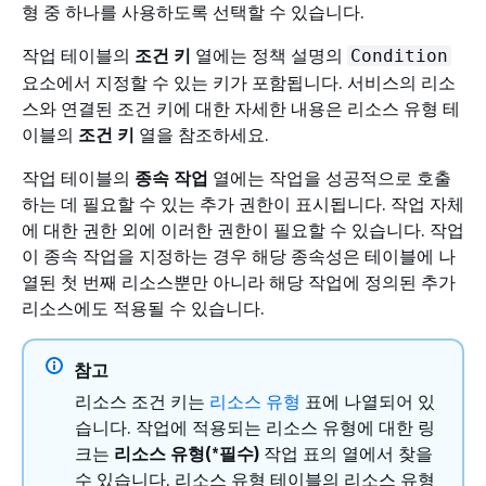
형 중 하나를 사용하도록 선택할 수 있습니다.
작업 테이블의
조건 키
열에는 정책 설명의
Condition
요소에서 지정할 수 있는 키가 포함됩니다. 서비스의 리소
스와 연결된 조건 키에 대한 자세한 내용은 리소스 유형 테
이블의
조건 키
열을 참조하세요.
작업 테이블의
종속 작업
열에는 작업을 성공적으로 호출
하는 데 필요할 수 있는 추가 권한이 표시됩니다. 작업 자체
에 대한 권한 외에 이러한 권한이 필요할 수 있습니다. 작업
이 종속 작업을 지정하는 경우 해당 종속성은 테이블에 나
열된 첫 번째 리소스뿐만 아니라 해당 작업에 정의된 추가
리소스에도 적용될 수 있습니다.
참고
리소스 조건 키는
리소스 유형
표에 나열되어 있
습니다. 작업에 적용되는 리소스 유형에 대한 링
크는
리소스 유형(*필수)
작업 표의 열에서 찾을
수 있습니다. 리소스 유형 테이블의 리소스 유형