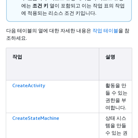
에는
조건 키
열이 포함되고 이는 작업 표의 작업
에 적용되는 리소스 조건 키입니다.
다음 테이블의 열에 대한 자세한 내용은
작업 테이블
을 참
조하세요.
작업
설명
CreateActivity
활동을 만
들 수 있는
권한을 부
여합니다.
CreateStateMachine
상태 시스
템을 만들
수 있는 권