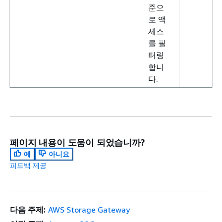
준으
로 액
세스
를 필
터링
합니
다.
페이지 내용이 도움이 되었습니까?
예
아니요
피드백 제공
다음 주제:
AWS Storage Gateway