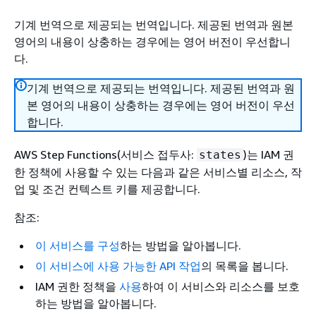
기계 번역으로 제공되는 번역입니다. 제공된 번역과 원본
영어의 내용이 상충하는 경우에는 영어 버전이 우선합니
다.
기계 번역으로 제공되는 번역입니다. 제공된 번역과 원
본 영어의 내용이 상충하는 경우에는 영어 버전이 우선
합니다.
AWS Step Functions(서비스 접두사:
)는 IAM 권
states
한 정책에 사용할 수 있는 다음과 같은 서비스별 리소스, 작
업 및 조건 컨텍스트 키를 제공합니다.
참조:
이 서비스를 구성
하는 방법을 알아봅니다.
이 서비스에 사용 가능한 API 작업
의 목록을 봅니다.
IAM 권한 정책을
사용
하여 이 서비스와 리소스를 보호
하는 방법을 알아봅니다.