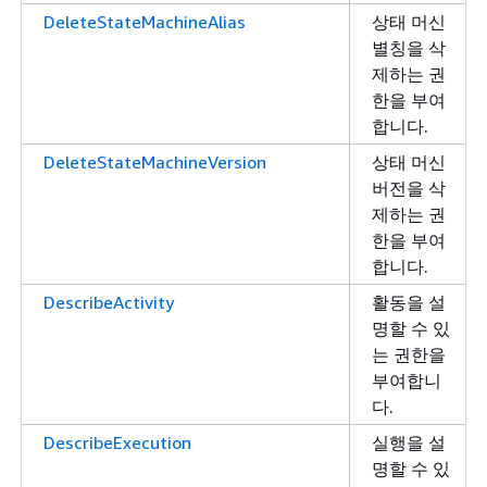
DeleteStateMachineAlias
상태 머신
별칭을 삭
제하는 권
한을 부여
합니다.
DeleteStateMachineVersion
상태 머신
버전을 삭
제하는 권
한을 부여
합니다.
DescribeActivity
활동을 설
명할 수 있
는 권한을
부여합니
다.
DescribeExecution
실행을 설
명할 수 있