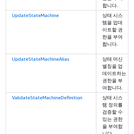
합니다.
UpdateStateMachine
상태 시스
템을 업데
이트할 권
한을 부여
합니다.
UpdateStateMachineAlias
상태 머신
별칭을 업
데이트하는
권한을 부
여합니다.
ValidateStateMachineDefinition
상태 시스
템 정의를
검증할 수
있는 권한
을 부여합
니다.