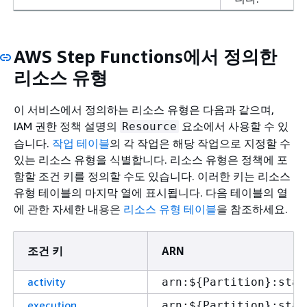
AWS Step Functions에서 정의한
리소스 유형
이 서비스에서 정의하는 리소스 유형은 다음과 같으며,
IAM 권한 정책 설명의
요소에서 사용할 수 있
Resource
습니다.
작업 테이블
의 각 작업은 해당 작업으로 지정할 수
있는 리소스 유형을 식별합니다. 리소스 유형은 정책에 포
함할 조건 키를 정의할 수도 있습니다. 이러한 키는 리소스
유형 테이블의 마지막 열에 표시됩니다. 다음 테이블의 열
에 관한 자세한 내용은
리소스 유형 테이블
을 참조하세요.
조건 키
ARN
activity
arn:$
{
Partition}:stat
execution
arn:$
{
Partition}:stat