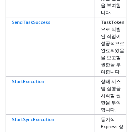
을 부여합
니다.
SendTaskSuccess
TaskToken
으로 식별
된 작업이
성공적으로
완료되었음
을 보고할
권한을 부
여합니다.
StartExecution
상태 시스
템 실행을
시작할 권
한을 부여
합니다.
StartSyncExecution
동기식
Express 상