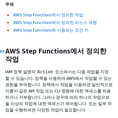
주제
AWS Step Functions에서 정의한 작업
AWS Step Functions에서 정의한 리소스 유형
AWS Step Functions에 사용되는 조건 키
AWS Step Functions에서 정의한
작업
IAM 정책 설명의
요소에서는 다음 작업을 지정
Action
할 수 있습니다. 정책을 사용하여 AWS에서 작업할 수 있는
권한을 부여합니다. 정책에서 작업을 사용하면 일반적으로
이름이 같은 API 작업 또는 CLI 명령에 대한 액세스를 허용
하거나 거부합니다. 그러나 경우에 따라 하나의 작업으로
둘 이상의 작업에 대한 액세스가 제어됩니다. 또는 일부 작
업을 수행하려면 다양한 작업이 필요합니다.