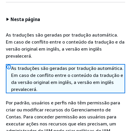
Nesta página
As traduções são geradas por tradução automática.
Em caso de conflito entre o conteúdo da tradução e da
versão original em inglês, a versão em inglês
prevalecerá.
As traduções são geradas por tradução automática.
Em caso de conflito entre o conteúdo da tradução e
da versão original em inglês, a versão em inglês
prevalecerá.
Por padrão, usuários e perfis não têm permissão para
criar ou modificar recursos do Gerenciamento de
Contas. Para conceder permissão aos usuários para
executar ações nos recursos que eles precisam, um
administrador do IAM pode criar políticas do IAM.