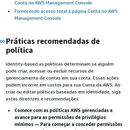
Conta no AWS Management Console
Fornecendo acesso total à página Conta no AWS
Management Console
Práticas recomendadas de
política
Identity-based as políticas determinam se alguém
pode criar, acessar ou excluir recursos de
gerenciamento de contas em sua conta. Essas ações
podem incorrer em custos para sua Conta da AWS. Ao
criar ou editar políticas baseadas em identidade, siga
estas diretrizes e recomendações:
Comece com as políticas AWS gerenciadas e
avance para as permissões de privilégios
mínimos — Para começar a conceder permissões