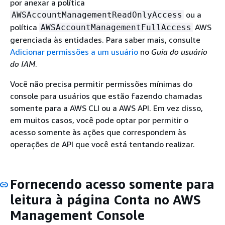
por anexar a política
ou a
AWSAccountManagementReadOnlyAccess
política
AWS
AWSAccountManagementFullAccess
gerenciada às entidades. Para saber mais, consulte
Adicionar permissões a um usuário
no
Guia do usuário
do IAM
.
Você não precisa permitir permissões mínimas do
console para usuários que estão fazendo chamadas
somente para a AWS CLI ou a AWS API. Em vez disso,
em muitos casos, você pode optar por permitir o
acesso somente às ações que correspondem às
operações de API que você está tentando realizar.
Fornecendo acesso somente para
leitura à página Conta no AWS
Management Console