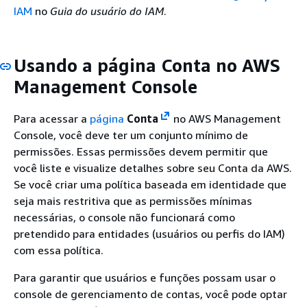
IAM
no
Guia do usuário do IAM
.
Usando a página Conta no AWS
Management Console
Para acessar a
página
Conta
no AWS Management
Console, você deve ter um conjunto mínimo de
permissões. Essas permissões devem permitir que
você liste e visualize detalhes sobre seu Conta da AWS.
Se você criar uma política baseada em identidade que
seja mais restritiva que as permissões mínimas
necessárias, o console não funcionará como
pretendido para entidades (usuários ou perfis do IAM)
com essa política.
Para garantir que usuários e funções possam usar o
console de gerenciamento de contas, você pode optar