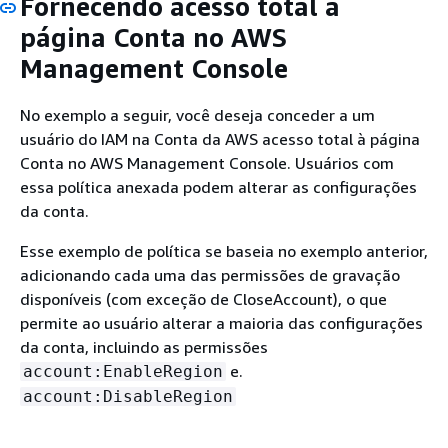
Fornecendo acesso total à
página Conta no AWS
Management Console
No exemplo a seguir, você deseja conceder a um
usuário do IAM na Conta da AWS acesso total à página
Conta no AWS Management Console. Usuários com
essa política anexada podem alterar as configurações
da conta.
Esse exemplo de política se baseia no exemplo anterior,
adicionando cada uma das permissões de gravação
disponíveis (com exceção de CloseAccount), o que
permite ao usuário alterar a maioria das configurações
da conta, incluindo as permissões
e.
account:EnableRegion
account:DisableRegion