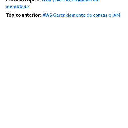
identidade
Tópico anterior:
AWS Gerenciamento de contas e IAM