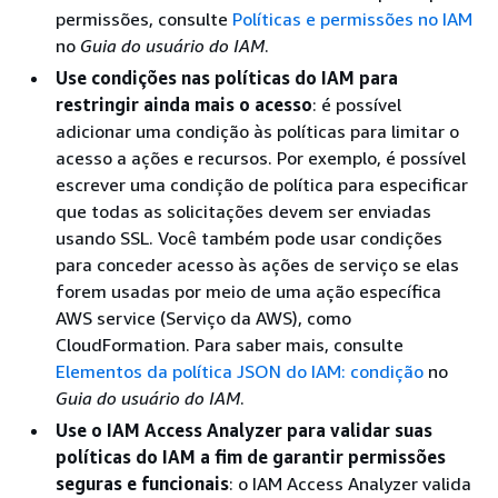
permissões, consulte
Políticas e permissões no IAM
no
Guia do usuário do IAM
.
Use condições nas políticas do IAM para
restringir ainda mais o acesso
: é possível
adicionar uma condição às políticas para limitar o
acesso a ações e recursos. Por exemplo, é possível
escrever uma condição de política para especificar
que todas as solicitações devem ser enviadas
usando SSL. Você também pode usar condições
para conceder acesso às ações de serviço se elas
forem usadas por meio de uma ação específica
AWS service (Serviço da AWS), como
CloudFormation. Para saber mais, consulte
Elementos da política JSON do IAM: condição
no
Guia do usuário do IAM
.
Use o IAM Access Analyzer para validar suas
políticas do IAM a fim de garantir permissões
seguras e funcionais
: o IAM Access Analyzer valida