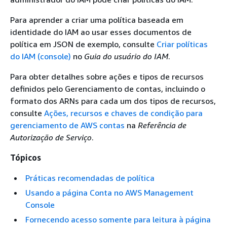
Para aprender a criar uma política baseada em
identidade do IAM ao usar esses documentos de
política em JSON de exemplo, consulte
Criar políticas
do IAM (console)
no
Guia do usuário do IAM
.
Para obter detalhes sobre ações e tipos de recursos
definidos pelo Gerenciamento de contas, incluindo o
formato dos ARNs para cada um dos tipos de recursos,
consulte
Ações, recursos e chaves de condição para
gerenciamento de AWS contas
na
Referência de
Autorização de Serviço
.
Tópicos
Práticas recomendadas de política
Usando a página Conta no AWS Management
Console
Fornecendo acesso somente para leitura à página