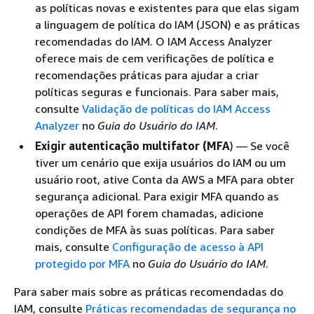
as políticas novas e existentes para que elas sigam
a linguagem de política do IAM (JSON) e as práticas
recomendadas do IAM. O IAM Access Analyzer
oferece mais de cem verificações de política e
recomendações práticas para ajudar a criar
políticas seguras e funcionais. Para saber mais,
consulte
Validação de políticas do IAM Access
Analyzer
no
Guia do Usuário do IAM
.
Exigir autenticação multifator (MFA
) — Se você
tiver um cenário que exija usuários do IAM ou um
usuário root, ative Conta da AWS a MFA para obter
segurança adicional. Para exigir MFA quando as
operações de API forem chamadas, adicione
condições de MFA às suas políticas. Para saber
mais, consulte
Configuração de acesso à API
protegido por MFA
no
Guia do Usuário do IAM
.
Para saber mais sobre as práticas recomendadas do
IAM, consulte
Práticas recomendadas de segurança no