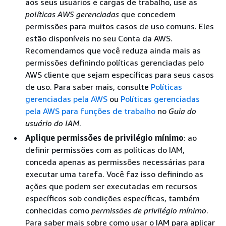
aos seus usuários e cargas de trabalho, use as
políticas AWS gerenciadas
que concedem
permissões para muitos casos de uso comuns. Eles
estão disponíveis no seu Conta da AWS.
Recomendamos que você reduza ainda mais as
permissões definindo políticas gerenciadas pelo
AWS cliente que sejam específicas para seus casos
de uso. Para saber mais, consulte
Políticas
gerenciadas pela AWS
ou
Políticas gerenciadas
pela AWS para funções de trabalho
no
Guia do
usuário do IAM
.
Aplique permissões de privilégio mínimo
: ao
definir permissões com as políticas do IAM,
conceda apenas as permissões necessárias para
executar uma tarefa. Você faz isso definindo as
ações que podem ser executadas em recursos
específicos sob condições específicas, também
conhecidas como
permissões de privilégio mínimo
.
Para saber mais sobre como usar o IAM para aplicar