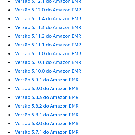
Versão 5.12.1 do Amazon EMR
Versão 5.12.0 do Amazon EMR
Versão 5.11.4 do Amazon EMR
Versão 5.11.3 do Amazon EMR
Versão 5.11.2 do Amazon EMR
Versão 5.11.1 do Amazon EMR
Versão 5.11.0 do Amazon EMR
Versão 5.10.1 do Amazon EMR
Versão 5.10.0 do Amazon EMR
Versão 5.9.1 do Amazon EMR
Versão 5.9.0 do Amazon EMR
Versão 5.8.3 do Amazon EMR
Versão 5.8.2 do Amazon EMR
Versão 5.8.1 do Amazon EMR
Versão 5.8.0 do Amazon EMR
Versão 5.7.1 do Amazon EMR