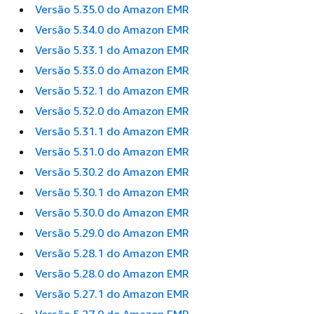
Versão 5.35.0 do Amazon EMR
Versão 5.34.0 do Amazon EMR
Versão 5.33.1 do Amazon EMR
Versão 5.33.0 do Amazon EMR
Versão 5.32.1 do Amazon EMR
Versão 5.32.0 do Amazon EMR
Versão 5.31.1 do Amazon EMR
Versão 5.31.0 do Amazon EMR
Versão 5.30.2 do Amazon EMR
Versão 5.30.1 do Amazon EMR
Versão 5.30.0 do Amazon EMR
Versão 5.29.0 do Amazon EMR
Versão 5.28.1 do Amazon EMR
Versão 5.28.0 do Amazon EMR
Versão 5.27.1 do Amazon EMR