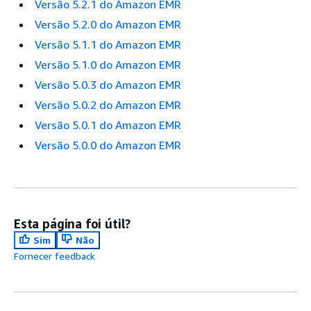
Versão 5.2.1 do Amazon EMR
Versão 5.2.0 do Amazon EMR
Versão 5.1.1 do Amazon EMR
Versão 5.1.0 do Amazon EMR
Versão 5.0.3 do Amazon EMR
Versão 5.0.2 do Amazon EMR
Versão 5.0.1 do Amazon EMR
Versão 5.0.0 do Amazon EMR
Esta página foi útil?
Sim
Não
Fornecer feedback