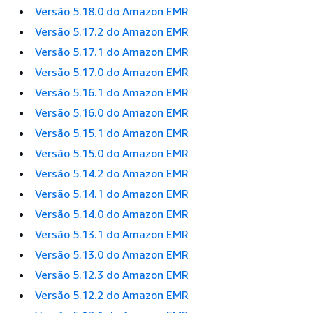
Versão 5.18.0 do Amazon EMR
Versão 5.17.2 do Amazon EMR
Versão 5.17.1 do Amazon EMR
Versão 5.17.0 do Amazon EMR
Versão 5.16.1 do Amazon EMR
Versão 5.16.0 do Amazon EMR
Versão 5.15.1 do Amazon EMR
Versão 5.15.0 do Amazon EMR
Versão 5.14.2 do Amazon EMR
Versão 5.14.1 do Amazon EMR
Versão 5.14.0 do Amazon EMR
Versão 5.13.1 do Amazon EMR
Versão 5.13.0 do Amazon EMR
Versão 5.12.3 do Amazon EMR
Versão 5.12.2 do Amazon EMR