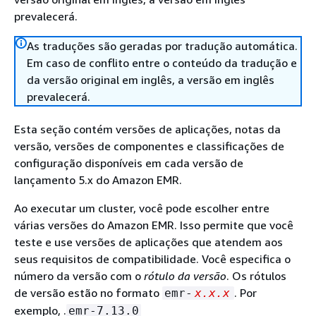
prevalecerá.
As traduções são geradas por tradução automática.
Em caso de conflito entre o conteúdo da tradução e
da versão original em inglês, a versão em inglês
prevalecerá.
Esta seção contém versões de aplicações, notas da
versão, versões de componentes e classificações de
configuração disponíveis em cada versão de
lançamento 5.x do Amazon EMR.
Ao executar um cluster, você pode escolher entre
várias versões do Amazon EMR. Isso permite que você
teste e use versões de aplicações que atendem aos
seus requisitos de compatibilidade. Você especifica o
número da versão com o
rótulo da versão
. Os rótulos
de versão estão no formato
. Por
emr-
x.x.x
exemplo, .
emr-7.13.0