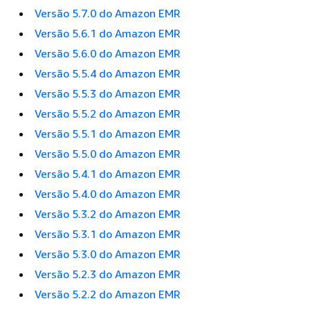
Versão 5.7.0 do Amazon EMR
Versão 5.6.1 do Amazon EMR
Versão 5.6.0 do Amazon EMR
Versão 5.5.4 do Amazon EMR
Versão 5.5.3 do Amazon EMR
Versão 5.5.2 do Amazon EMR
Versão 5.5.1 do Amazon EMR
Versão 5.5.0 do Amazon EMR
Versão 5.4.1 do Amazon EMR
Versão 5.4.0 do Amazon EMR
Versão 5.3.2 do Amazon EMR
Versão 5.3.1 do Amazon EMR
Versão 5.3.0 do Amazon EMR
Versão 5.2.3 do Amazon EMR
Versão 5.2.2 do Amazon EMR