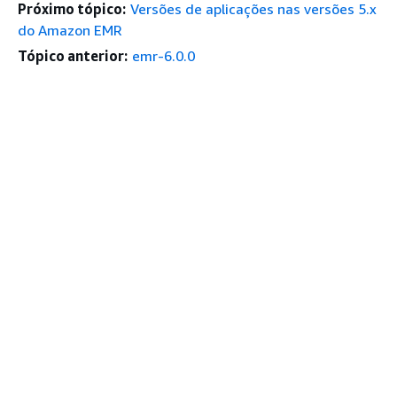
Próximo tópico:
Versões de aplicações nas versões 5.x
do Amazon EMR
Tópico anterior:
emr-6.0.0