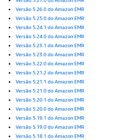
Versão 5.27.0 do Amazon EMR
Versão 5.26.0 do Amazon EMR
Versão 5.25.0 do Amazon EMR
Versão 5.24.1 do Amazon EMR
Versão 5.24.0 do Amazon EMR
Versão 5.23.1 do Amazon EMR
Versão 5.23.0 do Amazon EMR
Versão 5.22.0 do Amazon EMR
Versão 5.21.2 do Amazon EMR
Versão 5.21.1 do Amazon EMR
Versão 5.21.0 do Amazon EMR
Versão 5.20.1 do Amazon EMR
Versão 5.20.0 do Amazon EMR
Versão 5.19.1 do Amazon EMR
Versão 5.19.0 do Amazon EMR
Versão 5.18.1 do Amazon EMR