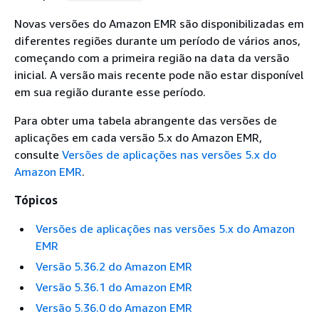
Novas versões do Amazon EMR são disponibilizadas em
diferentes regiões durante um período de vários anos,
começando com a primeira região na data da versão
inicial. A versão mais recente pode não estar disponível
em sua região durante esse período.
Para obter uma tabela abrangente das versões de
aplicações em cada versão 5.x do Amazon EMR,
consulte
Versões de aplicações nas versões 5.x do
Amazon EMR
.
Tópicos
Versões de aplicações nas versões 5.x do Amazon
EMR
Versão 5.36.2 do Amazon EMR
Versão 5.36.1 do Amazon EMR
Versão 5.36.0 do Amazon EMR