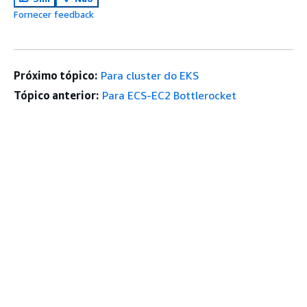
Fornecer feedback
Próximo tópico:
Para cluster do EKS
Tópico anterior:
Para ECS-EC2 Bottlerocket