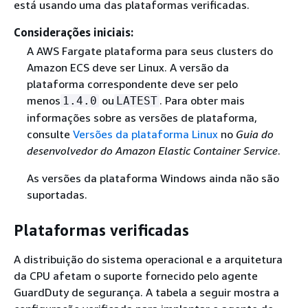
está usando uma das plataformas verificadas.
Considerações iniciais:
A AWS Fargate plataforma para seus clusters do
Amazon ECS deve ser Linux. A versão da
plataforma correspondente deve ser pelo
menos
ou
. Para obter mais
1.4.0
LATEST
informações sobre as versões de plataforma,
consulte
Versões da plataforma Linux
no
Guia do
desenvolvedor do Amazon Elastic Container Service
.
As versões da plataforma Windows ainda não são
suportadas.
Plataformas verificadas
A distribuição do sistema operacional e a arquitetura
da CPU afetam o suporte fornecido pelo agente
GuardDuty de segurança. A tabela a seguir mostra a