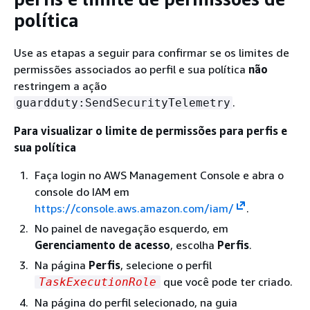
política
Use as etapas a seguir para confirmar se os limites de
permissões associados ao perfil e sua política
não
restringem a ação
.
guardduty:SendSecurityTelemetry
Para visualizar o limite de permissões para perfis e
sua política
Faça login no AWS Management Console e abra o
console do IAM em
https://console.aws.amazon.com/iam/
.
No painel de navegação esquerdo, em
Gerenciamento de acesso
, escolha
Perfis
.
Na página
Perfis
, selecione o perfil
que você pode ter criado.
TaskExecutionRole
Na página do perfil selecionado, na guia