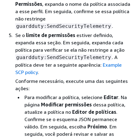
Permissões
, expanda o nome da política associada
a esse perfil. Em seguida, confirme se essa política
não restringe
.
guardduty:SendSecurityTelemetry
Se o
limite de permissões
estiver definido,
expanda essa seção. Em seguida, expanda cada
política para verificar se ela não restringe a ação
. A
guardduty:SendSecurityTelemetry
política deve ter a seguinte aparência:
Example
SCP policy
.
Conforme necessário, execute uma das seguintes
ações:
Para modificar a política, selecione
Editar
. Na
página
Modificar permissões
dessa política,
atualize a política no
Editor de políticas
.
Confirme se o esquema JSON permanece
válido. Em seguida, escolha
Próximo
. Em
seguida, você poderá revisar e salvar as