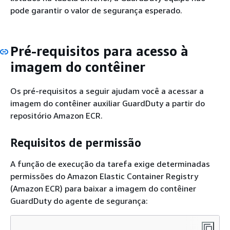
pode garantir o valor de segurança esperado.
Pré-requisitos para acesso à
imagem do contêiner
Os pré-requisitos a seguir ajudam você a acessar a
imagem do contêiner auxiliar GuardDuty a partir do
repositório Amazon ECR.
Requisitos de permissão
A função de execução da tarefa exige determinadas
permissões do Amazon Elastic Container Registry
(Amazon ECR) para baixar a imagem do contêiner
GuardDuty do agente de segurança:
...
