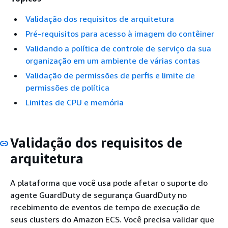
Validação dos requisitos de arquitetura
Pré-requisitos para acesso à imagem do contêiner
Validando a política de controle de serviço da sua
organização em um ambiente de várias contas
Validação de permissões de perfis e limite de
permissões de política
Limites de CPU e memória
Validação dos requisitos de
arquitetura
A plataforma que você usa pode afetar o suporte do
agente GuardDuty de segurança GuardDuty no
recebimento de eventos de tempo de execução de
seus clusters do Amazon ECS. Você precisa validar que