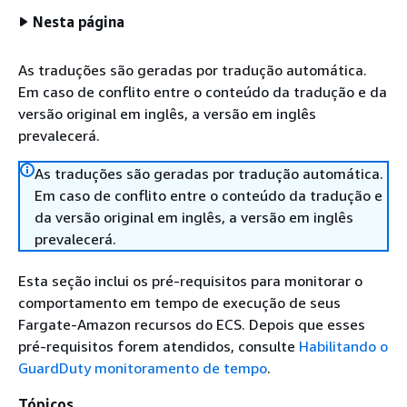
Nesta página
As traduções são geradas por tradução automática.
Em caso de conflito entre o conteúdo da tradução e da
versão original em inglês, a versão em inglês
prevalecerá.
As traduções são geradas por tradução automática.
Em caso de conflito entre o conteúdo da tradução e
da versão original em inglês, a versão em inglês
prevalecerá.
Esta seção inclui os pré-requisitos para monitorar o
comportamento em tempo de execução de seus
Fargate-Amazon recursos do ECS. Depois que esses
pré-requisitos forem atendidos, consulte
Habilitando o
GuardDuty monitoramento de tempo
.
Tópicos