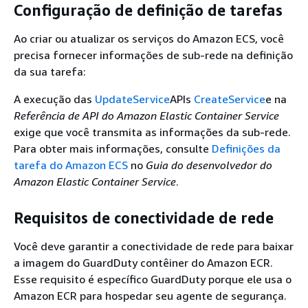
Configuração de definição de tarefas
Ao criar ou atualizar os serviços do Amazon ECS, você
precisa fornecer informações de sub-rede na definição
da sua tarefa:
A execução das
UpdateService
APIs
CreateService
e na
Referência de API do Amazon Elastic Container Service
exige que você transmita as informações da sub-rede.
Para obter mais informações, consulte
Definições da
tarefa do Amazon ECS
no
Guia do desenvolvedor do
Amazon Elastic Container Service
.
Requisitos de conectividade de rede
Você deve garantir a conectividade de rede para baixar
a imagem do GuardDuty contêiner do Amazon ECR.
Esse requisito é específico GuardDuty porque ele usa o
Amazon ECR para hospedar seu agente de segurança.