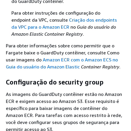
do GuardDuty contêiner.
Para obter instruções de configuração do
endpoint da VPC, consulte
Criação dos endpoints
da VPC para o Amazon ECR
no
Guia do usuário do
Amazon Elastic Container Registry
.
Para obter informações sobre como permitir que o
Fargate baixe o GuardDuty contêiner, consulte Como
usar imagens do
Amazon ECR com o Amazon ECS no
Guia do usuário do Amazon Elastic
Container Registry
.
Configuração do security group
As imagens do GuardDuty contêiner estão no Amazon
ECR e exigem acesso ao Amazon S3. Esse requisito é
específico para baixar imagens de contêiner do
Amazon ECR. Para tarefas com acesso restrito à rede,
você deve configurar seus grupos de segurança para
permitir acesso ao S3.