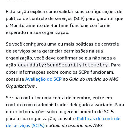
Esta seção explica como validar suas configurações de
política de controle de serviços (SCP) para garantir que
o Monitoramento de Runtime funcione conforme
esperado na sua organização.
Se você configurou uma ou mais políticas de controle
de serviços para gerenciar permissões na sua
organização, você deve confirmar se ela não nega a
ação
. Para
guardduty:SendSecurityTelemetry
obter informações sobre como os SCPs funcionam,
consulte
Avaliação do SCP
no
Guia do usuário do AWS
Organizations
.
Se sua conta for uma conta de membro, entre em
contato com o administrador delegado associado. Para
obter informações sobre o gerenciamento de SCPs
para a sua organização, consulte
Políticas de controle
de serviços (SCPs)
no
Guia do usuário das AWS