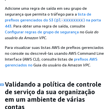
Adicione uma regra de saída em seu grupo de
segurança que permita o tráfego para a
lista de
prefixos gerenciados do S3 (
) na porta
pl-xxxxxxxx
443
. Para obter uma regra de saída, consulte
Configurar regras de grupo de segurança
no
Guia do
usuário da Amazon VPC
.
Para visualizar suas listas AWS de prefixos gerenciados
no console ou descrevê-las usando AWS Command Line
Interface (AWS CLI), consulte listas de
prefixos AWS
gerenciados no
Guia do usuário da Amazon
VPC
.
Validando a política de controle
de serviço da sua organização
em um ambiente de várias
contas