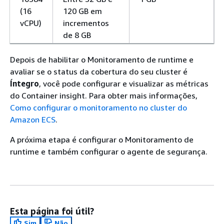
(16
120 GB em
vCPU)
incrementos
de 8 GB
Depois de habilitar o Monitoramento de runtime e
avaliar se o status da cobertura do seu cluster é
Íntegro
, você pode configurar e visualizar as métricas
do Container insight. Para obter mais informações,
Como configurar o monitoramento no cluster do
Amazon ECS
.
A próxima etapa é configurar o Monitoramento de
runtime e também configurar o agente de segurança.
Esta página foi útil?
Sim
Não