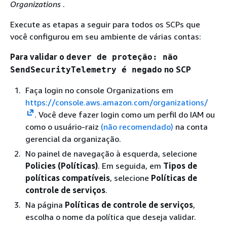
Organizations
.
Execute as etapas a seguir para todos os SCPs que
você configurou em seu ambiente de várias contas:
Para validar o
dever de proteção: não
no SCP
SendSecurityTelemetry é negado
Faça login no console Organizations em
https://console.aws.amazon.com/organizations/
. Você deve fazer login como um perfil do IAM ou
como o usuário-raiz
(não recomendado)
na conta
gerencial da organização.
No painel de navegação à esquerda, selecione
Policies (Políticas)
. Em seguida, em
Tipos de
políticas compatíveis
, selecione
Políticas de
controle de serviços
.
Na página
Políticas de controle de serviços
,
escolha o nome da política que deseja validar.