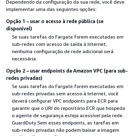
Dependendo da configuração da sua rede, você deve
implementar uma das seguintes opções:
Opção 1 – usar o acesso à rede pública (se
disponível)
Se suas tarefas do Fargate forem executadas em
sub-redes com acesso de saída à Internet,
nenhuma configuração de rede adicional será
necessária.
Opção 2 – usar endpoints da Amazon VPC (para sub-
redes privadas)
Se suas tarefas do Fargate forem executadas em
sub-redes privadas sem acesso à Internet, você
deverá configurar VPC endpoints para ECR para
garantir que o URI do repositório ECR que hospeda
o agente de segurança esteja acessível pela rede.
GuardDuty Sem esses endpoints, as tarefas em
sub-redes privadas não podem baixar a imagem