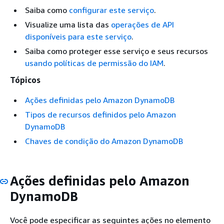
Saiba como
configurar este serviço
.
Visualize uma lista das
operações de API
disponíveis para este serviço
.
Saiba como proteger esse serviço e seus recursos
usando políticas de permissão do IAM
.
Tópicos
Ações definidas pelo Amazon DynamoDB
Tipos de recursos definidos pelo Amazon
DynamoDB
Chaves de condição do Amazon DynamoDB
Ações definidas pelo Amazon
DynamoDB
Você pode especificar as seguintes ações no elemento