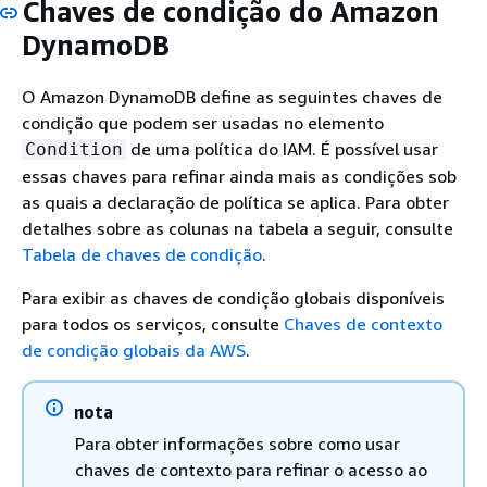
Chaves de condição do Amazon
DynamoDB
O Amazon DynamoDB define as seguintes chaves de
condição que podem ser usadas no elemento
de uma política do IAM. É possível usar
Condition
essas chaves para refinar ainda mais as condições sob
as quais a declaração de política se aplica. Para obter
detalhes sobre as colunas na tabela a seguir, consulte
Tabela de chaves de condição
.
Para exibir as chaves de condição globais disponíveis
para todos os serviços, consulte
Chaves de contexto
de condição globais da AWS
.
nota
Para obter informações sobre como usar
chaves de contexto para refinar o acesso ao