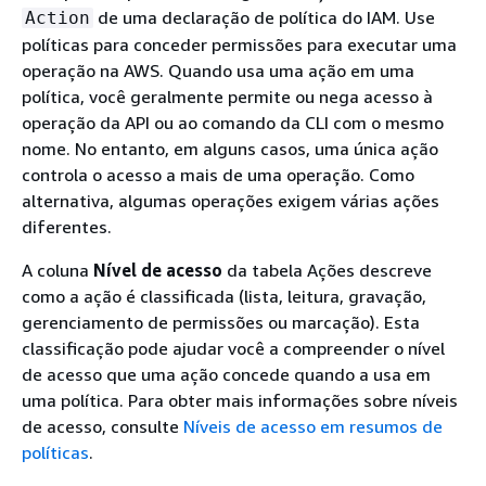
de uma declaração de política do IAM. Use
Action
políticas para conceder permissões para executar uma
operação na AWS. Quando usa uma ação em uma
política, você geralmente permite ou nega acesso à
operação da API ou ao comando da CLI com o mesmo
nome. No entanto, em alguns casos, uma única ação
controla o acesso a mais de uma operação. Como
alternativa, algumas operações exigem várias ações
diferentes.
A coluna
Nível de acesso
da tabela Ações descreve
como a ação é classificada (lista, leitura, gravação,
gerenciamento de permissões ou marcação). Esta
classificação pode ajudar você a compreender o nível
de acesso que uma ação concede quando a usa em
uma política. Para obter mais informações sobre níveis
de acesso, consulte
Níveis de acesso em resumos de
políticas
.