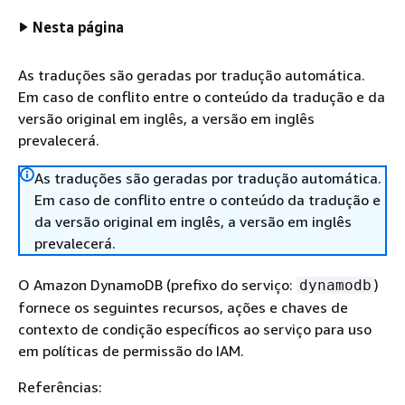
Nesta página
As traduções são geradas por tradução automática.
Em caso de conflito entre o conteúdo da tradução e da
versão original em inglês, a versão em inglês
prevalecerá.
As traduções são geradas por tradução automática.
Em caso de conflito entre o conteúdo da tradução e
da versão original em inglês, a versão em inglês
prevalecerá.
O Amazon DynamoDB (prefixo do serviço:
)
dynamodb
fornece os seguintes recursos, ações e chaves de
contexto de condição específicos ao serviço para uso
em políticas de permissão do IAM.
Referências: