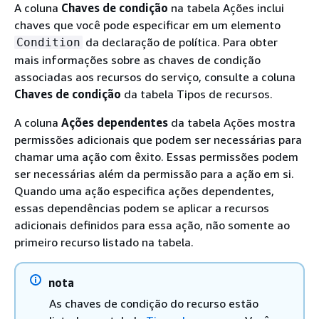
A coluna
Chaves de condição
na tabela Ações inclui
chaves que você pode especificar em um elemento
da declaração de política. Para obter
Condition
mais informações sobre as chaves de condição
associadas aos recursos do serviço, consulte a coluna
Chaves de condição
da tabela Tipos de recursos.
A coluna
Ações dependentes
da tabela Ações mostra
permissões adicionais que podem ser necessárias para
chamar uma ação com êxito. Essas permissões podem
ser necessárias além da permissão para a ação em si.
Quando uma ação especifica ações dependentes,
essas dependências podem se aplicar a recursos
adicionais definidos para essa ação, não somente ao
primeiro recurso listado na tabela.
nota
As chaves de condição do recurso estão