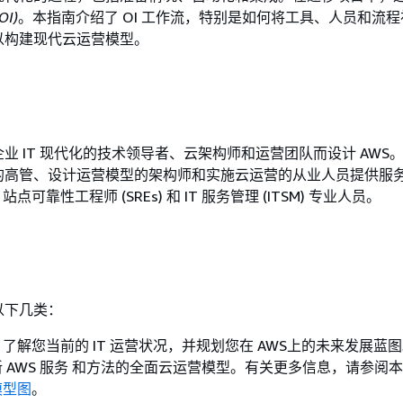
I)
。本指南介绍了 OI 工作流，特别是如何将工具、人员和流
以构建现代云运营模型。
业 IT 现代化的技术领导者、云架构师和运营团队而设计 AWS
的高管、设计运营模型的架构师和实施云运营的从业人员提供服
站点可靠性工程师 (SREs) 和 IT 服务管理 (ITSM) 专业人员。
以下几类：
：
了解您当前的 IT 运营状况，并规划您在 AWS上的未来发展蓝
 AWS 服务 和方法的全面云运营模型。有关更多信息，请参阅
模型图
。