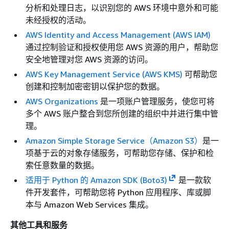
分析和处理日志，以识别您的 AWS 环境中意外和可能
未经授权的活动。
AWS Identity and Access Management (AWS IAM)
通过控制验证和授权使用您 AWS 资源的用户，帮助您
安全地管理对您 AWS 资源的访问。
AWS Key Management Service (AWS KMS)
可帮助您
创建和控制加密密钥以保护您的数据。
AWS Organizations
是一项账户管理服务，使您可将
多个 AWS 账户整合到您所创建的组织中并进行集中管
理。
Amazon Simple Storage Service（Amazon S3）
是一
项基于云的对象存储服务，可帮助您存储、保护和检
索任意数量的数据。
适用于 Python 的 Amazon SDK (Boto3)
是一款软
件开发套件，可帮助您将 Python 应用程序、库或脚
本与 Amazon Web Services 集成。
其他工具和服务