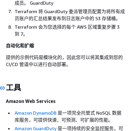
成员。 GuardDuty
Terraform 将 GuardDuty 委派管理员配置为将所有成
员账户的汇总结果发布到日志账户中的 S3 存储桶。
Terraform 会为您选择的每个 AWS 区域重复步骤 3
到 7。
自动化和扩缩
提供的示例代码是模块化的，因此您可以将其集成到您的
CI/CD 管道中以进行自动部署。
工具
Amazon Web Services
Amazon DynamoDB
是一项完全托管式 NoSQL 数据
库服务，可提供快速、可预测、可扩展的性能。
Amazon GuardDuty
是一项持续的安全监控服务，可