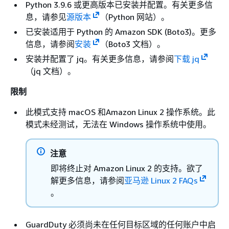
Python 3.9.6 或更高版本已安装并配置。有关更多信
息，请参见
源版本
（Python 网站）。
已安装适用于 Python 的 Amazon SDK (Boto3)。更多
信息，请参阅
安装
（Boto3 文档）。
安装并配置了 jq。有关更多信息，请参阅
下载 jq
（jq 文档）。
限制
此模式支持 macOS 和Amazon Linux 2 操作系统。此
模式未经测试，无法在 Windows 操作系统中使用。
注意
即将终止对 Amazon Linux 2 的支持。欲了
解更多信息，请参阅
亚马逊 Linux 2 FAQs
。
GuardDuty 必须尚未在任何目标区域的任何账户中启