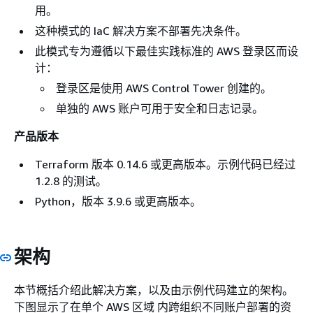
用。
这种模式的 IaC 解决方案不部署先决条件。
此模式专为遵循以下最佳实践标准的 AWS 登录区而设
计：
登录区是使用 AWS Control Tower 创建的。
单独的 AWS 账户可用于安全和日志记录。
产品版本
Terraform 版本 0.14.6 或更高版本。示例代码已经过
1.2.8 的测试。
Python，版本 3.9.6 或更高版本。
架构
本节概括介绍此解决方案，以及由示例代码建立的架构。
下图显示了在单个 AWS 区域 内跨组织不同账户部署的资