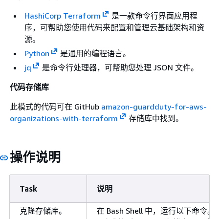
HashiCorp Terraform
是一款命令行界面应用程
序，可帮助您使用代码来配置和管理云基础架构和资
源。
Python
是通用的编程语言。
jq
是命令行处理器，可帮助您处理 JSON 文件。
代码存储库
此模式的代码可在 GitHub
amazon-guardduty-for-aws-
organizations-with-terraform
存储库中找到。
操作说明
Task
说明
克隆存储库。
在 Bash Shell 中，运行以下命令