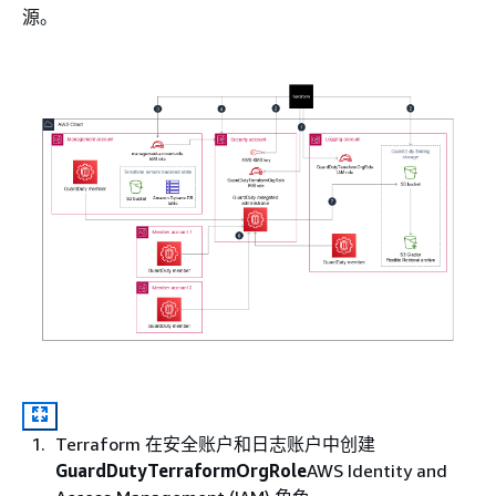
源。
Terraform 在安全账户和日志账户中创建
GuardDutyTerraformOrgRole
AWS Identity and