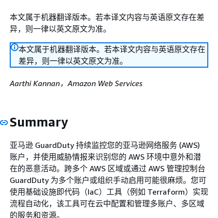
本文属于机器翻译版本。若本译文内容与英语原文存在差
异，则一律以英文原文为准。
本文属于机器翻译版本。若本译文内容与英语原文存在
差异，则一律以英文原文为准。
Aarthi Kannan，Amazon Web Services
Summary
亚马逊 GuardDuty 持续监控您的亚马逊网络服务 (AWS)
账户，并使用威胁情报来识别您的 AWS 环境中意外和潜
在的恶意活动。跨多个 AWS 区域或通过 AWS 管理控制台
GuardDuty 为多个账户或组织手动启用可能很麻烦。您可
使用基础设施即代码（IaC）工具（例如 Terraform）实现
流程自动化，该工具可在云中配置和管理多账户、多区域
的服务和资源。