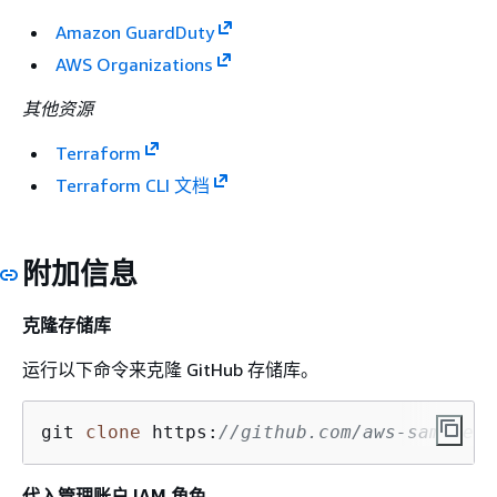
Amazon GuardDuty
AWS Organizations
其他资源
Terraform
Terraform CLI 文档
附加信息
克隆存储库
运行以下命令来克隆 GitHub 存储库。
git 
clone
 https:
//github.com/aws-samples/
代入管理账户 IAM 角色