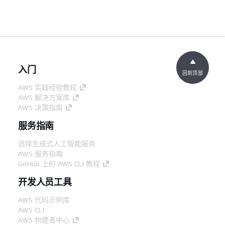
入门
回到顶部
AWS 实践经验教程
AWS 解决方案库
AWS 决策指南
服务指南
选择生成式人工智能服务
AWS 服务指南
GitHub 上的 AWS CLI 教程
开发人员工具
AWS 代码示例库
AWS CLI
AWS 构建者中心