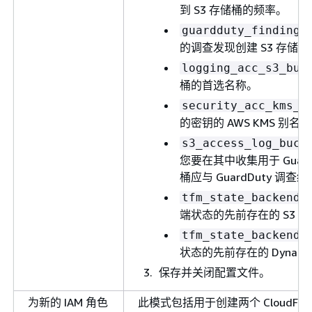
到 S3 存储桶的频率。
guardduty_findings
的调查发现创建 S3 存储
logging_acc_s3_buc
桶的首选名称。
security_acc_kms_k
的密钥的 AWS KMS 别名。
s3_access_log_buck
您要在其中收集用于 Guar
桶应与 GuardDuty 调
tfm_state_backend_
端状态的先前存在的 S3 
tfm_state_backend_
状态的先前存在的 Dynam
保存并关闭配置文件。
为新的 IAM 角色
此模式包括用于创建两个 CloudFor