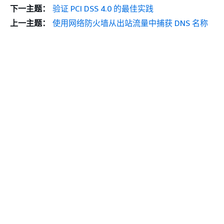
下一主题：
验证 PCI DSS 4.0 的最佳实践
上一主题：
使用网络防火墙从出站流量中捕获 DNS 名称