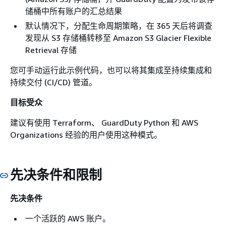
储桶中所有账户的汇总结果
默认情况下，分配生命周期策略，在 365 天后将调查
发现从 S3 存储桶转移至 Amazon S3 Glacier Flexible
Retrieval 存储
您可手动运行此示例代码，也可以将其集成至持续集成和
持续交付 (CI/CD) 管道。
目标受众
建议有使用 Terraform、 GuardDuty Python 和 AWS
Organizations 经验的用户使用这种模式。
先决条件和限制
先决条件
一个活跃的 AWS 账户。