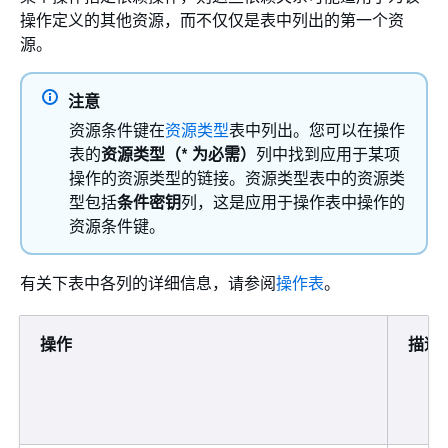
操作定义的其他资源，而不仅仅是表中列出的第一个资
源。
注意
资源条件键在
资源类型
表中列出。您可以在操作
表的
资源类型（* 为必需）
列中找到应用于某项
操作的资源类型的链接。资源类型表中的资源类
型包括
条件密钥
列，这是应用于操作表中操作的
资源条件键。
有关下表中各列的详细信息，请参阅
操作表
。
操作
描述