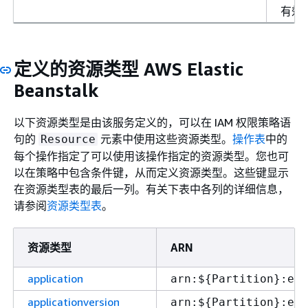
有效
定义的资源类型 AWS Elastic
Beanstalk
以下资源类型是由该服务定义的，可以在 IAM 权限策略语
句的
元素中使用这些资源类型。
操作表
中的
Resource
每个操作指定了可以使用该操作指定的资源类型。您也可
以在策略中包含条件键，从而定义资源类型。这些键显示
在资源类型表的最后一列。有关下表中各列的详细信息，
请参阅
资源类型表
。
资源类型
ARN
application
arn:$
{
Partition}:ela
applicationversion
arn:$
{
Partition}:ela