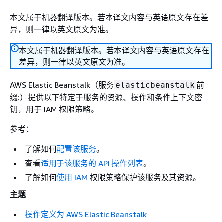
本文属于机器翻译版本。若本译文内容与英语原文存在差
异，则一律以英文原文为准。
本文属于机器翻译版本。若本译文内容与英语原文存在
差异，则一律以英文原文为准。
AWS Elastic Beanstalk（服务
前
elasticbeanstalk
缀:）提供以下特定于服务的资源、操作和条件上下文密
钥，用于 IAM 权限策略。
参考：
了解如何
配置该服务
。
查看
适用于该服务的 API 操作列表
。
了解如何
使用 IAM
权限策略保护该服务及其资源。
主题
操作定义为 AWS Elastic Beanstalk