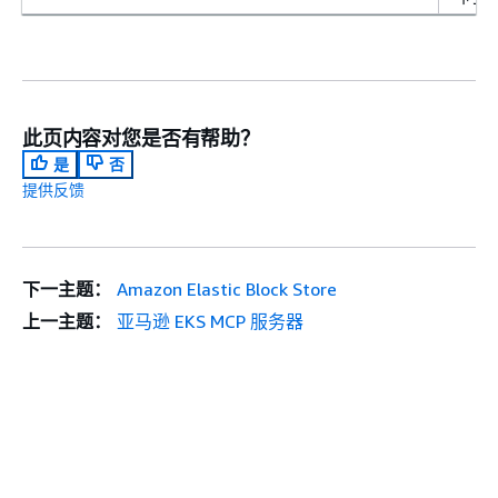
此页内容对您是否有帮助？
是
否
提供反馈
下一主题：
Amazon Elastic Block Store
上一主题：
亚马逊 EKS MCP 服务器