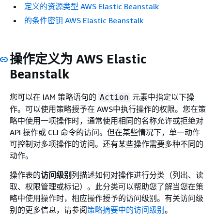
定义的资源类型 AWS Elastic Beanstalk
的条件密钥 AWS Elastic Beanstalk
操作定义为 AWS Elastic
Beanstalk
您可以在 IAM 策略语句的
元素中指定以下操
Action
作。可以使用策略授予在 AWS中执行操作的权限。您在策
略中使用一项操作时，通常使用相同的名称允许或拒绝对
API 操作或 CLI 命令的访问。但在某些情况下，单一动作
可控制对多项操作的访问。还有某些操作需要多种不同的
动作。
操作表的
访问级别
列描述如何对操作进行分类（列出、读
取、权限管理或标记）。此分类可以帮助您了解当您在策
略中使用操作时，相应操作授予的访问级别。有关访问级
别的更多信息，请参阅
策略摘要中的访问级别
。